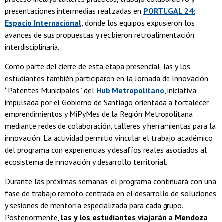
presentaciones intermedias realizadas en
PORTUGAL 24:
Espacio Internacional
, donde los equipos expusieron los
avances de sus propuestas y recibieron retroalimentación
interdisciplinaria.
Como parte del cierre de esta etapa presencial, las y los
estudiantes también participaron en la Jornada de Innovación
“Patentes Municipales” del
Hub Metropolitano
, iniciativa
impulsada por el Gobierno de Santiago orientada a fortalecer
emprendimientos y MiPyMes de la Región Metropolitana
mediante redes de colaboración, talleres y herramientas para la
innovación. La actividad permitió vincular el trabajo académico
del programa con experiencias y desafíos reales asociados al
ecosistema de innovación y desarrollo territorial.
Durante las próximas semanas, el programa continuará con una
fase de trabajo remoto centrada en el desarrollo de soluciones
y sesiones de mentoría especializada para cada grupo.
Posteriormente,
las y los estudiantes viajarán a Mendoza