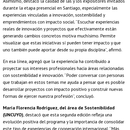
Asimismo, destacó la calidad de las y los expositores invitados
durante la etapa presencial en Santiago, especialmente las
experiencias vinculadas a innovación, sostenibilidad y
emprendimientos con impacto social. “Escuchar experiencias
reales de innovación y proyectos que efectivamente están
generando cambios concretos motiva muchísimo. Permite
visualizar que estas iniciativas sí pueden tener impacto y que
uno también puede aportar desde su propia disciplina”, afirmó.
En esa línea, agregó que la experiencia ha contribuido a
proyectar sus intereses profesionales hacia áreas relacionadas
con sostenibilidad e innovación. “Poder conversar con personas
que trabajan en estos temas me ayuda a pensar que es posible
desarrollar proyectos con impacto positivo y construir nuevas
formas de ejercer nuestra profesión”, concluyó.
María Florencia Rodríguez, del área de Sostenibilidad
(UNCUYO)
, destacó que esta segunda edición refleja una
evolución positiva del programa y la importancia de consolidar
este tipo de experiencias de cooperación internacional. “Más