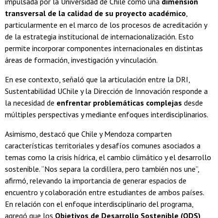
impulsada por la Universidad de Chile como una
dimensión
transversal de la calidad de su proyecto académico
,
particularmente en el marco de los procesos de acreditación y
de la estrategia institucional de internacionalización. Esto
permite incorporar componentes internacionales en distintas
áreas de formación, investigación y vinculación.
En ese contexto, señaló que la articulación entre la DRI,
Sustentabilidad UChile y la Dirección de Innovación responde a
la necesidad de
enfrentar problemáticas complejas
desde
múltiples perspectivas y mediante enfoques interdisciplinarios.
Asimismo, destacó que Chile y Mendoza comparten
características territoriales y desafíos comunes asociados a
temas como la crisis hídrica, el cambio climático y el desarrollo
sostenible. “Nos separa la cordillera, pero también nos une”,
afirmó, relevando la importancia de generar espacios de
encuentro y colaboración entre estudiantes de ambos países.
En relación con el enfoque interdisciplinario del programa,
agregó que los
Objetivos de Desarrollo Sostenible (ODS)