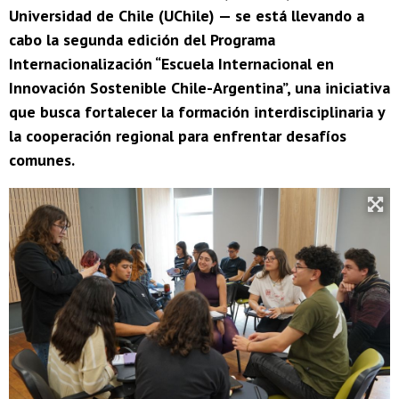
Universidad de Chile (UChile) — se está llevando a
cabo la segunda edición del Programa
Internacionalización “Escuela Internacional en
Innovación Sostenible Chile-Argentina”, una iniciativa
que busca fortalecer la formación interdisciplinaria y
la cooperación regional para enfrentar desafíos
comunes.