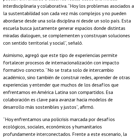
interdisciplinaria y colaborativa. “Hoy los problemas asociados a
la sustentabilidad son cada vez más complejos y no pueden
abordarse desde una sola disciplina ni desde un solo país. Esta
escuela busca justamente generar espacios donde distintas
miradas dialoguen, se complementen y construyan soluciones
con sentido territorial y social”, señaló.
Asimismo, agregó que este tipo de experiencias permite
fortalecer procesos de internacionalización con impacto
formativo concreto. “No se trata solo de intercambio
académico, sino también de construir redes, aprender de otras
experiencias y entender que muchos de los desafíos que
enfrentamos en América Latina son compartidos. Esa
colaboración es clave para avanzar hacia modelos de
desarrollo más sostenibles y justos”, afirmó.
“Hoy enfrentamos una policrisis marcada por desafíos
ecológicos, sociales, económicos y humanitarios
profundamente interconectados. Frente a este escenario, la