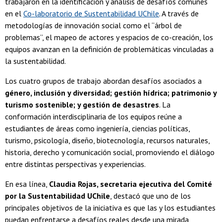
trabajaron en la identificación y análisis de desafíos comunes
en el
Co-laboratorio de Sustentabilidad UChile
. A través de
metodologías de innovación social como el “árbol de
problemas”, el mapeo de actores y espacios de co-creación, los
equipos avanzan en la definición de problemáticas vinculadas a
la sustentabilidad.
Los cuatro grupos de trabajo abordan desafíos asociados a
género, inclusión y diversidad; gestión hídrica; patrimonio y
turismo sostenible; y gestión de desastres
. La
conformación interdisciplinaria de los equipos reúne a
estudiantes de áreas como ingeniería, ciencias políticas,
turismo, psicología, diseño, biotecnología, recursos naturales,
historia, derecho y comunicación social, promoviendo el diálogo
entre distintas perspectivas y experiencias.
En esa línea,
Claudia Rojas, secretaria ejecutiva del Comité
por la Sustentabilidad UChile
, destacó que uno de los
principales objetivos de la iniciativa es que las y los estudiantes
puedan enfrentarse a desafíos reales desde una mirada