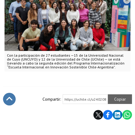
Con la participación de 27 estudiantes —15 de la Universidad Nacional
de Cuyo (UNCUYO) y 12 de la Universidad de Chile (UChile) — se está
llevando a cabo la segunda edición del Programa Internacionalización
“Escuela Internacional en Innovación Sostenible Chile-Argentina”.
Compartir:
Copiar
https://uchile.cl/u240208
Subir