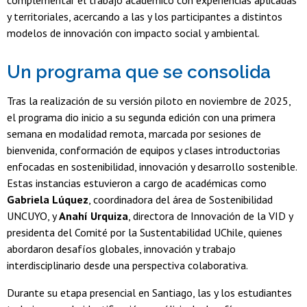
y territoriales, acercando a las y los participantes a distintos
modelos de innovación con impacto social y ambiental.
Un programa que se consolida
Tras la realización de su versión piloto en noviembre de 2025,
el programa dio inicio a su segunda edición con una primera
semana en modalidad remota, marcada por sesiones de
bienvenida, conformación de equipos y clases introductorias
enfocadas en sostenibilidad, innovación y desarrollo sostenible.
Estas instancias estuvieron a cargo de académicas como
Gabriela Lúquez
, coordinadora del área de Sostenibilidad
UNCUYO, y
Anahí Urquiza
, directora de Innovación de la VID y
presidenta del Comité por la Sustentabilidad UChile, quienes
abordaron desafíos globales, innovación y trabajo
interdisciplinario desde una perspectiva colaborativa.
Durante su etapa presencial en Santiago, las y los estudiantes