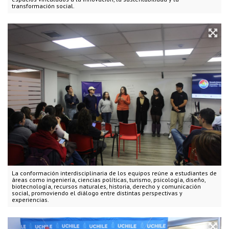
transformación social.
La conformación interdisciplinaria de los equipos reúne a estudiantes de
áreas como ingeniería, ciencias políticas, turismo, psicología, diseño,
biotecnología, recursos naturales, historia, derecho y comunicación
social, promoviendo el diálogo entre distintas perspectivas y
experiencias.