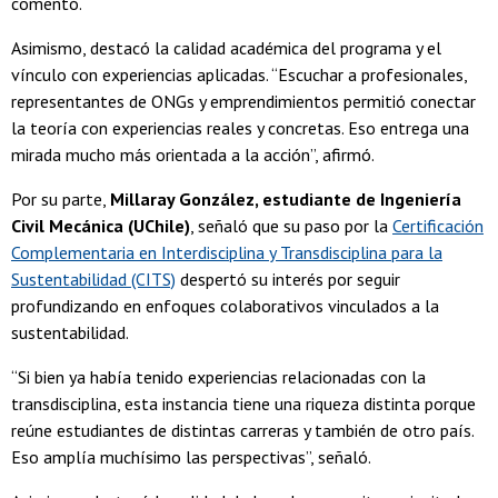
comentó.
Asimismo, destacó la calidad académica del programa y el
vínculo con experiencias aplicadas. “Escuchar a profesionales,
representantes de ONGs y emprendimientos permitió conectar
la teoría con experiencias reales y concretas. Eso entrega una
mirada mucho más orientada a la acción”, afirmó.
Por su parte,
Millaray González, estudiante de Ingeniería
Civil Mecánica (UChile)
, señaló que su paso por la
Certificación
Complementaria en Interdisciplina y Transdisciplina para la
Sustentabilidad (CITS)
despertó su interés por seguir
profundizando en enfoques colaborativos vinculados a la
sustentabilidad.
“Si bien ya había tenido experiencias relacionadas con la
transdisciplina, esta instancia tiene una riqueza distinta porque
reúne estudiantes de distintas carreras y también de otro país.
Eso amplía muchísimo las perspectivas”, señaló.