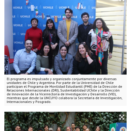
El programa es impulsado y organizado conjuntamente por diversas
unidades de Chile y Argentina. Por parte de la Universidad de Chile
participan el Programa de Movilidad Estudiantil (PME) de la Dirección de
Relaciones Internacionales (DRI), Sustentabilidad UChile y la Dirección
de Innovación de la Vicerrectoría de Investigación y Desarrollo (VID),
mientras que desde la UNCUYO colabora la Secretaría de Investigación,
Internacionales y Posgrado.