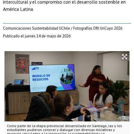
intercultural y el compromiso con el desarrollo sostenible en
América Latina.
Comunicaciones Sustentabilidad UChile / Fotografías DRI UnCuyo 2026
Publicado el jueves 14 de mayo de 2026
Como parte de la etapa presencial desarrollada en Santiago, las y los
estudiantes pudieron conocer y dialogar con diversas iniciativas y
espacios vinculados a la innovación, la sustentabilidad y la