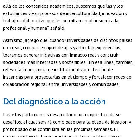
allá de los contenidos académicos, buscamos que las y los
estudiantes vivan procesos de interculturalidad, innovación y
trabajo colaborativo que les permitan ampliar su mirada
profesional y humana”, señaló.
Asimismo, agregó que “cuando universidades de distintos países
co-crean, comparten aprendizajes y articulan experiencias,
logramos generar iniciativas con impacto real y construir
sociedades más integradas y sostenibles”. En esa línea, también
relevó la importancia de institucionalizar este tipo de
instancias para proyectarlas en el tiempo y fortalecer redes de
colaboración regional entre universidades y comunidades.
Del diagnóstico a la acción
Las y los participantes desarrollaron un diagnóstico de sus
desafíos, el cual servirá como base para la etapa de ideación y
prototipado que continuará en las próximas semanas. El
proceso incluyó talleres prácticos, trabajo colaborativo y