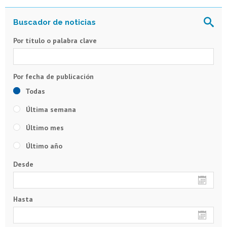
Por título o palabra clave
Todas
Última semana
Último mes
Último año
Desde
Hasta