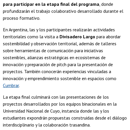
para participar en la etapa final del programa
, donde
profundizarán el trabajo colaborativo desarrollado durante el
proceso formativo.
En Argentina, las y los participantes realizarán actividades
territoriales como la visita a
Divisadero Largo
para abordar
sostenibilidad y observación territorial, además de talleres
sobre herramientas de comunicación para iniciativas
sostenibles, alianzas estratégicas en ecosistemas de
innovación y preparación de pitch para la presentación de
proyectos. También conocerán experiencias vinculadas a
innovación y emprendimiento sostenible en espacios como
Cumbrar
.
La etapa final culminará con las presentaciones de los
proyectos desarrollados por los equipos binacionales en la
Universidad Nacional de Cuyo, instancia donde las y los
estudiantes expondrán propuestas construidas desde el diálogo
interdisciplinario y la colaboración trasandina.