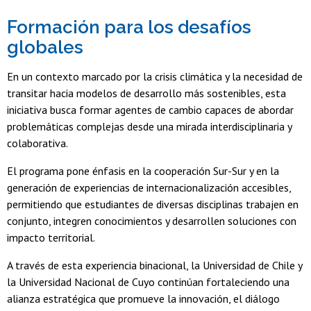
Formación para los desafíos
globales
En un contexto marcado por la crisis climática y la necesidad de
transitar hacia modelos de desarrollo más sostenibles, esta
iniciativa busca formar agentes de cambio capaces de abordar
problemáticas complejas desde una mirada interdisciplinaria y
colaborativa.
El programa pone énfasis en la cooperación Sur-Sur y en la
generación de experiencias de internacionalización accesibles,
permitiendo que estudiantes de diversas disciplinas trabajen en
conjunto, integren conocimientos y desarrollen soluciones con
impacto territorial.
A través de esta experiencia binacional, la Universidad de Chile y
la Universidad Nacional de Cuyo continúan fortaleciendo una
alianza estratégica que promueve la innovación, el diálogo