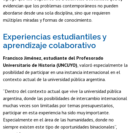
evidencian que los problemas contemporáneos no pueden
abordarse desde una sola disciplina, sino que requieren
múltiples miradas y formas de conocimiento.
Experiencias estudiantiles y
aprendizaje colaborativo
Francisco Jiménez, estudiante del Profesorado
Universitario de Historia (UNCUYO)
, valoró especialmente la
posibilidad de participar en una instancia internacional en el
contexto actual de la universidad pública argentina.
“Dentro del contexto actual que vive la universidad pública
argentina, donde las posibilidades de intercambio internacional
muchas veces son limitadas por temas presupuestarios,
participar en esta experiencia ha sido muy importante.
Especialmente en el área de las humanidades, donde no
siempre existen este tipo de oportunidades binacionales”,