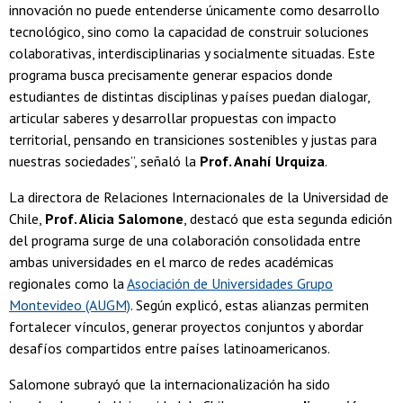
innovación no puede entenderse únicamente como desarrollo
tecnológico, sino como la capacidad de construir soluciones
colaborativas, interdisciplinarias y socialmente situadas. Este
programa busca precisamente generar espacios donde
estudiantes de distintas disciplinas y países puedan dialogar,
articular saberes y desarrollar propuestas con impacto
territorial, pensando en transiciones sostenibles y justas para
nuestras sociedades”, señaló la
Prof. Anahí Urquiza
.
La directora de Relaciones Internacionales de la Universidad de
Chile,
Prof. Alicia Salomone
, destacó que esta segunda edición
del programa surge de una colaboración consolidada entre
ambas universidades en el marco de redes académicas
regionales como la
Asociación de Universidades Grupo
Montevideo (AUGM)
. Según explicó, estas alianzas permiten
fortalecer vínculos, generar proyectos conjuntos y abordar
desafíos compartidos entre países latinoamericanos.
Salomone subrayó que la internacionalización ha sido