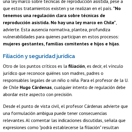
una ley marco sobre técnicas de reproducción asistida, pese a
que estos tratamientos existen y se realizan en el país.
"No
tenemos una regulación clara sobre técnicas de
reproducción asistida. No hay una ley marco en Chile"
,
advierte. Esta ausencia normativa, plantea, profundiza
vulnerabilidades para quienes participan en estos procesos:
mujeres gestantes, familias comitentes e hijos e hijas
.
Filiación y seguridad jurídica
Otro de los puntos críticos es la
filiación
, es decir, el vínculo
jurídico que reconoce quiénes son madres, padres o
responsables legales de un niño o niña. Para el profesor de la U.
de Chile
Hugo Cárdenas
, cualquier intento de regulación debe
abordar este aspecto con precisión.
Desde el punto de vista civil, el profesor Cárdenas advierte que
una formulación ambigua puede tener consecuencias
relevantes. Al comentar las indicaciones discutidas, señala que
expresiones como "podrá establecerse la filiación" resultan