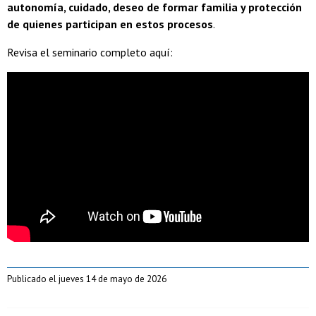
autonomía, cuidado, deseo de formar familia y protección
de quienes participan en estos procesos
.
Revisa el seminario completo aquí:
Publicado el jueves 14 de mayo de 2026