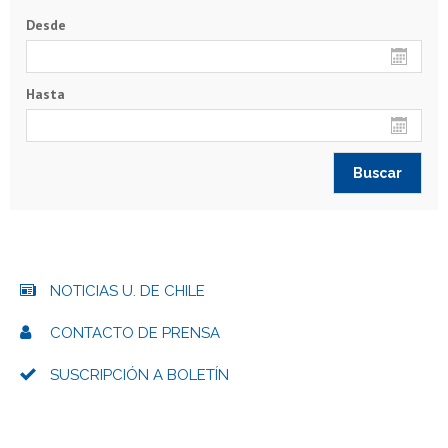
Desde
Hasta
NOTICIAS U. DE CHILE
CONTACTO DE PRENSA
SUSCRIPCIÓN A BOLETÍN