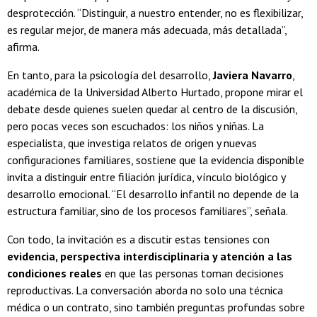
desprotección. “Distinguir, a nuestro entender, no es flexibilizar,
es regular mejor, de manera más adecuada, más detallada”,
afirma.
En tanto, para la psicología del desarrollo,
Javiera Navarro
,
académica de la Universidad Alberto Hurtado, propone mirar el
debate desde quienes suelen quedar al centro de la discusión,
pero pocas veces son escuchados: los niños y niñas. La
especialista, que investiga relatos de origen y nuevas
configuraciones familiares, sostiene que la evidencia disponible
invita a distinguir entre filiación jurídica, vínculo biológico y
desarrollo emocional. “El desarrollo infantil no depende de la
estructura familiar, sino de los procesos familiares”, señala.
Con todo, la invitación es a discutir estas tensiones con
evidencia, perspectiva interdisciplinaria y atención a las
condiciones reales
en que las personas toman decisiones
reproductivas. La conversación aborda no solo una técnica
médica o un contrato, sino también preguntas profundas sobre