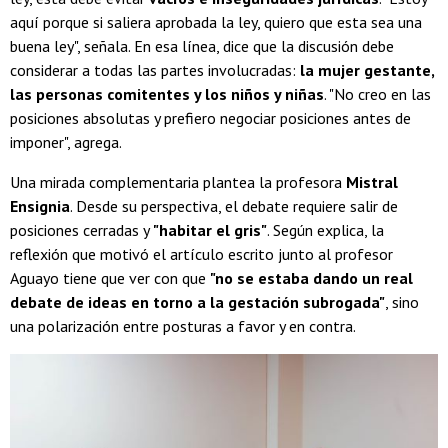
aquí porque si saliera aprobada la ley, quiero que esta sea una
buena ley", señala. En esa línea, dice que la discusión debe
considerar a todas las partes involucradas:
la mujer gestante,
las personas comitentes y los niños y niñas
. "No creo en las
posiciones absolutas y prefiero negociar posiciones antes de
imponer", agrega.
Una mirada complementaria plantea la profesora
Mistral
Ensignia
. Desde su perspectiva, el debate requiere salir de
posiciones cerradas y
"habitar el gris"
. Según explica, la
reflexión que motivó el artículo escrito junto al profesor
Aguayo tiene que ver con que
"no se estaba dando un real
debate de ideas en torno a la gestación subrogada"
, sino
una polarización entre posturas a favor y en contra.