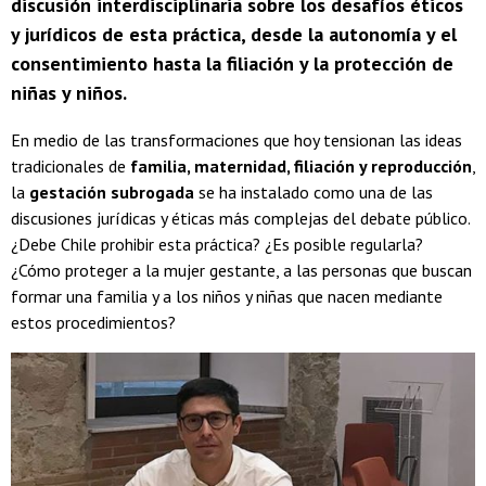
discusión interdisciplinaria sobre los desafíos éticos
y jurídicos de esta práctica, desde la autonomía y el
consentimiento hasta la filiación y la protección de
niñas y niños.
En medio de las transformaciones que hoy tensionan las ideas
tradicionales de
familia, maternidad, filiación y reproducción
,
la
gestación subrogada
se ha instalado como una de las
discusiones jurídicas y éticas más complejas del debate público.
¿Debe Chile prohibir esta práctica? ¿Es posible regularla?
¿Cómo proteger a la mujer gestante, a las personas que buscan
formar una familia y a los niños y niñas que nacen mediante
estos procedimientos?