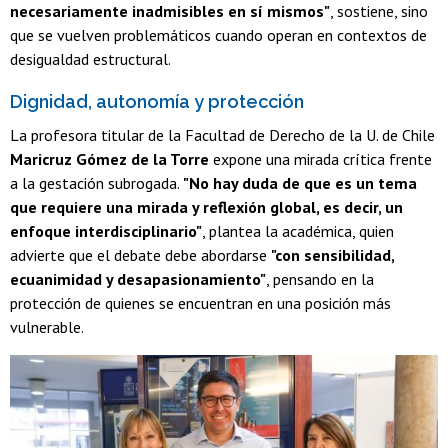
necesariamente inadmisibles en sí mismos"
, sostiene, sino
que se vuelven problemáticos cuando operan en contextos de
desigualdad estructural.
Dignidad, autonomía y protección
La profesora titular de la Facultad de Derecho de la U. de Chile
Maricruz Gómez de la Torre
expone una mirada crítica frente
a la gestación subrogada.
"No hay duda de que es un tema
que requiere una mirada y reflexión global, es decir, un
enfoque interdisciplinario"
, plantea la académica, quien
advierte que el debate debe abordarse
"con sensibilidad,
ecuanimidad y desapasionamiento"
, pensando en la
protección de quienes se encuentran en una posición más
vulnerable.