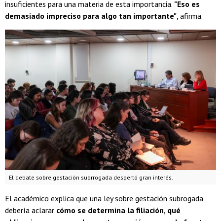
insuficientes para una materia de esta importancia.
"Eso es
demasiado impreciso para algo tan importante"
, afirma.
El debate sobre gestación subrrogada despertó gran interés.
El académico explica que una ley sobre gestación subrogada
debería aclarar
cómo se determina la filiación, qué