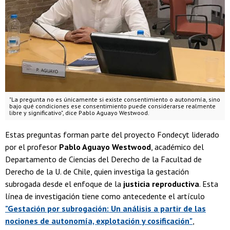
"La pregunta no es únicamente si existe consentimiento o autonomía, sino
bajo qué condiciones ese consentimiento puede considerarse realmente
libre y significativo", dice Pablo Aguayo Westwood.
Estas preguntas forman parte del proyecto Fondecyt liderado
por el profesor
Pablo Aguayo Westwood
, académico del
Departamento de Ciencias del Derecho de la Facultad de
Derecho de la U. de Chile, quien investiga la gestación
subrogada desde el enfoque de la
justicia reproductiva
. Esta
línea de investigación tiene como antecedente el artículo
"Gestación por subrogación: Un análisis a partir de las
nociones de autonomía, explotación y cosificación"
,