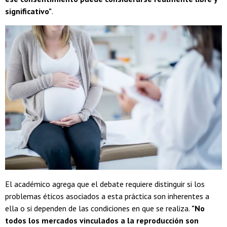
significativo"
.
El académico agrega que el debate requiere distinguir si los
problemas éticos asociados a esta práctica son inherentes a
ella o si dependen de las condiciones en que se realiza.
"No
todos los mercados vinculados a la reproducción son