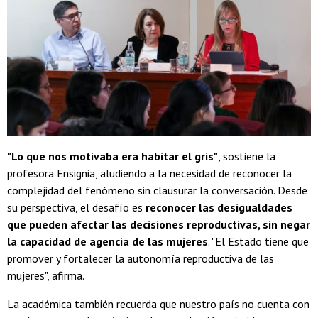
"Lo que nos motivaba era habitar el gris"
, sostiene la
profesora Ensignia, aludiendo a la necesidad de reconocer la
complejidad del fenómeno sin clausurar la conversación. Desde
su perspectiva, el desafío es
reconocer las desigualdades
que pueden afectar las decisiones reproductivas, sin negar
la capacidad de agencia de las mujeres
. "El Estado tiene que
promover y fortalecer la autonomía reproductiva de las
mujeres", afirma.
La académica también recuerda que nuestro país no cuenta con