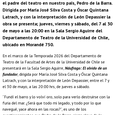
el padre del teatro en nuestro país, Pedro de la Barra.
Dirigida por María José Silva Costa y Óscar Quintana
Latrach, y con la interpretación de León Depassier la
obra se presenta; jueves, viernes y sábado, del 7 al 30
de mayo a las 20:00 en la Sala Sergio Aguirre del
Departamento de Teatro de la Universidad de Chile,
ubicado en Morandé 750.
En el marco de la Temporada 2026 del Departamento de
Teatro de la Facultad de Artes de la Universidad de Chile se
presentará en la Sala Sergio Aguirre,
Náufrago: El olvido de un
fundador
, dirigida por María José Silva Costa y Óscar Quintana
Latrach, y con la interpretación de León Depassier, entre el 7 y
el 30 de mayo, a las 20:00 hrs, de jueves a sábado.
“Fundí el barro y lo volví oro, solo para verlo destruirse con la
furia del mar. ¿Será que todo mi legado, y todo por lo que
navegué, yace ahora en las rocas?”, es uno de los