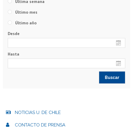
Última semana
Último mes
Último año
Desde
Hasta
NOTICIAS U. DE CHILE
CONTACTO DE PRENSA