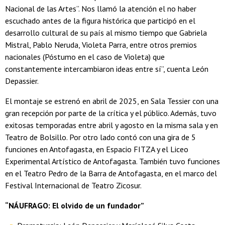
Nacional de las Artes”. Nos llamó la atención el no haber
escuchado antes de la figura histórica que participó en el
desarrollo cultural de su país al mismo tiempo que Gabriela
Mistral, Pablo Neruda, Violeta Parra, entre otros premios
nacionales (Póstumo en el caso de Violeta) que
constantemente intercambiaron ideas entre sí”, cuenta León
Depassier.
El montaje se estrenó en abril de 2025, en Sala Tessier con una
gran recepción por parte de la crítica y el público. Además, tuvo
exitosas temporadas entre abril y agosto en la misma sala y en
Teatro de Bolsillo. Por otro lado contó con una gira de 5
funciones en Antofagasta, en Espacio FITZA y el Liceo
Experimental Artístico de Antofagasta. También tuvo funciones
en el Teatro Pedro de la Barra de Antofagasta, en el marco del
Festival Internacional de Teatro Zicosur.
“NÁUFRAGO: El olvido de un fundador”