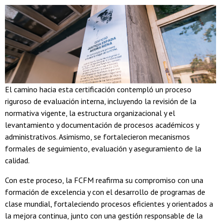
El camino hacia esta certificación contempló un proceso
riguroso de evaluación interna, incluyendo la revisión de la
normativa vigente, la estructura organizacional y el
levantamiento y documentación de procesos académicos y
administrativos. Asimismo, se fortalecieron mecanismos
formales de seguimiento, evaluación y aseguramiento de la
calidad.
Con este proceso, la FCFM reafirma su compromiso con una
formación de excelencia y con el desarrollo de programas de
clase mundial, fortaleciendo procesos eficientes y orientados a
la mejora continua, junto con una gestión responsable de la