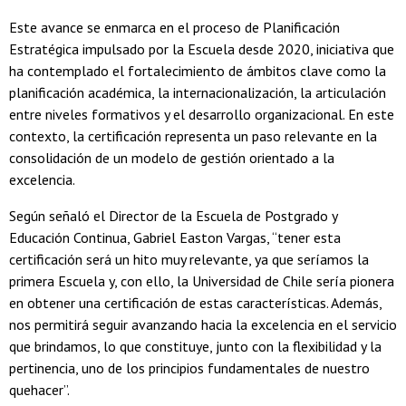
Este avance se enmarca en el proceso de Planificación
Estratégica impulsado por la Escuela desde 2020, iniciativa que
ha contemplado el fortalecimiento de ámbitos clave como la
planificación académica, la internacionalización, la articulación
entre niveles formativos y el desarrollo organizacional. En este
contexto, la certificación representa un paso relevante en la
consolidación de un modelo de gestión orientado a la
excelencia.
Según señaló el Director de la Escuela de Postgrado y
Educación Continua, Gabriel Easton Vargas, “tener esta
certificación será un hito muy relevante, ya que seríamos la
primera Escuela y, con ello, la Universidad de Chile sería pionera
en obtener una certificación de estas características. Además,
nos permitirá seguir avanzando hacia la excelencia en el servicio
que brindamos, lo que constituye, junto con la flexibilidad y la
pertinencia, uno de los principios fundamentales de nuestro
quehacer”.