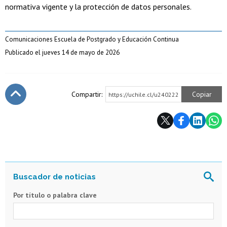
normativa vigente y la protección de datos personales.
Comunicaciones Escuela de Postgrado y Educación Continua
Publicado el jueves 14 de mayo de 2026
Compartir:
Copiar
https://uchile.cl/u240222
Subir
Por título o palabra clave