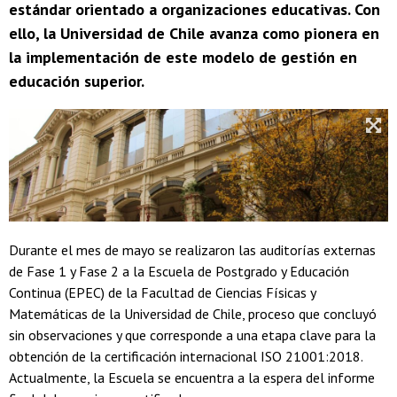
estándar orientado a organizaciones educativas. Con
ello, la Universidad de Chile avanza como pionera en
la implementación de este modelo de gestión en
educación superior.
Durante el mes de mayo se realizaron las auditorías externas
de Fase 1 y Fase 2 a la Escuela de Postgrado y Educación
Continua (EPEC) de la Facultad de Ciencias Físicas y
Matemáticas de la Universidad de Chile, proceso que concluyó
sin observaciones y que corresponde a una etapa clave para la
obtención de la certificación internacional ISO 21001:2018.
Actualmente, la Escuela se encuentra a la espera del informe