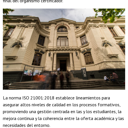
final del organismo certificador.
La norma ISO 21001:2018 establece lineamientos para
asegurar altos niveles de calidad en los procesos formativos,
promoviendo una gestión centrada en las y los estudiantes, la
mejora continua y la coherencia entre la oferta académica y las
necesidades del entorno.