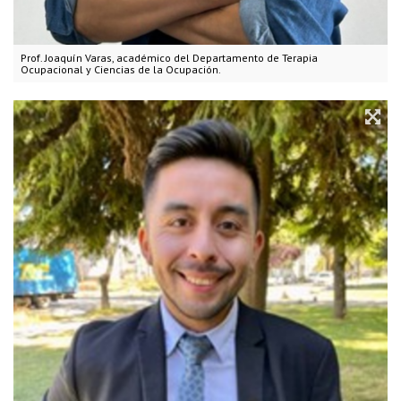
Prof. Joaquín Varas, académico del Departamento de Terapia
Ocupacional y Ciencias de la Ocupación.