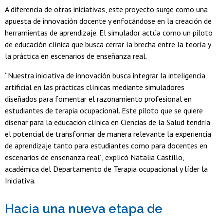
A diferencia de otras iniciativas, este proyecto surge como una
apuesta de innovación docente y enfocándose en la creación de
herramientas de aprendizaje. El simulador actúa como un piloto
de educación clínica que busca cerrar la brecha entre la teoría y
la práctica en escenarios de enseñanza real.
“Nuestra iniciativa de innovación busca integrar la inteligencia
artificial en las prácticas clínicas mediante simuladores
diseñados para fomentar el razonamiento profesional en
estudiantes de terapia ocupacional. Este piloto que se quiere
diseñar para la educación clínica en Ciencias de la Salud tendría
el potencial de transformar de manera relevante la experiencia
de aprendizaje tanto para estudiantes como para docentes en
escenarios de enseñanza real”, explicó Natalia Castillo,
académica del Departamento de Terapia ocupacional y líder la
Iniciativa.
Hacia una nueva etapa de