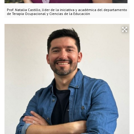
Prof. Natalia Castillo, líder de la iniciativa y académica del departamento
de Terapia Ocupacional y Ciencias de la Educación