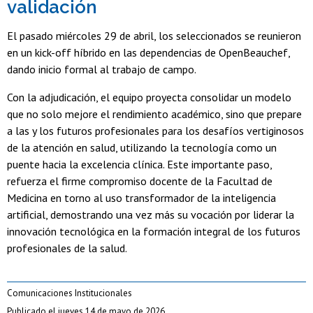
validación
El pasado miércoles 29 de abril, los seleccionados se reunieron
en un kick-off híbrido en las dependencias de OpenBeauchef,
dando inicio formal al trabajo de campo.
Con la adjudicación, el equipo proyecta consolidar un modelo
que no solo mejore el rendimiento académico, sino que prepare
a las y los futuros profesionales para los desafíos vertiginosos
de la atención en salud, utilizando la tecnología como un
puente hacia la excelencia clínica. Este importante paso,
refuerza el firme compromiso docente de la Facultad de
Medicina en torno al uso transformador de la inteligencia
artificial, demostrando una vez más su vocación por liderar la
innovación tecnológica en la formación integral de los futuros
profesionales de la salud.
Comunicaciones Institucionales
Publicado el jueves 14 de mayo de 2026