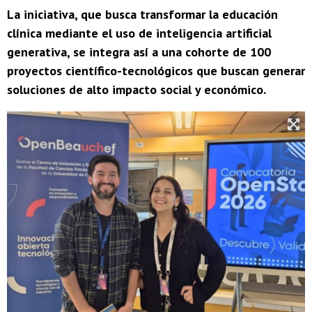
La iniciativa, que busca transformar la educación
clínica mediante el uso de inteligencia artificial
generativa, se integra así a una cohorte de 100
proyectos científico-tecnológicos que buscan generar
soluciones de alto impacto social y económico.