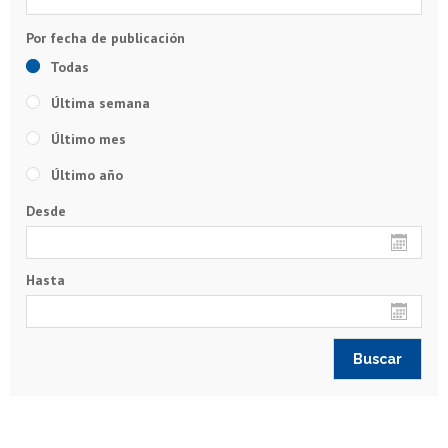
Todas
Última semana
Último mes
Último año
Desde
Hasta