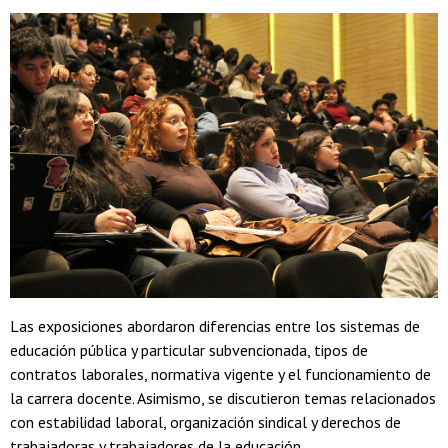
Las exposiciones abordaron diferencias entre los sistemas de
educación pública y particular subvencionada, tipos de
contratos laborales, normativa vigente y el funcionamiento de
la carrera docente. Asimismo, se discutieron temas relacionados
con estabilidad laboral, organización sindical y derechos de
trabajadoras y trabajadores de la educación.