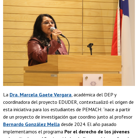
La
Dra. Marcela Gaete Vergara
, académica del DEP y
coordinadora del proyecto EDUDER, contextualizó el origen de
esta iniciativa para los estudiantes de PEMACH: “nace a partir
de un proyecto de investigación que coordino junto al profesor
Bernardo González Mella
desde 2024. El año pasado
implementamos el programa
Por el derecho de los jóvenes