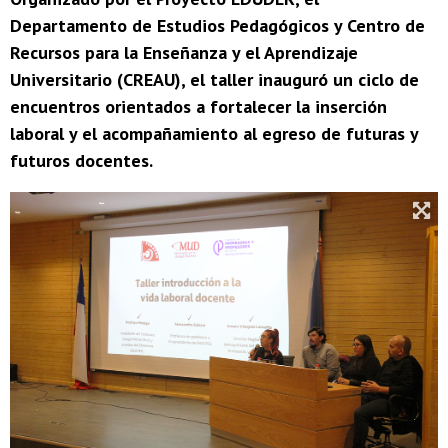
Departamento de Estudios Pedagógicos y Centro de
Recursos para la Enseñanza y el Aprendizaje
Universitario (CREAU), el taller inauguró un ciclo de
encuentros orientados a fortalecer la inserción
laboral y el acompañamiento al egreso de futuras y
futuros docentes.