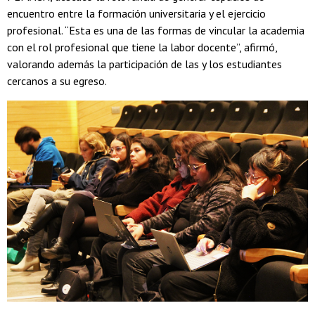
encuentro entre la formación universitaria y el ejercicio
profesional. “Esta es una de las formas de vincular la academia
con el rol profesional que tiene la labor docente”, afirmó,
valorando además la participación de las y los estudiantes
cercanos a su egreso.