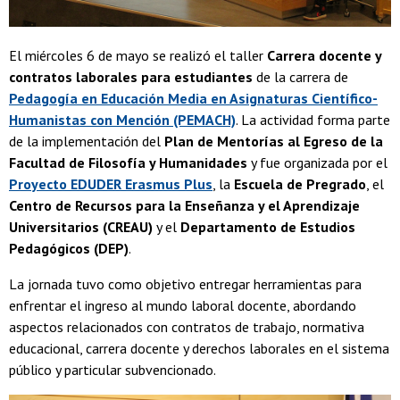
El miércoles 6 de mayo se realizó el taller
Carrera docente y
contratos laborales para estudiantes
de la carrera de
Pedagogía en Educación Media en Asignaturas Científico-
Humanistas con Mención (PEMACH)
. La actividad forma parte
de la implementación del
Plan de Mentorías al Egreso de la
Facultad de Filosofía y Humanidades
y fue organizada por el
Proyecto EDUDER Erasmus Plus
, la
Escuela de Pregrado
, el
Centro de Recursos para la Enseñanza y el Aprendizaje
Universitarios (CREAU)
y el
Departamento de Estudios
Pedagógicos (DEP)
.
La jornada tuvo como objetivo entregar herramientas para
enfrentar el ingreso al mundo laboral docente, abordando
aspectos relacionados con contratos de trabajo, normativa
educacional, carrera docente y derechos laborales en el sistema
público y particular subvencionado.