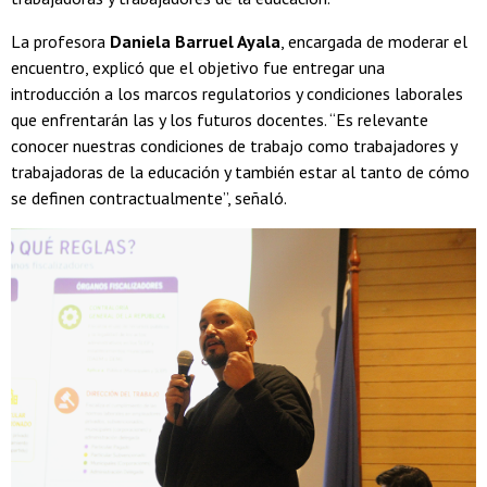
La profesora
Daniela Barruel Ayala
, encargada de moderar el
encuentro, explicó que el objetivo fue entregar una
introducción a los marcos regulatorios y condiciones laborales
que enfrentarán las y los futuros docentes. “Es relevante
conocer nuestras condiciones de trabajo como trabajadores y
trabajadoras de la educación y también estar al tanto de cómo
se definen contractualmente”, señaló.