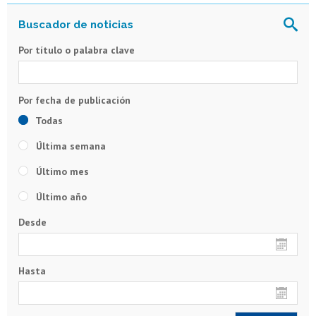
Por título o palabra clave
Todas
Última semana
Último mes
Último año
Desde
Hasta