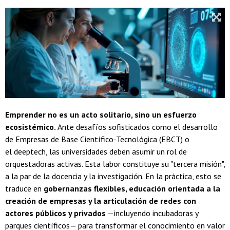
Emprender no es un acto solitario, sino un esfuerzo
ecosistémico.
Ante desafíos sofisticados como el desarrollo
de Empresas de Base Científico-Tecnológica (EBCT) o
el deeptech, las universidades deben asumir un rol de
orquestadoras activas. Esta labor constituye su "tercera misión",
a la par de la docencia y la investigación. En la práctica, esto se
traduce en
gobernanzas flexibles, educación orientada a la
creación de empresas y la articulación de redes con
actores públicos y privados
—incluyendo incubadoras y
parques científicos— para transformar el conocimiento en valor