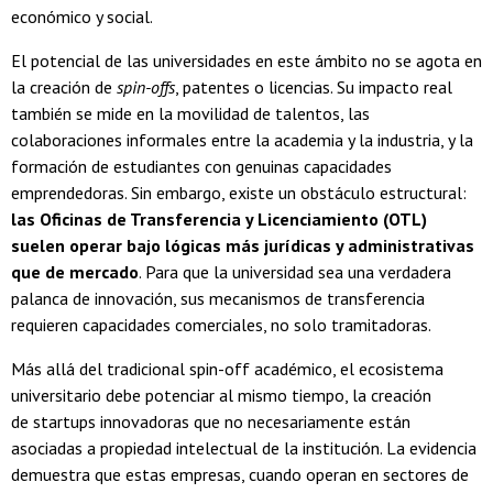
económico y social.
El potencial de las universidades en este ámbito no se agota en
la creación de
spin-offs
, patentes o licencias. Su impacto real
también se mide en la movilidad de talentos, las
colaboraciones informales entre la academia y la industria, y la
formación de estudiantes con genuinas capacidades
emprendedoras. Sin embargo, existe un obstáculo estructural:
las Oficinas de Transferencia y Licenciamiento (OTL)
suelen operar bajo lógicas más jurídicas y administrativas
que de mercado
. Para que la universidad sea una verdadera
palanca de innovación, sus mecanismos de transferencia
requieren capacidades comerciales, no solo tramitadoras.
Más allá del tradicional spin-off académico, el ecosistema
universitario debe potenciar al mismo tiempo, la creación
de startups innovadoras que no necesariamente están
asociadas a propiedad intelectual de la institución. La evidencia
demuestra que estas empresas, cuando operan en sectores de