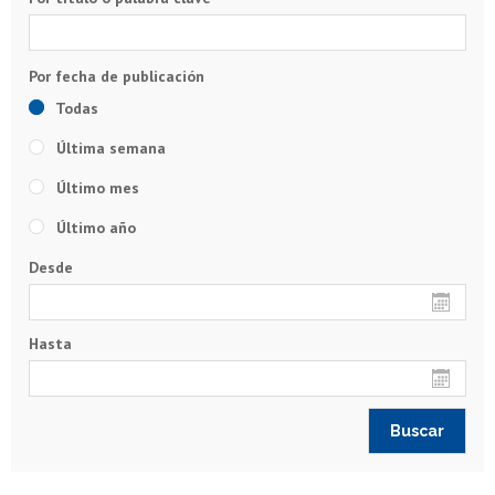
Todas
Última semana
Último mes
Último año
Desde
Hasta