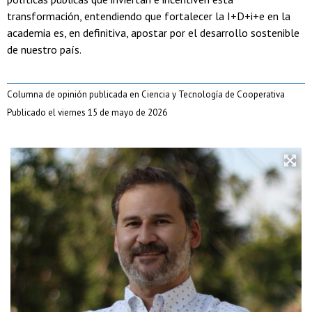
transformación, entendiendo que fortalecer la I+D+i+e en la
academia es, en definitiva, apostar por el desarrollo sostenible
de nuestro país.
Columna de opinión publicada en Ciencia y Tecnología de Cooperativa
Publicado el viernes 15 de mayo de 2026