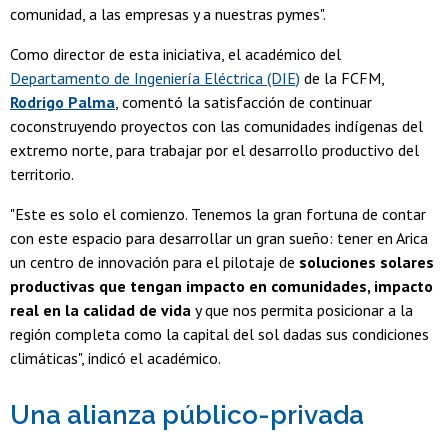
comunidad, a las empresas y a nuestras pymes".
Como director de esta iniciativa, el académico del
Departamento de Ingeniería Eléctrica (DIE)
de la FCFM,
Rodrigo Palma
, comentó la satisfacción de continuar
coconstruyendo proyectos con las comunidades indígenas del
extremo norte, para trabajar por el desarrollo productivo del
territorio.
"Este es solo el comienzo. Tenemos la gran fortuna de contar
con este espacio para desarrollar un gran sueño: tener en Arica
un centro de innovación para el pilotaje de
soluciones solares
productivas que tengan impacto en comunidades, impacto
real en la calidad de vida
y que nos permita posicionar a la
región completa como la capital del sol dadas sus condiciones
climáticas", indicó el académico.
Una alianza público-privada