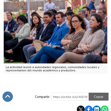
La actividad reunió a autoridades regionales, comunidades locales y
representantes del mundo académico y productivo.
Compartir:
Copiar
https://uchile.cl/u240239
Subir