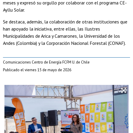
meses y expresó su orgullo por colaborar con el programa CE-
Ayllu Solar.
Se destaca, además, la colaboración de otras instituciones que
han apoyado la iniciativa, entre ellas, las Ilustres
Municipalidades de Arica y Camarones, la Universidad de los
Andes (Colombia) y la Corporación Nacional Forestal (CONAF).
Comunicaciones Centro de Energía FCFM U. de Chile
Publicado el viernes 15 de mayo de 2026