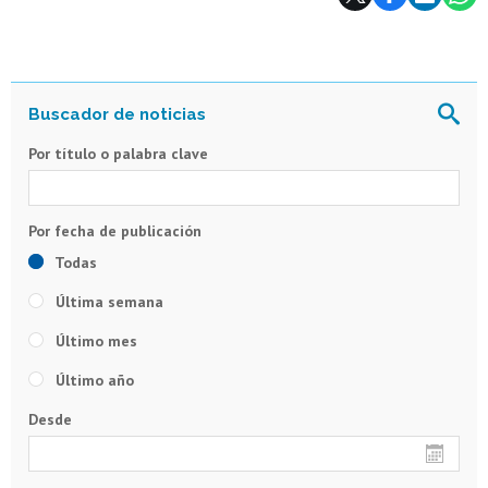
Por título o palabra clave
Todas
Última semana
Último mes
Último año
Desde