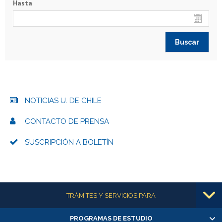
Hasta
NOTICIAS U. DE CHILE
CONTACTO DE PRENSA
SUSCRIPCIÓN A BOLETÍN
Más información
TRÁMITES Y SERVICIOS PARA
PROGRAMAS DE ESTUDIO
Alumnas/os y exalumnas/os