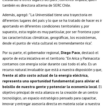
también es directora alterna de SERC Chile.
Además, agregó: "La Universidad tiene una trayectoria en
diferentes lugares del país y lo que se ha tratado de hacer es ir
aportando en diferentes condiciones territoriales y, por
supuesto, esta región es muy particular, por ser frontera y por
las características climáticas, geográficas, los ecosistemas,
desde el punto de vista cultural es tremendamente rica".
Por su parte, el gobernador regional,
Diego Paco
, destacó el
aporte de esta iniciativa en el territorio. "En Arica y Parinacota
contamos con energía solar durante casi todo el año. Es un
recurso natural invaluable que está a nuestra disposición y que,
frente al alto costo actual de la energía eléctrica,
representa una oportunidad fundamental para aliviar el
bolsillo de nuestra gente y potenciar la economía local
. El
objetivo principal de esta alianza es la creación de un centro
tecnológico, un espacio estratégico pensado para capacitar,
innovar y entregar asesoría directa en materia solar a nuestra