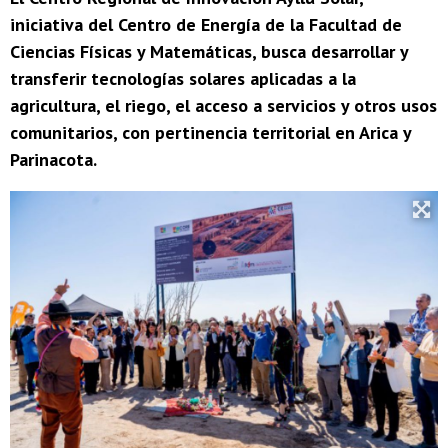
iniciativa del Centro de Energía de la Facultad de
Ciencias Físicas y Matemáticas, busca desarrollar y
transferir tecnologías solares aplicadas a la
agricultura, el riego, el acceso a servicios y otros usos
comunitarios, con pertinencia territorial en Arica y
Parinacota.