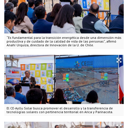
“Es fundamental para la transición energética desde una dimensión más
productiva y de cuidado de la calidad de vida de las personas”, afirmó
Anahí Urquiza, directora de Innovación de la U. de Chile.
El CE-Ayllu Solar busca promover el desarrollo y la transferencia de
tecnologías solares con pertinencia territorial en Arica y Parinacota.