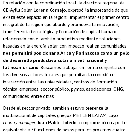
En relación con la coordinación local, la directora regional de
CE-Ayllu Solar,
Lorena Cornejo
, expresó la importancia de que
exista este espacio en la región: "Implementar el primer centro
integral de la región que aborde y promueva la innovación,
transferencia tecnológica y formación de capital humano
relacionado con el ámbito productivo mediante soluciones
basadas en la energía solar, con impacto real en comunidades,
nos permitirá posicionar a Arica y Parinacota como un polo
de desarrollo productivo solar a nivel nacional y
latinoamericano
. Buscamos trabajar en forma conjunta con
los diversos actores locales que permitan la conexión e
interacción entre las universidades, centros de formación
técnica, empresas, sector público, pymes, asociaciones, ONG,
comunidades, entre otras".
Desde el sector privado, también estuvo presente la
multinacional de capitales griegos METLEN LATAM, cuyo
country manager
,
Juan Pablo Toledo
, comprometió un aporte
equivalente a 30 millones de pesos para los próximos cuatro