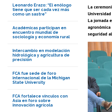
Leonardo Erazo: “El enólogo
La ceremoni
tiene que ser cada vez más
Universidad 
como un sastre”
La jornada 
agronómica e
Académicas participan en
encuentro mundial de
seguridad al
sociología y economía rural
Intercambio en modelación
hidrológica y agricultura de
precisión
FCA fue sede de foro
internacional de la Michigan
State University
FCA fortalece vínculos con
Asia en foro sobre
innovación agrícola