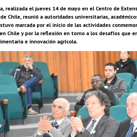
a, realizada el jueves 14 de mayo en el Centro de Extens
de Chile, reunió a autoridades universitarias, académico
estuvo marcada por el inicio de las actividades conmemo
n Chile y por la reflexión en torno a los desafíos que e
imentaria e innovación agrícola.