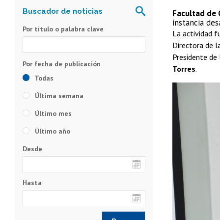
Facultad de 
instancia des
Por título o palabra clave
La actividad 
Directora de l
Presidente de 
Torres
.
Todas
Última semana
Último mes
Último año
Desde
Hasta