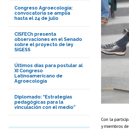
Congreso Agroecología:
convocatoria se amplía
hasta el 24 de julio
CISFECh presenta
observaciones en el Senado
sobre el proyecto de ley
SIGESS
Últimos días para postular al
XI Congreso
Latinoamericano de
Agroecología
Diplomado: “Estrategias
pedagógicas para la
vinculación con el medio”
Con la partici
y miembros de 