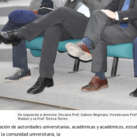
De Izquierda a derecha: Decano Prof. Gabino Reginato, Vicedecano Prof.
Walker y la Prof. Teresa Torres.
pación de autoridades universitarias, académicas y académicos, est
la comunidad universitaria, la