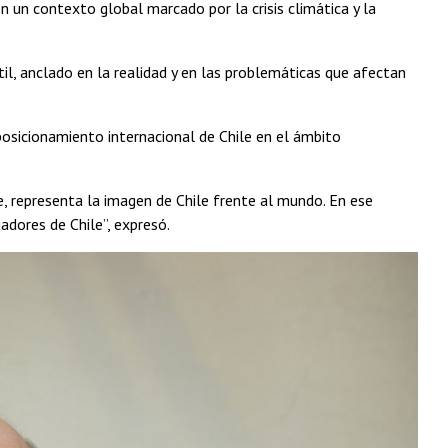
n un contexto global marcado por la crisis climática y la
l, anclado en la realidad y en las problemáticas que afectan
posicionamiento internacional de Chile en el ámbito
, representa la imagen de Chile frente al mundo. En ese
dores de Chile”, expresó.