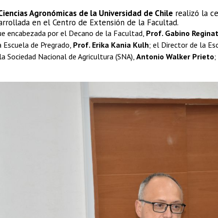
Ciencias Agronómicas de la Universidad de Chile
realizó la 
arrollada en el Centro de Extensión de la Facultad.
fue encabezada por el Decano de la Facultad,
Prof. Gabino Regina
a Escuela de Pregrado,
Prof. Erika Kania Kulh
; el Director de la E
la Sociedad Nacional de Agricultura (SNA),
Antonio Walker Prieto
;