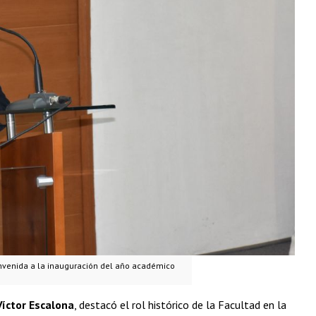
ienvenida a la inauguración del año académico
Víctor Escalona
, destacó el rol histórico de la Facultad en la