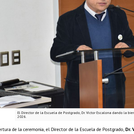
El Director de la Escuela de Postgrado, Dr. Víctor Escalona dando la b
2026.
rtura de la ceremonia, el Director de la Escuela de Postgrado,
Dr. 