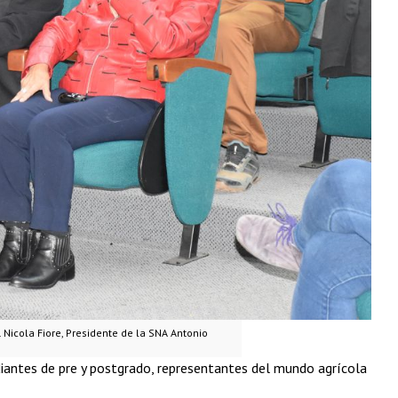
 Nicola Fiore, Presidente de la SNA Antonio
udiantes de pre y postgrado, representantes del mundo agrícola