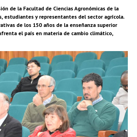
ión de la Facultad de Ciencias Agronómicas de la
s, estudiantes y representantes del sector agrícola.
rativas de los 150 años de la enseñanza superior
nfrenta el país en materia de cambio climático,