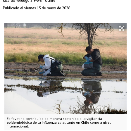
Ricardo Verdugo S. FAVET Uchile
Publicado el viernes 15 de mayo de 2026
Epifavet ha contribuido de manera sostenida a la vigilancia
epidemiológica de la influenza aviar, tanto en Chile como a nivel
internacional.