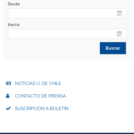
Desde
Hasta
NOTICIAS U. DE CHILE
CONTACTO DE PRENSA
SUSCRIPCIÓN A BOLETÍN