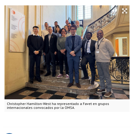
Christopher Hamilton-West ha representado a Favet en grupos
internacionales convocados por la OMSA.