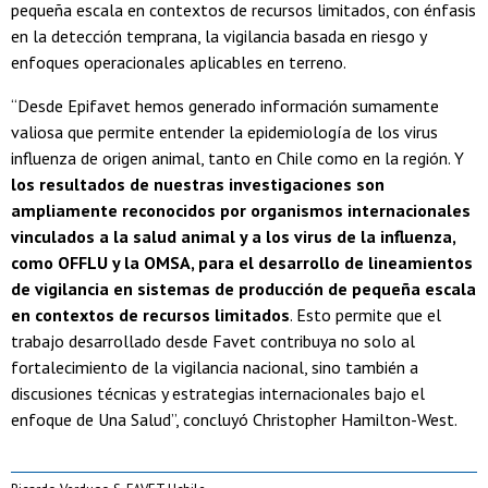
pequeña escala en contextos de recursos limitados, con énfasis
en la detección temprana, la vigilancia basada en riesgo y
enfoques operacionales aplicables en terreno.
“Desde Epifavet hemos generado información sumamente
valiosa que permite entender la epidemiología de los virus
influenza de origen animal, tanto en Chile como en la región. Y
los resultados de nuestras investigaciones son
ampliamente reconocidos por organismos internacionales
vinculados a la salud animal y a los virus de la influenza,
como OFFLU y la OMSA, para el desarrollo de lineamientos
de vigilancia en sistemas de producción de pequeña escala
en contextos de recursos limitados
. Esto permite que el
trabajo desarrollado desde Favet contribuya no solo al
fortalecimiento de la vigilancia nacional, sino también a
discusiones técnicas y estrategias internacionales bajo el
enfoque de Una Salud”, concluyó Christopher Hamilton-West.