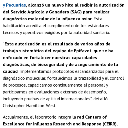
y Pecuarias
, alcanzó un nuevo hito al recibir la autorización
del Servicio Agrícola y Ganadero (SAG) para realizar
diagnóstico molecular de la influenza aviar
. Esta
habilitación acredita el cumplimiento de los estándares
técnicos y operativos exigidos por la autoridad sanitaria.
“
Esta autorización es el resultado de varios años de
trabajo sistemático del equipo de Epifavet, que se ha
enfocado en fortalecer nuestras capacidades
diagnósticas, de bioseguridad y de aseguramiento de la
calidad
. Implementamos protocolos estandarizados para el
diagnóstico molecular, fortalecimos la trazabilidad y el control
de procesos, capacitamos continuamente al personal y
participamos en evaluaciones externas de desempeño,
incluyendo pruebas de aptitud internacionales”, detalló
Christopher Hamilton-West.
Actualmente, el laboratorio integra la
red Centers of
Excellence for Influenza Research and Response (CEIRR)
,