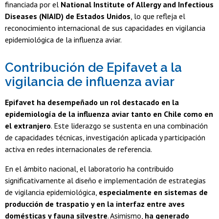
financiada por el
National Institute of Allergy and Infectious
Diseases (NIAID) de Estados Unidos
, lo que refleja el
reconocimiento internacional de sus capacidades en vigilancia
epidemiológica de la influenza aviar.
Contribución de Epifavet a la
vigilancia de influenza aviar
Epifavet ha desempeñado un rol destacado en la
epidemiología de la influenza aviar tanto en Chile como en
el extranjero
. Este liderazgo se sustenta en una combinación
de capacidades técnicas, investigación aplicada y participación
activa en redes internacionales de referencia.
En el ámbito nacional, el laboratorio ha contribuido
significativamente al diseño e implementación de estrategias
de vigilancia epidemiológica,
especialmente en sistemas de
producción de traspatio y en la interfaz entre aves
domésticas y fauna silvestre
. Asimismo,
ha generado