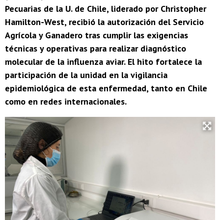
Pecuarias de la U. de Chile, liderado por Christopher
Hamilton-West, recibió la autorización del Servicio
Agrícola y Ganadero tras cumplir las exigencias
técnicas y operativas para realizar diagnóstico
molecular de la influenza aviar. El hito fortalece la
participación de la unidad en la vigilancia
epidemiológica de esta enfermedad, tanto en Chile
como en redes internacionales.