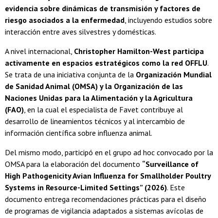
evidencia sobre dinámicas de transmisión y factores de
riesgo asociados a la enfermedad
, incluyendo estudios sobre
interacción entre aves silvestres y domésticas.
A nivel internacional,
Christopher Hamilton-West participa
activamente en espacios estratégicos como la red OFFLU
.
Se trata de una iniciativa conjunta de la
Organización Mundial
de Sanidad Animal (OMSA) y la Organización de las
Naciones Unidas para la Alimentación y la Agricultura
(FAO)
, en la cual el especialista de Favet contribuye al
desarrollo de lineamientos técnicos y al intercambio de
información científica sobre influenza animal.
Del mismo modo, participó en el grupo ad hoc convocado por la
OMSA para la elaboración del documento
“Surveillance of
High Pathogenicity Avian Influenza for Smallholder Poultry
Systems in Resource-Limited Settings” (2026)
. Este
documento entrega recomendaciones prácticas para el diseño
de programas de vigilancia adaptados a sistemas avícolas de