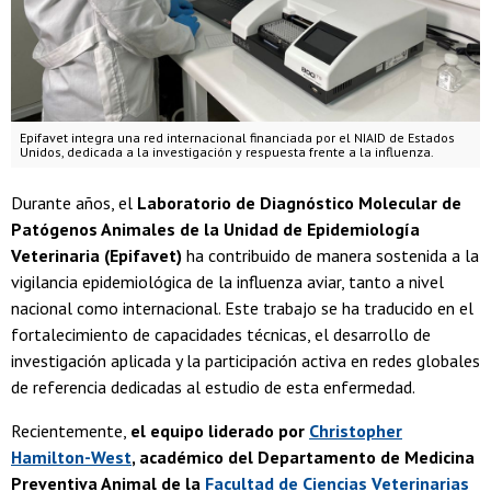
Epifavet integra una red internacional financiada por el NIAID de Estados
Unidos, dedicada a la investigación y respuesta frente a la influenza.
Durante años, el
Laboratorio de Diagnóstico Molecular de
Patógenos Animales de la Unidad de Epidemiología
Veterinaria (Epifavet)
ha contribuido de manera sostenida a la
vigilancia epidemiológica de la influenza aviar, tanto a nivel
nacional como internacional. Este trabajo se ha traducido en el
fortalecimiento de capacidades técnicas, el desarrollo de
investigación aplicada y la participación activa en redes globales
de referencia dedicadas al estudio de esta enfermedad.
Recientemente,
el equipo liderado por
Christopher
Hamilton-West
, académico del Departamento de Medicina
Preventiva Animal de la
Facultad de Ciencias Veterinarias