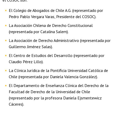
El Colegio de Abogados de Chile A.G. (representado por
Pedro Pablo Vergara Varas, Presidente del COSOC).
La Asociación Chilena de Derecho Constitucional
(representada por Catalina Salem).
La Asociación de Derecho Administrativo (representada por
Guillermo Jiménez Salas).
El Centro de Estudios del Desarrollo (representado por
Claudio Pérez Lillo).
La Clínica Jurídica de la Pontificia Universidad Católica de
Chile (representada por Daniela Valencia González).
El Departamento de Enseñanza Clínica del Derecho de la
Facultad de Derecho de la Universidad de Chile
(representado por la profesora Daniela Ejsmentewicz
Cáceres).