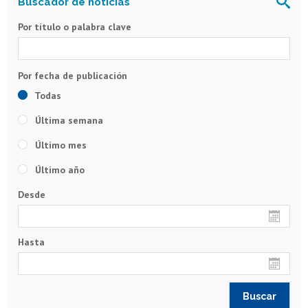
Por título o palabra clave
Todas
Última semana
Último mes
Último año
Desde
Hasta