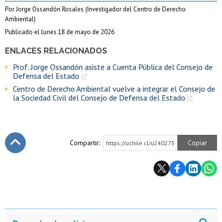
Por Jorge Ossandón Rosales (Investigador del Centro de Derecho
Ambiental)
Publicado el lunes 18 de mayo de 2026
ENLACES RELACIONADOS
Prof. Jorge Ossandón asiste a Cuenta Pública del Consejo de
Defensa del Estado
Centro de Derecho Ambiental vuelve a integrar el Consejo de
la Sociedad Civil del Consejo de Defensa del Estado
Compartir:
Copiar
https://uchile.cl/u240275
Subir