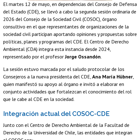
El martes 12 de mayo, en dependencias del Consejo de Defensa
del Estado (CDE), se llevó a cabo la segunda sesión ordinaria de
2026 del Consejo de la Sociedad Civil (COSOC), órgano
consultivo en el que representantes de organizaciones de la
sociedad civil participan aportando opiniones y propuestas sobre
políticas, planes y programas del CDE. El Centro de Derecho
Ambiental (CDA) integra esta instancia desde 2024,
representado por el profesor
Jorge Ossandón
.
La sesión estuvo marcada por el saludo protocolar de los
Consejeros a la nueva presidenta del CDE,
Ana María Hübner
,
quien manifestó su apoyo al órgano e invitó a elaborar en
conjunto actividades que fortalezcan el conocimiento del rol
que le cabe al CDE en la sociedad.
Integración actual del COSOC-CDE
Junto con el Centro de Derecho Ambiental de la Facultad de
Derecho de la Universidad de Chile, las entidades que integran
el COSOC son: