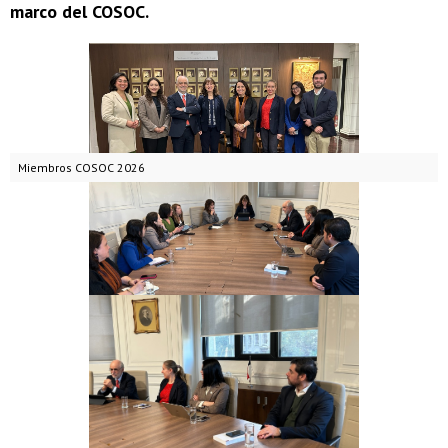
marco del COSOC.
Miembros COSOC 2026