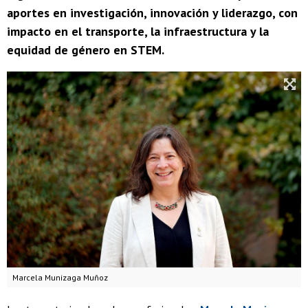
aportes en investigación, innovación y liderazgo, con
impacto en el transporte, la infraestructura y la
equidad de género en STEM.
Marcela Munizaga Muñoz