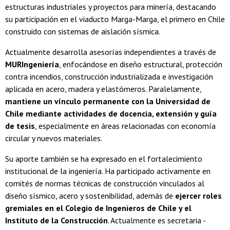
estructuras industriales y proyectos para minería, destacando
su participación en el viaducto Marga-Marga, el primero en Chile
construido con sistemas de aislación sísmica.
Actualmente desarrolla asesorías independientes a través de
MURIngeniería
, enfocándose en diseño estructural, protección
contra incendios, construcción industrializada e investigación
aplicada en acero, madera y elastómeros. Paralelamente,
mantiene un vínculo permanente con la Universidad de
Chile mediante actividades de docencia, extensión y guía
de tesis
, especialmente en áreas relacionadas con economía
circular y nuevos materiales.
Su aporte también se ha expresado en el fortalecimiento
institucional de la ingeniería. Ha participado activamente en
comités de normas técnicas de construcción vinculados al
diseño sísmico, acero y sostenibilidad, además de
ejercer roles
gremiales en el Colegio de Ingenieros de Chile y el
Instituto de la Construcción
. Actualmente es secretaria -