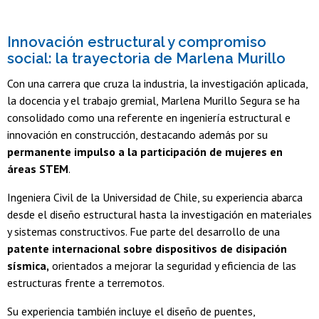
Innovación estructural y compromiso
social: la trayectoria de Marlena Murillo
Con una carrera que cruza la industria, la investigación aplicada,
la docencia y el trabajo gremial, Marlena Murillo Segura se ha
consolidado como una referente en ingeniería estructural e
innovación en construcción, destacando además por su
permanente impulso a la participación de mujeres en
áreas STEM
.
Ingeniera Civil de la Universidad de Chile, su experiencia abarca
desde el diseño estructural hasta la investigación en materiales
y sistemas constructivos. Fue parte del desarrollo de una
patente internacional sobre dispositivos de disipación
sísmica,
orientados a mejorar la seguridad y eficiencia de las
estructuras frente a terremotos.
Su experiencia también incluye el diseño de puentes,