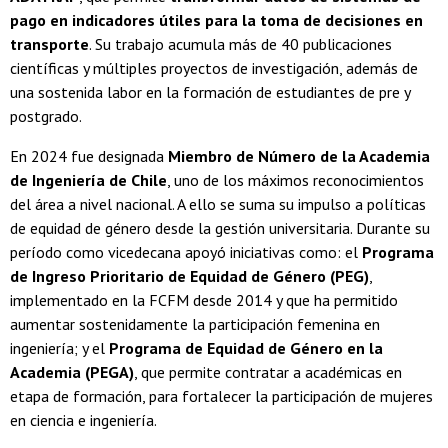
pago en indicadores útiles para la toma de decisiones en
transporte
. Su trabajo acumula más de 40 publicaciones
científicas y múltiples proyectos de investigación, además de
una sostenida labor en la formación de estudiantes de pre y
postgrado.
En 2024 fue designada
Miembro de Número de la Academia
de Ingeniería de Chile
, uno de los máximos reconocimientos
del área a nivel nacional. A ello se suma su impulso a políticas
de equidad de género desde la gestión universitaria. Durante su
período como vicedecana apoyó iniciativas como: el
Programa
de Ingreso Prioritario de Equidad de Género (PEG)
,
implementado en la FCFM desde 2014 y que ha permitido
aumentar sostenidamente la participación femenina en
ingeniería; y el
Programa de Equidad de Género en la
Academia (PEGA)
, que permite contratar a académicas en
etapa de formación, para fortalecer la participación de mujeres
en ciencia e ingeniería.