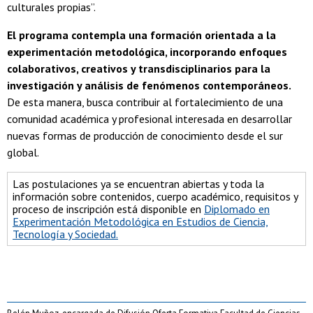
culturales propias”.
El programa contempla una formación orientada a la
experimentación metodológica, incorporando enfoques
colaborativos, creativos y transdisciplinarios para la
investigación y análisis de fenómenos contemporáneos.
De esta manera, busca contribuir al fortalecimiento de una
comunidad académica y profesional interesada en desarrollar
nuevas formas de producción de conocimiento desde el sur
global.
Las postulaciones ya se encuentran abiertas y toda la
información sobre contenidos, cuerpo académico, requisitos y
proceso de inscripción está disponible en
Diplomado en
Experimentación Metodológica en Estudios de Ciencia,
Tecnología y Sociedad.