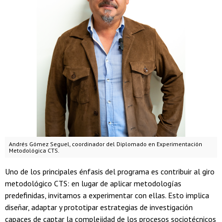
Andrés Gómez Seguel, coordinador del Diplomado en Experimentación
Metodológica CTS.
Uno de los principales énfasis del programa es contribuir al giro
metodológico CTS: en lugar de aplicar metodologías
predefinidas, invitamos a experimentar con ellas. Esto implica
diseñar, adaptar y prototipar estrategias de investigación
capaces de captar la complejidad de los procesos sociotécnicos