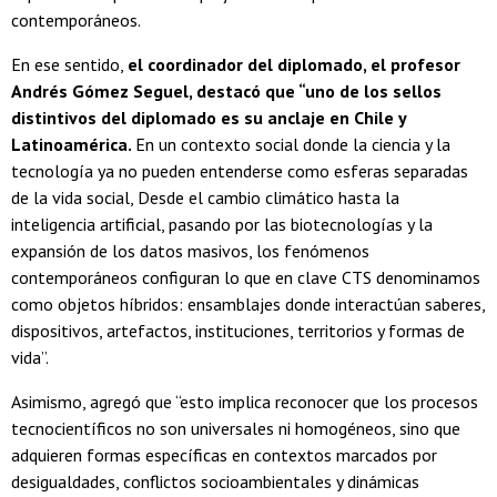
contemporáneos.
En ese sentido,
el coordinador del diplomado, el profesor
Andrés Gómez Seguel, destacó que “uno de los sellos
distintivos del diplomado es su anclaje en Chile y
Latinoamérica.
En un contexto social donde la ciencia y la
tecnología ya no pueden entenderse como esferas separadas
de la vida social, Desde el cambio climático hasta la
inteligencia artificial, pasando por las biotecnologías y la
expansión de los datos masivos, los fenómenos
contemporáneos configuran lo que en clave CTS denominamos
como objetos híbridos: ensamblajes donde interactúan saberes,
dispositivos, artefactos, instituciones, territorios y formas de
vida”.
Asimismo, agregó que “esto implica reconocer que los procesos
tecnocientíficos no son universales ni homogéneos, sino que
adquieren formas específicas en contextos marcados por
desigualdades, conflictos socioambientales y dinámicas