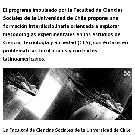
El programa impulsado por la Facultad de Ciencias
Sociales de la Universidad de Chile propone una
formación interdisciplinaria orientada a explorar
metodologías experimentales en los estudios de
Ciencia, Tecnología y Sociedad (CTS), con énfasis en
problemáticas territoriales y contextos
latinoamericanos.
La
Facultad de Ciencias Sociales de la Universidad de Chile