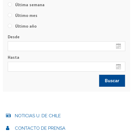
Última semana
Último mes
Último año
Desde
Hasta
NOTICIAS U. DE CHILE
CONTACTO DE PRENSA