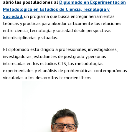
abrió las postulaciones al
Diplomado en Experimentación
Metodológica en Estudios de Ciencia, Tecnología y
Sociedad,
un programa que busca entregar herramientas
teóricas y prácticas para abordar críticamente las relaciones
entre ciencia, tecnología y sociedad desde perspectivas
interdisciplinarias y situadas.
El diplomado está dirigido a profesionales, investigadores,
investigadoras, estudiantes de postgrado y personas
interesadas en los estudios CTS, las metodologías
experimentales y el análisis de problemáticas contemporáneas
vinculadas a los desarrollos tecnocientíficos.