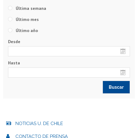
Última semana
Último mes
Último año
Desde
Hasta
NOTICIAS U. DE CHILE
CONTACTO DE PRENSA