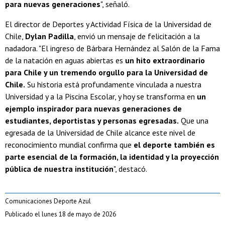
para nuevas generaciones
", señaló.
El director de Deportes y Actividad Física de la Universidad de
Chile,
Dylan Padilla
, envió un mensaje de felicitación a la
nadadora. "El ingreso de Bárbara Hernández al Salón de la Fama
de la natación en aguas abiertas es
un hito extraordinario
para Chile y un tremendo orgullo para la Universidad de
Chile.
Su historia está profundamente vinculada a nuestra
Universidad y a la Piscina Escolar, y hoy se transforma en
un
ejemplo inspirador para nuevas generaciones de
estudiantes, deportistas y personas egresadas.
Que una
egresada de la Universidad de Chile alcance este nivel de
reconocimiento mundial confirma que
el deporte también es
parte esencial de la formación, la identidad y la proyección
pública de nuestra institución
", destacó.
Comunicaciones Deporte Azul
Publicado el lunes 18 de mayo de 2026