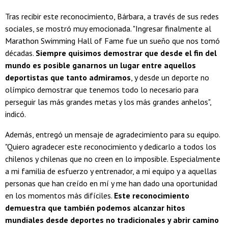
Tras recibir este reconocimiento, Bárbara, a través de sus redes
sociales, se mostró muy emocionada. "Ingresar finalmente al
Marathon Swimming Hall of Fame fue un sueño que nos tomó
décadas.
Siempre quisimos demostrar que desde el fin del
mundo es posible ganarnos un lugar entre aquellos
deportistas que tanto admiramos
, y desde un deporte no
olímpico demostrar que tenemos todo lo necesario para
perseguir las más grandes metas y los más grandes anhelos",
indicó.
Además, entregó un mensaje de agradecimiento para su equipo.
"Quiero agradecer este reconocimiento y dedicarlo a todos los
chilenos y chilenas que no creen en lo imposible. Especialmente
a mi familia de esfuerzo y entrenador, a mi equipo y a aquellas
personas que han creído en mí y me han dado una oportunidad
en los momentos más difíciles.
Este reconocimiento
demuestra que también podemos alcanzar hitos
mundiales desde deportes no tradicionales y abrir camino