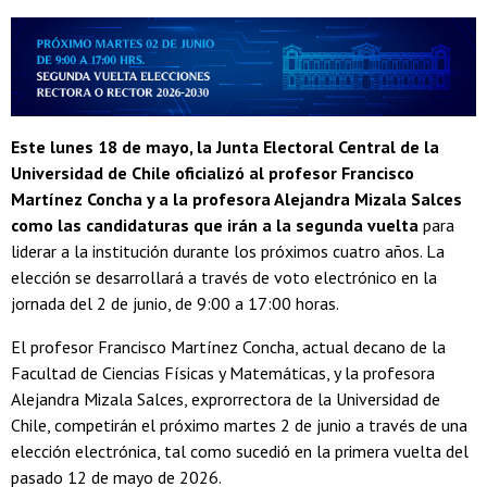
Este lunes 18 de mayo, la Junta Electoral Central de la
Universidad de Chile oficializó al profesor Francisco
Martínez Concha y a la profesora Alejandra Mizala Salces
como las candidaturas que irán a la segunda vuelta
para
liderar a la institución durante los próximos cuatro años. La
elección se desarrollará a través de voto electrónico en la
jornada del 2 de junio, de 9:00 a 17:00 horas.
El profesor Francisco Martínez Concha, actual decano de la
Facultad de Ciencias Físicas y Matemáticas, y la profesora
Alejandra Mizala Salces, exprorrectora de la Universidad de
Chile, competirán el próximo martes 2 de junio a través de una
elección electrónica, tal como sucedió en la primera vuelta del
pasado 12 de mayo de 2026.