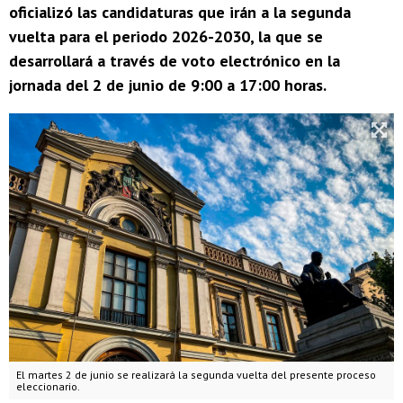
oficializó las candidaturas que irán a la segunda
vuelta para el periodo 2026-2030, la que se
desarrollará a través de voto electrónico en la
jornada del 2 de junio de 9:00 a 17:00 horas.
El martes 2 de junio se realizará la segunda vuelta del presente proceso
eleccionario.