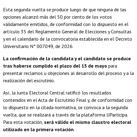
Esta segunda vuelta se produce luego de que ninguna de las
opciones alcanzó más del 50 por ciento de los votos
válidamente emitidos, de conformidad con lo dispuesto en el
artículo 35 del Reglamento General de Elecciones y Consultas
y en el calendario de la convocatoria establecida en el Decreto
Universitario N° 007049, de 2026.
La confirmación de la candidata y el candidato se produce
tras haberse cumplido el plazo del 15 de mayo
para
presentar reclamos u objeciones al desarrollo del proceso y a la
realización del escrutinio.
Así, la Junta Electoral Central ratificó los resultados
contenidos en el Acta de Escrutinio Final y, de conformidad con
lo dispuesto en la citada normativa, se convoca a la segunda
vuelta, que se realizará a través de la plataforma UParticipa.
Para esta votación,
será válido el mismo claustro electoral
utilizado en la primera votación
.