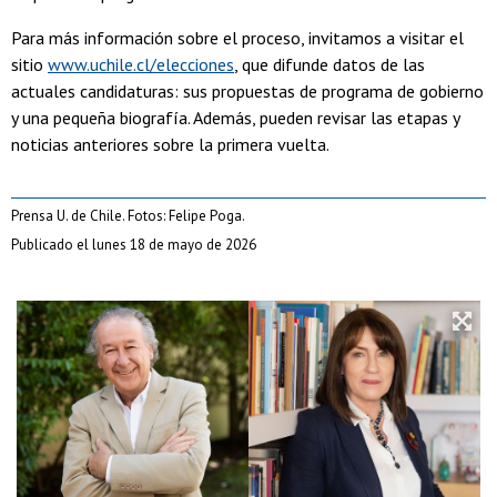
Para más información sobre el proceso, invitamos a visitar el
sitio
www.uchile.cl/elecciones
, que difunde datos de las
actuales candidaturas: sus propuestas de programa de gobierno
y una pequeña biografía. Además, pueden revisar las etapas y
noticias anteriores sobre la primera vuelta.
Prensa U. de Chile. Fotos: Felipe Poga.
Publicado el lunes 18 de mayo de 2026