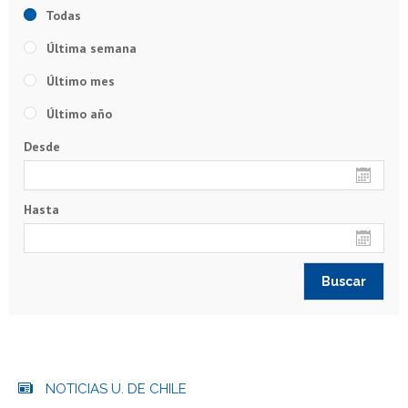
Todas
Última semana
Último mes
Último año
Desde
Hasta
NOTICIAS U. DE CHILE