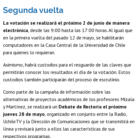
Segunda vuelta
La votación se realizará el próximo 2 de junio de manera
electrónica
, desde las 9:00 hasta las 17:00 horas. Al igual que
en la primera vuelta del pasado 12 de mayo, se habilitarán
computadores en la Casa Central de la Universidad de Chile
para quienes lo requieran.
Asimismo, habrá custodios para el resguardo de las claves que
permitirán conocer los resultados el día de la votación. Estos
custodios también participarán del proceso de escrutinio.
Como parte de la campaña de información sobre las
alternativas de proyectos académicos de los profesores Mizala
y Martínez, se realizará un
Debate de Rectoría el próximo
jueves 28 de mayo
, organizado en conjunto entre la Radio,
UchileTV y la Dirección de Comunicaciones que se transmitirá en
línea y revisará junto a ellos las características de sus
respectivos programas.