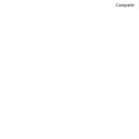
Compartir: