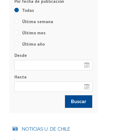
Todas
Última semana
Último mes
Último año
Desde
Hasta
NOTICIAS U. DE CHILE