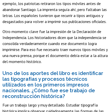
ejemplo, los patriotas retiraron los tipos móviles antes de
abandonar Santiago. La imprenta seguía ahí, pero faltaban las
letras. Los españoles tuvieron que recurrir a tipos antiguos y
desgastados para volver a imprimir sus publicaciones oficiales.
Otro momento clave fue la impresión de la Declaración de
Independencia. Los historiadores dicen que la independencia se
consolida verdaderamente cuando ese documento logra
imprimirse. Para eso fue necesario traer nuevos tipos móviles y
una nueva prensa, porque el documento debía estar a la altura
del momento histórico.
Uno de los aportes del libro es identificar
las tipografías y procesos técnicos
utilizados en los primeros impresos
nacionales. ¿Cómo fue ese trabajo de
reconstrucción histórica?
Fue un trabajo largo y muy detallado. Estudiar tipografía
histórica implica observar cuidadosamente las formas de las