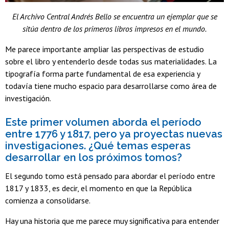
El Archivo Central Andrés Bello se encuentra un ejemplar que se
sitúa dentro de los primeros libros impresos en el mundo.
Me parece importante ampliar las perspectivas de estudio
sobre el libro y entenderlo desde todas sus materialidades. La
tipografía forma parte fundamental de esa experiencia y
todavía tiene mucho espacio para desarrollarse como área de
investigación.
Este primer volumen aborda el período
entre 1776 y 1817, pero ya proyectas nuevas
investigaciones. ¿Qué temas esperas
desarrollar en los próximos tomos?
El segundo tomo está pensado para abordar el período entre
1817 y 1833, es decir, el momento en que la República
comienza a consolidarse.
Hay una historia que me parece muy significativa para entender