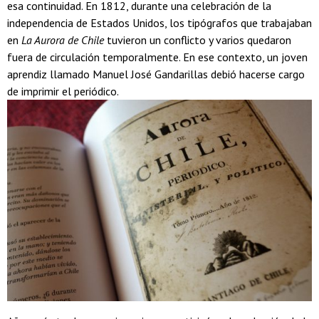
esa continuidad. En 1812, durante una celebración de la
independencia de Estados Unidos, los tipógrafos que trabajaban
en
La Aurora de Chile
tuvieron un conflicto y varios quedaron
fuera de circulación temporalmente. En ese contexto, un joven
aprendiz llamado Manuel José Gandarillas debió hacerse cargo
de imprimir el periódico.