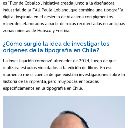
es “Flor de Cobalto”, iniciativa creada junto a la diseñadora
industrial de la FAU Paula Lobiano, que combina una tipografía
digital inspirada en el desierto de Atacama con pigmentos
minerales elaborados a partir de rocas recolectadas en antiguas
zonas mineras de Huasco y Freirina.
¿Cómo surgió la idea de investigar los
orígenes de la tipografía en Chile?
La investigación comenzó alrededor de 2014, luego de que
realizara estudios vinculados a la edición de libros. En ese
momento me di cuenta de que existían investigaciones sobre la
historia de la imprenta, pero muy pocas enfocadas
específicamente en la tipografía en Chile.