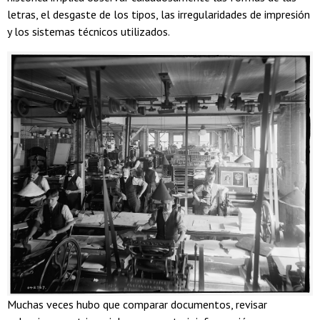
letras, el desgaste de los tipos, las irregularidades de impresión
y los sistemas técnicos utilizados.
Muchas veces hubo que comparar documentos, revisar