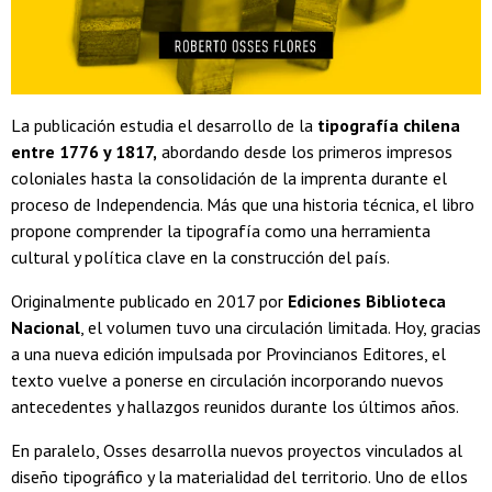
La publicación estudia el desarrollo de la
tipografía chilena
entre 1776 y 1817,
abordando desde los primeros impresos
coloniales hasta la consolidación de la imprenta durante el
proceso de Independencia. Más que una historia técnica, el libro
propone comprender la tipografía como una herramienta
cultural y política clave en la construcción del país.
Originalmente publicado en 2017 por
Ediciones Biblioteca
Nacional
, el volumen tuvo una circulación limitada. Hoy, gracias
a una nueva edición impulsada por Provincianos Editores, el
texto vuelve a ponerse en circulación incorporando nuevos
antecedentes y hallazgos reunidos durante los últimos años.
En paralelo, Osses desarrolla nuevos proyectos vinculados al
diseño tipográfico y la materialidad del territorio. Uno de ellos