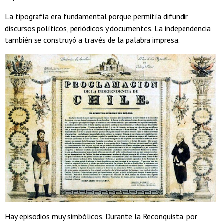
La tipografía era fundamental porque permitía difundir
discursos políticos, periódicos y documentos. La independencia
también se construyó a través de la palabra impresa.
Hay episodios muy simbólicos. Durante la Reconquista, por