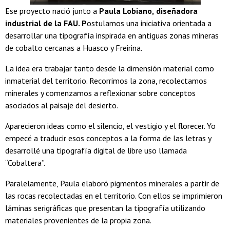
Ese proyecto nació junto a
Paula Lobiano,
diseñadora
industrial de la FAU. P
ostulamos una iniciativa orientada a
desarrollar una tipografía inspirada en antiguas zonas mineras
de cobalto cercanas a Huasco y Freirina.
La idea era trabajar tanto desde la dimensión material como
inmaterial del territorio. Recorrimos la zona, recolectamos
minerales y comenzamos a reflexionar sobre conceptos
asociados al paisaje del desierto.
Aparecieron ideas como el silencio, el vestigio y el florecer. Yo
empecé a traducir esos conceptos a la forma de las letras y
desarrollé una tipografía digital de libre uso llamada
“Cobaltera”.
Paralelamente, Paula elaboró pigmentos minerales a partir de
las rocas recolectadas en el territorio. Con ellos se imprimieron
láminas serigráficas que presentan la tipografía utilizando
materiales provenientes de la propia zona.