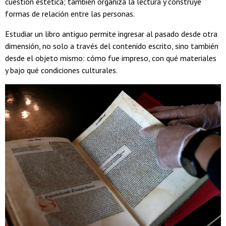
cuestión estética; también organiza la lectura y construye
formas de relación entre las personas.
Estudiar un libro antiguo permite ingresar al pasado desde otra
dimensión, no solo a través del contenido escrito, sino también
desde el objeto mismo: cómo fue impreso, con qué materiales
y bajo qué condiciones culturales.