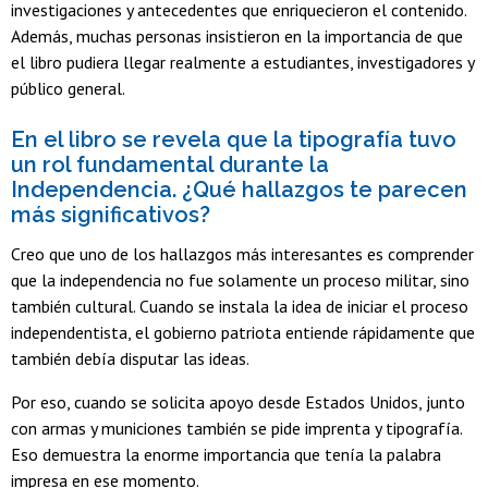
investigaciones y antecedentes que enriquecieron el contenido.
Además, muchas personas insistieron en la importancia de que
el libro pudiera llegar realmente a estudiantes, investigadores y
público general.
En el libro se revela que la tipografía tuvo
un rol fundamental durante la
Independencia. ¿Qué hallazgos te parecen
más significativos?
Creo que uno de los hallazgos más interesantes es comprender
que la independencia no fue solamente un proceso militar, sino
también cultural. Cuando se instala la idea de iniciar el proceso
independentista, el gobierno patriota entiende rápidamente que
también debía disputar las ideas.
Por eso, cuando se solicita apoyo desde Estados Unidos, junto
con armas y municiones también se pide imprenta y tipografía.
Eso demuestra la enorme importancia que tenía la palabra
impresa en ese momento.