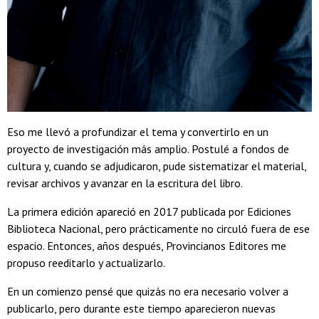
Eso me llevó a profundizar el tema y convertirlo en un
proyecto de investigación más amplio. Postulé a fondos de
cultura y, cuando se adjudicaron, pude sistematizar el material,
revisar archivos y avanzar en la escritura del libro.
La primera edición apareció en 2017 publicada por Ediciones
Biblioteca Nacional, pero prácticamente no circuló fuera de ese
espacio. Entonces, años después, Provincianos Editores me
propuso reeditarlo y actualizarlo.
En un comienzo pensé que quizás no era necesario volver a
publicarlo, pero durante este tiempo aparecieron nuevas