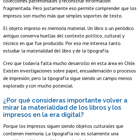
colecciones patrimoniales y reconstruir información
fragmentada. Pero justamente eso permite comprender que los
impresos son mucho más que simples soportes de texto.
El objeto impreso es memoria material. Un libro o un periódico
antiguo conserva huellas del contexto político, cultural y
técnico en que fue producido. Por eso me interesa tanto
estudiar la materialidad del libro y de la tipografía.
Creo que todavía falta mucho desarrollo en esta área en Chile.
Existen investigaciones sobre papel, encuadernación o procesos
de impresión, pero la tipografía sigue siendo un campo menos
explorado y con mucho potencial.
¿Por qué consideras importante volver a
mirar la materialidad de los libros y los
impresos en la era digital?
Porque los impresos siguen siendo objetos culturales que
contienen memoria. La tipografía no es solamente una