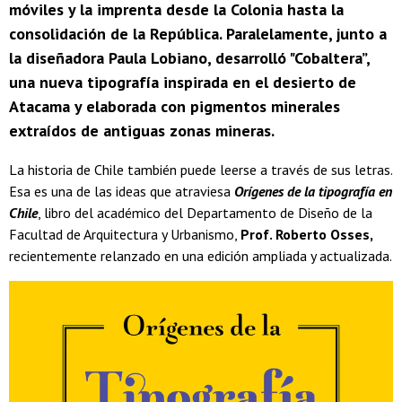
móviles y la imprenta desde la Colonia hasta la
consolidación de la República. Paralelamente, junto a
la diseñadora Paula Lobiano, desarrolló "Cobaltera”,
una nueva tipografía inspirada en el desierto de
Atacama y elaborada con pigmentos minerales
extraídos de antiguas zonas mineras.
La historia de Chile también puede leerse a través de sus letras.
Esa es una de las ideas que atraviesa
Orígenes de la tipografía en
Chile
, libro del académico del Departamento de Diseño de la
Facultad de Arquitectura y Urbanismo,
Prof. Roberto Osses,
recientemente relanzado en una edición ampliada y actualizada.