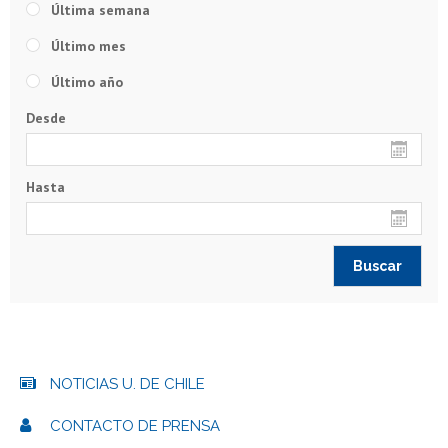
Última semana
Último mes
Último año
Desde
Hasta
NOTICIAS U. DE CHILE
CONTACTO DE PRENSA