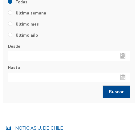
Todas
Última semana
Último mes
Último año
Desde
Hasta
NOTICIAS U. DE CHILE