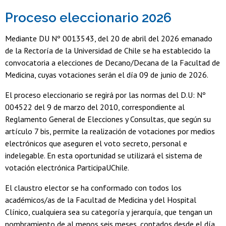
Proceso eleccionario 2026
Mediante DU Nº 0013543, del 20 de abril del 2026 emanado
de la Rectoría de la Universidad de Chile se ha establecido la
convocatoria a elecciones de Decano/Decana de la Facultad de
Medicina, cuyas votaciones serán el día 09 de junio de 2026.
El proceso eleccionario se regirá por las normas del D.U: Nº
004522 del 9 de marzo del 2010, correspondiente al
Reglamento General de Elecciones y Consultas, que según su
artículo 7 bis, permite la realización de votaciones por medios
electrónicos que aseguren el voto secreto, personal e
indelegable. En esta oportunidad se utilizará el sistema de
votación electrónica ParticipaUChile.
El claustro elector se ha conformado con todos los
académicos/as de la Facultad de Medicina y del Hospital
Clínico, cualquiera sea su categoría y jerarquía, que tengan un
nombramiento de al menos seis meses, contados desde el día