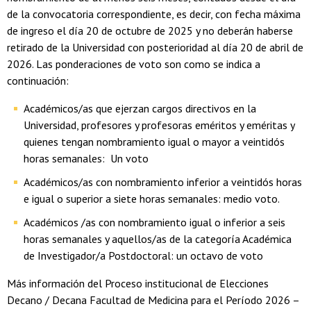
de la convocatoria correspondiente, es decir, con fecha máxima
de ingreso el día 20 de octubre de 2025 y no deberán haberse
retirado de la Universidad con posterioridad al día 20 de abril de
2026. Las ponderaciones de voto son como se indica a
continuación:
Académicos/as que ejerzan cargos directivos en la
Universidad, profesores y profesoras eméritos y eméritas y
quienes tengan nombramiento igual o mayor a veintidós
horas semanales: Un voto
Académicos/as con nombramiento inferior a veintidós horas
e igual o superior a siete horas semanales: medio voto.
Académicos /as con nombramiento igual o inferior a seis
horas semanales y aquellos/as de la categoría Académica
de Investigador/a Postdoctoral: un octavo de voto
Más información del Proceso institucional de Elecciones
Decano / Decana Facultad de Medicina para el Período 2026 –