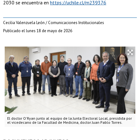
2030 se encuentra en
https://uchile.cl/m239376
Cecilia Valenzuela León / Comunicaciones Institucionales
Publicado el lunes 18 de mayo de 2026
El doctor O'Ryan junto al equipo de la Junta Electoral Local, presidida por
el vicedecano de la Facultad de Medicina, doctor Juan Pablo Torres.