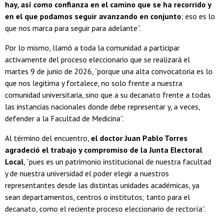
hay, así como confianza en el camino que se ha recorrido y
en el que podamos seguir avanzando en conjunto
; eso es lo
que nos marca para seguir para adelante”.
Por lo mismo, llamó a toda la comunidad a participar
activamente del proceso eleccionario que se realizará el
martes 9 de junio de 2026, “porque una alta convocatoria es lo
que nos legitima y fortalece, no solo frente a nuestra
comunidad universitaria, sino que a su decanato frente a todas
las instancias nacionales donde debe representar y, a veces,
defender a la Facultad de Medicina”.
Al término del encuentro,
el doctor Juan Pablo Torres
agradeció el trabajo y compromiso de la Junta Electoral
Local
, “pues es un patrimonio institucional de nuestra facultad
y de nuestra universidad el poder elegir a nuestros
representantes desde las distintas unidades académicas, ya
sean departamentos, centros o institutos; tanto para el
decanato, como el reciente proceso eleccionario de rectoría”.