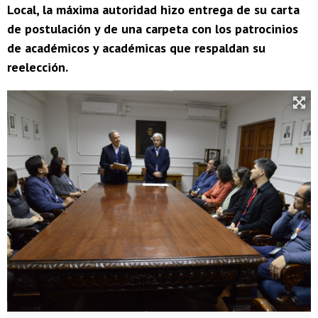
Local, la máxima autoridad hizo entrega de su carta
de postulación y de una carpeta con los patrocinios
de académicos y académicas que respaldan su
reelección.