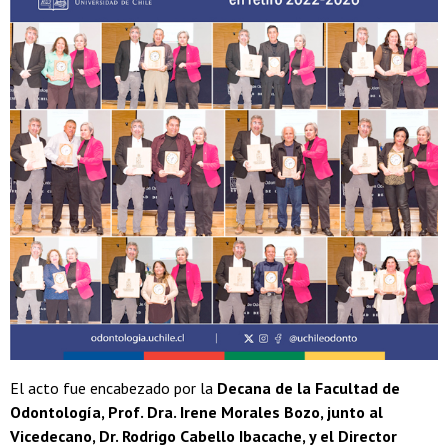
El acto fue encabezado por la
Decana de la Facultad de
Odontología, Prof. Dra. Irene Morales Bozo, junto al
Vicedecano, Dr. Rodrigo Cabello Ibacache, y el Director