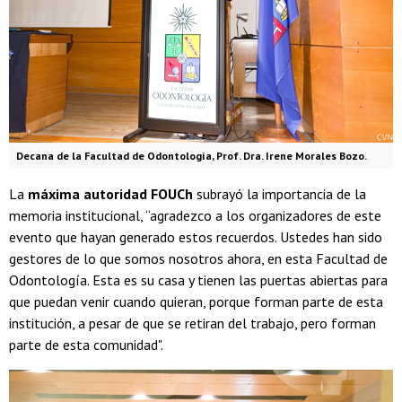
Decana de la Facultad de Odontología, Prof. Dra. Irene Morales Bozo.
La
máxima autoridad FOUCh
subrayó la importancia de la
memoria institucional, “agradezco a los organizadores de este
evento que hayan generado estos recuerdos. Ustedes han sido
gestores de lo que somos nosotros ahora, en esta Facultad de
Odontología. Esta es su casa y tienen las puertas abiertas para
que puedan venir cuando quieran, porque forman parte de esta
institución, a pesar de que se retiran del trabajo, pero forman
parte de esta comunidad".