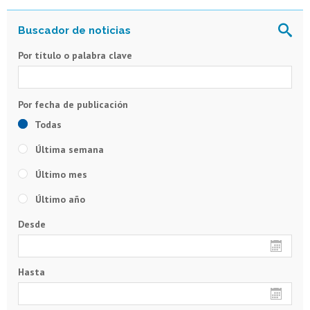
Por título o palabra clave
Todas
Última semana
Último mes
Último año
Desde
Hasta