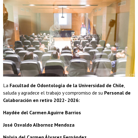
La
Facultad de Odontología de la Universidad de Chile
,
saluda y agradece el trabajo y compromiso de su
Personal de
Colaboración en retiro 2022- 2026:
Haydée del Carmen Aguirre Barrios
José Osvaldo Albornoz Mendoza
Nolvia del Carmen Álvarez Fernández