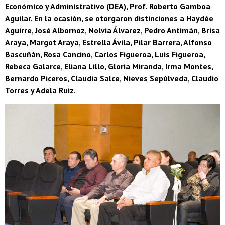
Económico y Administrativo (DEA), Prof. Roberto Gamboa
Aguilar. En la ocasión, se otorgaron distinciones a Haydée
Aguirre, José Albornoz, Nolvia Álvarez, Pedro Antimán, Brisa
Araya, Margot Araya, Estrella Ávila, Pilar Barrera, Alfonso
Bascuñán, Rosa Cancino, Carlos Figueroa, Luis Figueroa,
Rebeca Galarce, Eliana Lillo, Gloria Miranda, Irma Montes,
Bernardo Piceros, Claudia Salce, Nieves Sepúlveda, Claudio
Torres y Adela Ruiz.