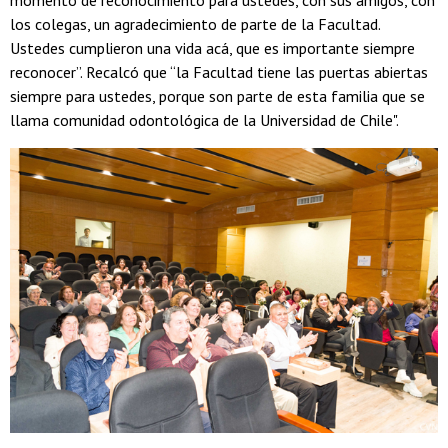
los colegas, un agradecimiento de parte de la Facultad.
Ustedes cumplieron una vida acá, que es importante siempre
reconocer”. Recalcó que “la Facultad tiene las puertas abiertas
siempre para ustedes, porque son parte de esta familia que se
llama comunidad odontológica de la Universidad de Chile".