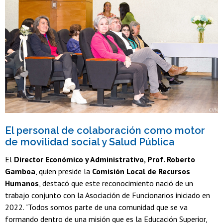
El personal de colaboración como motor
de movilidad social y Salud Pública
El
Director Económico y Administrativo, Prof. Roberto
Gamboa
, quien preside la
Comisión Local de Recursos
Humanos
, destacó que este reconocimiento nació de un
trabajo conjunto con la Asociación de Funcionarios iniciado en
2022. "Todos somos parte de una comunidad que se va
formando dentro de una misión que es la Educación Superior,