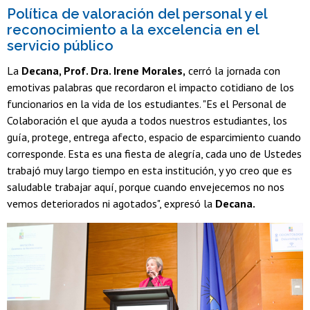
Política de valoración del personal y el
reconocimiento a la excelencia en el
servicio público
La
Decana, Prof. Dra. Irene Morales,
cerró la jornada con
emotivas palabras que recordaron el impacto cotidiano de los
funcionarios en la vida de los estudiantes. "Es el Personal de
Colaboración el que ayuda a todos nuestros estudiantes, los
guía, protege, entrega afecto, espacio de esparcimiento cuando
corresponde. Esta es una fiesta de alegría, cada uno de Ustedes
trabajó muy largo tiempo en esta institución, y yo creo que es
saludable trabajar aquí, porque cuando envejecemos no nos
vemos deteriorados ni agotados", expresó la
Decana.