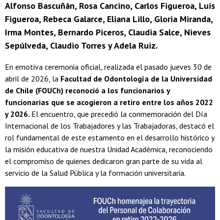
Alfonso Bascuñán, Rosa Cancino, Carlos Figueroa, Luis
Figueroa, Rebeca Galarce, Eliana Lillo, Gloria Miranda,
Irma Montes, Bernardo Piceros, Claudia Salce, Nieves
Sepúlveda, Claudio Torres y Adela Ruiz.
En emotiva ceremonia oficial, realizada el pasado jueves 30 de
abril de 2026, la
Facultad de Odontología de la Universidad
de Chile (FOUCh) reconoció a los funcionarios y
funcionarias que se acogieron a retiro entre los años 2022
y 2026.
El encuentro, que precedió la conmemoración del Día
Internacional de los Trabajadores y las Trabajadoras, destacó el
rol fundamental de este estamento en el desarrollo histórico y
la misión educativa de nuestra Unidad Académica, reconociendo
el compromiso de quienes dedicaron gran parte de su vida al
servicio de la Salud Pública y la formación universitaria.