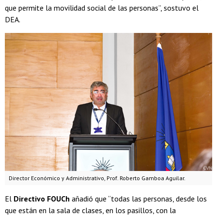
que permite la movilidad social de las personas”, sostuvo el
DEA.
Director Económico y Administrativo, Prof. Roberto Gamboa Aguilar.
El
Directivo FOUCh
añadió que “todas las personas, desde los
que están en la sala de clases, en los pasillos, con la