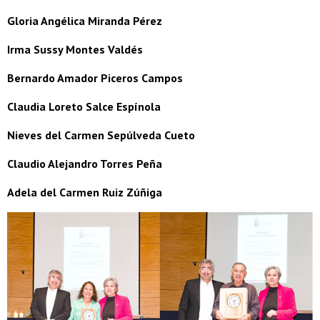
Gloria Angélica Miranda Pérez
Irma Sussy Montes Valdés
Bernardo Amador Piceros Campos
Claudia Loreto Salce Espínola
Nieves del Carmen Sepúlveda Cueto
Claudio Alejandro Torres Peña
Adela del Carmen Ruiz Zúñiga