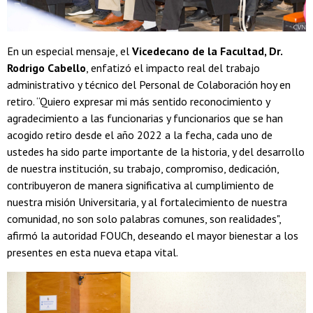
En un especial mensaje, el
Vicedecano de la Facultad, Dr.
Rodrigo Cabello
, enfatizó el impacto real del trabajo
administrativo y técnico del Personal de Colaboración hoy en
retiro. “Quiero expresar mi más sentido reconocimiento y
agradecimiento a las funcionarias y funcionarios que se han
acogido retiro desde el año 2022 a la fecha, cada uno de
ustedes ha sido parte importante de la historia, y del desarrollo
de nuestra institución, su trabajo, compromiso, dedicación,
contribuyeron de manera significativa al cumplimiento de
nuestra misión Universitaria, y al fortalecimiento de nuestra
comunidad, no son solo palabras comunes, son realidades",
afirmó la autoridad FOUCh, deseando el mayor bienestar a los
presentes en esta nueva etapa vital.