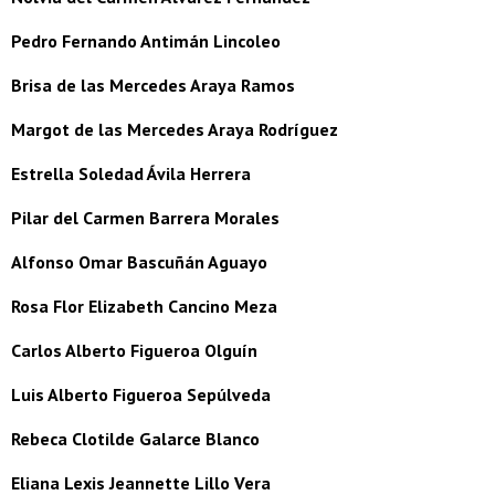
Pedro Fernando Antimán Lincoleo
Brisa de las Mercedes Araya Ramos
Margot de las Mercedes Araya Rodríguez
Estrella Soledad Ávila Herrera
Pilar del Carmen Barrera Morales
Alfonso Omar Bascuñán Aguayo
Rosa Flor Elizabeth Cancino Meza
Carlos Alberto Figueroa Olguín
Luis Alberto Figueroa Sepúlveda
Rebeca Clotilde Galarce Blanco
Eliana Lexis Jeannette Lillo Vera