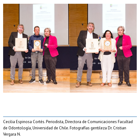
Cecilia Espinosa Cortés. Periodista, Directora de Comunicaciones Facultad
de Odontología, Universidad de Chile. Fotografías gentileza Dr. Cristian
Vergara N.