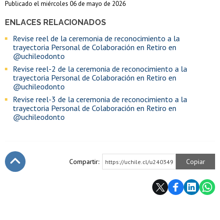
Publicado el miércoles 06 de mayo de 2026
ENLACES RELACIONADOS
Revise reel de la ceremonia de reconocimiento a la
trayectoria Personal de Colaboración en Retiro en
@uchileodonto
Revise reel-2 de la ceremonia de reconocimiento a la
trayectoria Personal de Colaboración en Retiro en
@uchileodonto
Revise reel-3 de la ceremonia de reconocimiento a la
trayectoria Personal de Colaboración en Retiro en
@uchileodonto
Compartir:
Copiar
https://uchile.cl/u240349
Subir