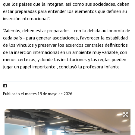
que los países que la integran, así como sus sociedades, deben
estar preparadas para entender los elementos que definen su
inserción internacional”.
“Además, deben estar preparados –con la debida autonomía de
cada país– para generar asociaciones, favorecer la estabilidad
de los vínculos y preservar los acuerdos centrales definitorios
de la inserción internacional en un ambiente muy variable, con
menos certezas, y donde las instituciones y las reglas pueden
jugar un papel importante”, concluyó la profesora Infante.
IEI
Publicado el martes 19 de mayo de 2026