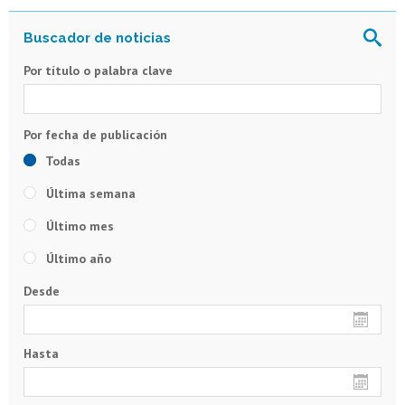
Por título o palabra clave
Todas
Última semana
Último mes
Último año
Desde
Hasta