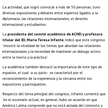
La actividad, que logró convocar a más de 50 personas, tuvo
diversas exposiciones y debates entre expertos ligados a la
diplomacia, las relaciones internacionales, el derecho
internacional y estudiantes.
La
presidenta del comité académico de ACHEI y profesora
titular del IEI, María Teresa Infante
, indicó que este congreso
“mostró la vitalidad de los temas que abordan las relaciones
internacionales y la necesidad de mantener un diálogo activo
entre la teoría y la práctica”.
La académica también destacó la importancia de este tipo de
espacios, el cual -a su juicio- se caracterizó por el
reconocimiento de la experiencia y la cercanía entre los
expositores y participantes.
Respecto del tema principal del congreso, Infante comentó que
“en el escenario actual, en general, hubo un acuerdo en que
América Latina comprende que no está aislada del contexto y