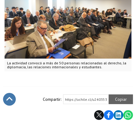
La actividad convocó a más de 50 personas relacionadas al derecho, la
diplomacia, las relaciones internacionales y estudiantes.
Compartir:
Copiar
https://uchile.cl/u240353
Subir