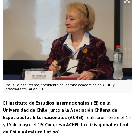
María Teresa Infante, presidenta del comité académico de ACHEI y
profesora titular del IEI.
El
Instituto de Estudios Internacionales (IEI) de la
Universidad de Chile
, junto a la
Asociación Chilena de
Especialistas Internacionales (ACHEI)
, realizaron -entre el 14
y 15 de mayo- el
"IV Congreso ACHEI: la crisis global y el rol
de Chile y América Latina".