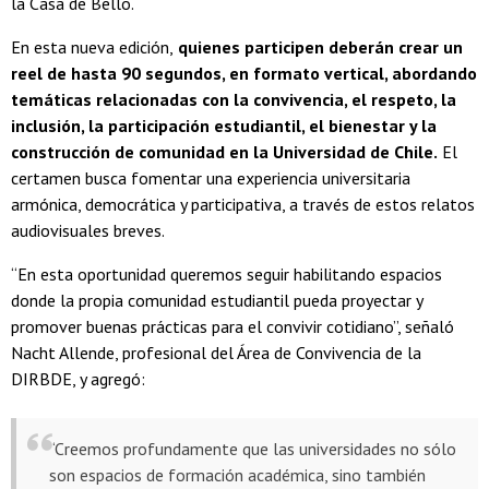
la Casa de Bello.
En esta nueva edición,
quienes participen deberán crear un
reel de hasta 90 segundos, en formato vertical, abordando
temáticas relacionadas con la convivencia, el respeto, la
inclusión, la participación estudiantil, el bienestar y la
construcción de comunidad en la Universidad de Chile.
El
certamen busca fomentar una experiencia universitaria
armónica, democrática y participativa, a través de estos relatos
audiovisuales breves.
“En esta oportunidad queremos seguir habilitando espacios
donde la propia comunidad estudiantil pueda proyectar y
promover buenas prácticas para el convivir cotidiano”, señaló
Nacht Allende, profesional del Área de Convivencia de la
DIRBDE, y agregó:
“Creemos profundamente que las universidades no sólo
son espacios de formación académica, sino también