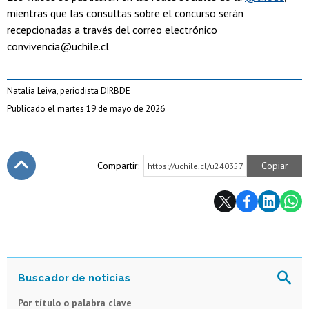
mientras que las consultas sobre el concurso serán
recepcionadas a través del correo electrónico
convivencia@uchile.cl
Natalia Leiva, periodista DIRBDE
Publicado el martes 19 de mayo de 2026
Compartir:
Copiar
https://uchile.cl/u240357
Subir
Por título o palabra clave