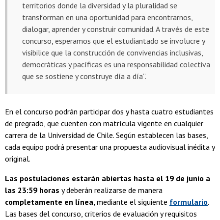
territorios donde la diversidad y la pluralidad se
transforman en una oportunidad para encontrarnos,
dialogar, aprender y construir comunidad. A través de este
concurso, esperamos que el estudiantado se involucre y
visibilice que la construcción de convivencias inclusivas,
democráticas y pacíficas es una responsabilidad colectiva
que se sostiene y construye día a día”.
En el concurso podrán participar dos y hasta cuatro estudiantes
de pregrado, que cuenten con matrícula vigente en cualquier
carrera de la Universidad de Chile. Según establecen las bases,
cada equipo podrá presentar una propuesta audiovisual inédita y
original.
Las postulaciones estarán abiertas hasta el 19 de junio a
las 23:59 horas
y deberán realizarse de manera
completamente en línea,
mediante el siguiente
formulario
.
Las bases del concurso, criterios de evaluación y requisitos