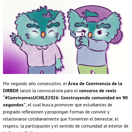
Por segundo año consecutivo, el
Área de Convivencia de la
DIRBDE
lanzó la convocatoria para el
concurso de reels
“#ConvivamosUCHILE2026: Construyendo comunidad en 90
segundos”
, el cual busca promover que estudiantes de
pregrado reflexionen y propongan formas de convivir y
relacionarse cotidianamente que fomenten el bienestar, el
respeto, la participación y el sentido de comunidad al interior de