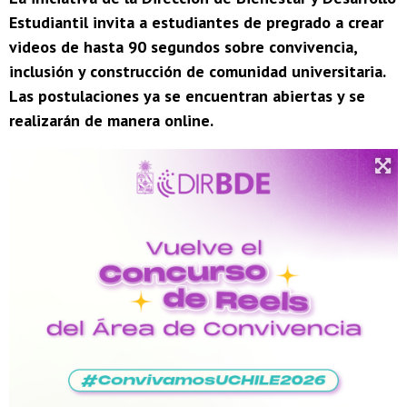
Estudiantil invita a estudiantes de pregrado a crear
videos de hasta 90 segundos sobre convivencia,
inclusión y construcción de comunidad universitaria.
Las postulaciones ya se encuentran abiertas y se
realizarán de manera online.