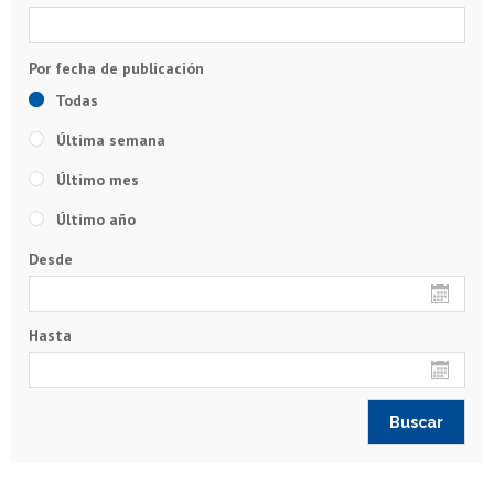
Todas
Última semana
Último mes
Último año
Desde
Hasta