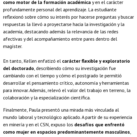
como motor de la formación académica
y en el carácter
profundamente personal del aprendizaje. La estudiante
reflexionó sobre cómo su interés por hacerse preguntas y buscar
respuestas la llevó a proyectarse hacia la investigación y la
academia, destacando además la relevancia de las redes
afectivas y del acompañamiento entre pares dentro del
magíster.
En tanto, Kellen enfatizó el
carácter flexible y exploratorio
del doctorado
, describiendo cómo su investigación fue
cambiando con el tiempo y cómo el postgrado le permitió
desarrollar el pensamiento crítico, autonomía y herramientas
para innovar. Además, relevó el valor del trabajo en terreno, la
colaboración y la especialización científica.
Finalmente, Paula presentó una mirada más vinculada al
mundo laboral y tecnológico aplicado. A partir de su experiencia
en minería y en el CSN, expuso los
desafíos que enfrentó
como mujer en espacios predominantemente masculinos
,