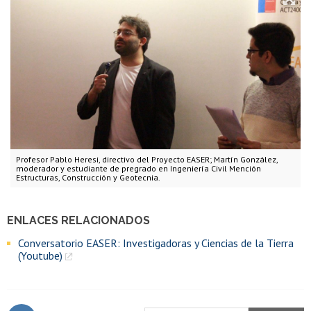
Profesor Pablo Heresi, directivo del Proyecto EASER; Martín González,
moderador y estudiante de pregrado en Ingeniería Civil Mención
Estructuras, Construcción y Geotecnia.
ENLACES RELACIONADOS
Conversatorio EASER: Investigadoras y Ciencias de la Tierra
(Youtube)