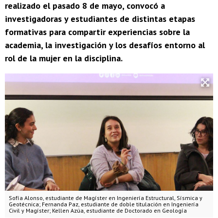
realizado el pasado 8 de mayo, convocó a
investigadoras y estudiantes de distintas etapas
formativas para compartir experiencias sobre la
academia, la investigación y los desafíos entorno al
rol de la mujer en la disciplina.
Sofía Alonso, estudiante de Magíster en Ingeniería Estructural, Sísmica y
Geotécnica; Fernanda Paz, estudiante de doble titulación en Ingeniería
Civil y Magíster; Kellen Azúa, estudiante de Doctorado en Geología