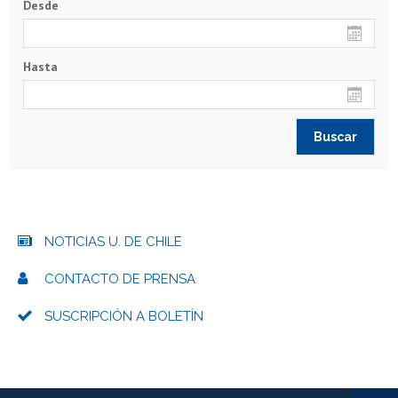
Desde
Hasta
NOTICIAS U. DE CHILE
CONTACTO DE PRENSA
SUSCRIPCIÓN A BOLETÍN