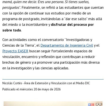
mamá, quien me decía: Eres una persona. Si tienes sueños,
persíguelos
”. Finalmente, se refirió a las estudiantes que cuentan
con la opción de continuar sus estudios por medio de un
programa de postgrado, invitándolas a “dar ese salto” más allá
del miedo o la incertidumbre y
disfrutar del proceso por
sobre todo
.
Con actividades como el conversatorio “Investigadoras y
Ciencias de la Tierra”, el
Departamento de Ingeniería Civil
y el
Proyecto EASER
buscan seguir fortaleciendo espacios de
vinculación, encuentro y reflexión que contribuyan a reducir
brechas de género y a promover una participación más diversa
en la investigación y las ciencias aplicadas.
Nicolás Cortés - Área de Extensión y Vinculación con el Medio DIC
Publicado el miércoles 20 de mayo de 2026