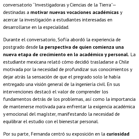
conversatorio “Investigadoras y Ciencias de la Tierra”—
destinadas a
motivar nuevas vocaciones académicas
y
acercar la investigación a estudiantes interesadas en
desarrollarse en la especialidad.
Durante el conversatorio, Sofía abordó la experiencia de
postgrado desde
la perspectiva de quien comienza una
nueva etapa de crecimiento en lo académico y personal.
La
estudiante mexicana relató cómo decidió trasladarse a Chile
motivada por la necesidad de profundizar sus conocimientos y
dejar atrás la sensación de que el pregrado solo le había
entregado una visión general de la ingeniería civil. En sus
intervenciones destacó el valor de comprender los
fundamentos detrás de los problemas, así como la importancia
de mantenerse motivada para enfrentar la exigencia académica
y emocional del magíster, manifestando la necesidad de
equilibrar el estudio con el bienestar personal.
Por su parte, Fernanda centró su exposición en la
curiosidad