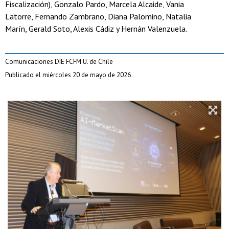
Fiscalización), Gonzalo Pardo, Marcela Alcaide, Vania
Latorre, Fernando Zambrano, Diana Palomino, Natalia
Marín, Gerald Soto, Alexis Cádiz y Hernán Valenzuela.
Comunicaciones DIE FCFM U. de Chile
Publicado el miércoles 20 de mayo de 2026