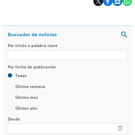
Por título o palabra clave
Todas
Última semana
Último mes
Último año
Desde