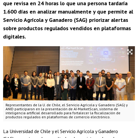
que revisa en 24 horas lo que una persona tardaría
1.600 días en analizar manualmente y que permite al
Servicio Agrícola y Ganadero (SAG) priorizar alertas
sobre productos regulados vendidos en plataformas
digitales.
Representantes de la U. de Chile, el Servicio Agrícola y Ganadero (SAG) y
ANID participaron en la presentación de AI-MarketScan, sistema de
inteligencia artificial desarrollado para fortalecer la fiscalización de
productos regulados en plataformas de comercio electrónico.
La Universidad de Chile y el Servicio Agrícola y Ganadero