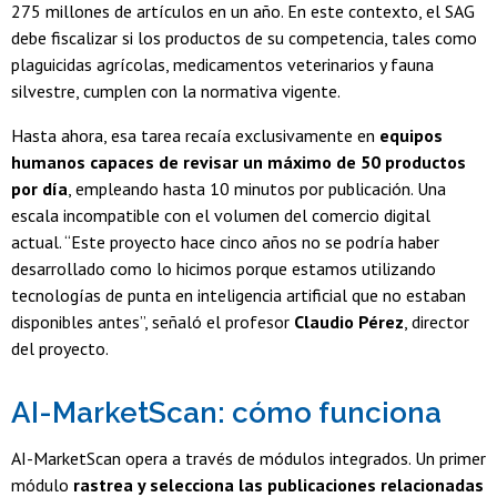
275 millones de artículos en un año. En este contexto, el SAG
debe fiscalizar si los productos de su competencia, tales como
plaguicidas agrícolas, medicamentos veterinarios y fauna
silvestre, cumplen con la normativa vigente.
Hasta ahora, esa tarea recaía exclusivamente en
equipos
humanos capaces de revisar un máximo de 50 productos
por día
, empleando hasta 10 minutos por publicación. Una
escala incompatible con el volumen del comercio digital
actual. “Este proyecto hace cinco años no se podría haber
desarrollado como lo hicimos porque estamos utilizando
tecnologías de punta en inteligencia artificial que no estaban
disponibles antes”, señaló el profesor
Claudio Pérez
, director
del proyecto.
AI-MarketScan: cómo funciona
AI-MarketScan opera a través de módulos integrados. Un primer
módulo
rastrea y selecciona las publicaciones relacionadas