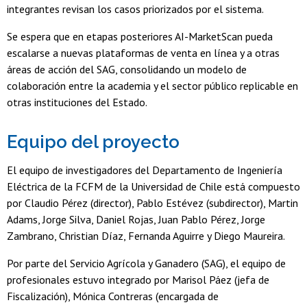
integrantes revisan los casos priorizados por el sistema.
Se espera que en etapas posteriores AI-MarketScan pueda
escalarse a nuevas plataformas de venta en línea y a otras
áreas de acción del SAG, consolidando un modelo de
colaboración entre la academia y el sector público replicable en
otras instituciones del Estado.
Equipo del proyecto
El equipo de investigadores del Departamento de Ingeniería
Eléctrica de la FCFM de la Universidad de Chile está compuesto
por Claudio Pérez (director), Pablo Estévez (subdirector), Martin
Adams, Jorge Silva, Daniel Rojas, Juan Pablo Pérez, Jorge
Zambrano, Christian Díaz, Fernanda Aguirre y Diego Maureira.
Por parte del Servicio Agrícola y Ganadero (SAG), el equipo de
profesionales estuvo integrado por Marisol Páez (jefa de
Fiscalización), Mónica Contreras (encargada de