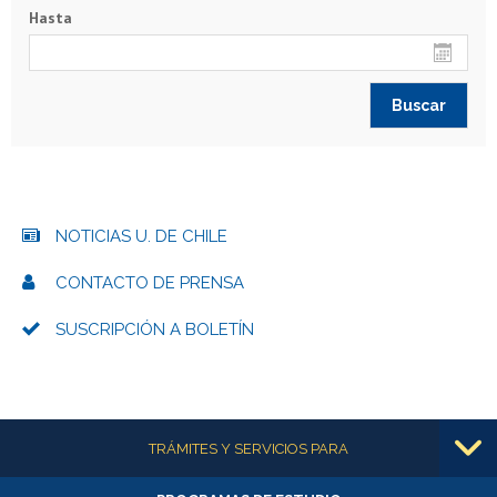
Hasta
NOTICIAS U. DE CHILE
CONTACTO DE PRENSA
SUSCRIPCIÓN A BOLETÍN
Más información
TRÁMITES Y SERVICIOS PARA