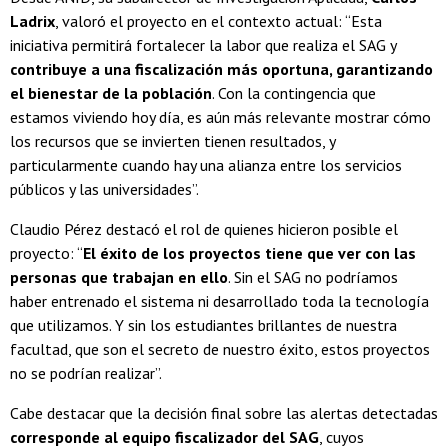
Ladrix
, valoró el proyecto en el contexto actual: “Esta
iniciativa permitirá fortalecer la labor que realiza el SAG y
contribuye a una fiscalización más oportuna, garantizando
el bienestar de la población
. Con la contingencia que
estamos viviendo hoy día, es aún más relevante mostrar cómo
los recursos que se invierten tienen resultados, y
particularmente cuando hay una alianza entre los servicios
públicos y las universidades”.
Claudio Pérez destacó el rol de quienes hicieron posible el
proyecto: “
El éxito de los proyectos tiene que ver con las
personas que trabajan en ello
. Sin el SAG no podríamos
haber entrenado el sistema ni desarrollado toda la tecnología
que utilizamos. Y sin los estudiantes brillantes de nuestra
facultad, que son el secreto de nuestro éxito, estos proyectos
no se podrían realizar”.
Cabe destacar que la decisión final sobre las alertas detectadas
corresponde al equipo fiscalizador del SAG
, cuyos