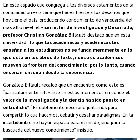
En este espacio que congrega a los diversos estamentos de la
comunidad universitaria que hacen frente a los desafíos que
hoy tiene el país, produciendo conocimiento de vanguardia del
más alto nivel, el
vicerrector de Investigación y Desarrollo,
profesor Christian González-Billault
, destacó que en esta
universidad
“lo que los académicos y académicas les
enseñan a los estudiantes no se funda meramente en lo
que está en los libros de texto, nuestros académicos
mueven la frontera del conocimiento; por lo tanto, cuando
enseñan, enseñan desde la experiencia”.
González-Billault recalcó que un encuentro como este es
“particularmente relevante en estos momentos en donde
el
valor de la investigación y la ciencia ha sido puesto en
entredicho”
. “Es doblemente necesario juntarnos para
compartir lo que hacemos, debatir y desafiar paradigmas. En la
incertidumbre no hay un espacio para el miedo, sino para la
búsqueda del nuevo conocimiento”, insistió.