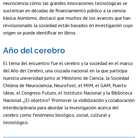
neurociencia cómo las grandes innovaciones tecnológicas se
sustentan en décadas de financiamiento público a la ciencia
básica. Asimismo, destacó que muchos de los avances que han
revolucionado la sociedad están basados en investigación cuyo
origen se puede identificar en libros.
Año del cerebro
El tema del encuentro fue el cerebro y la sociedad en el marco
del Año del Cerebro, una cruzada nacional en la que participa
nuestra universidad junto al Ministerio de Ciencia, la Sociedad
Chilena de Neurociencia, NeuroFest, el MIM, el GAM, Puerto
Ideas, el Congreso Futuro, el Instituto Nacional y la Biblioteca
Nacional. ¿El objetivo? Promover la visibilización y colaboración
interdisciplinaria para abordar la investigación acerca del
cerebro como fenómeno biológico, social, cultural y
tecnológico.