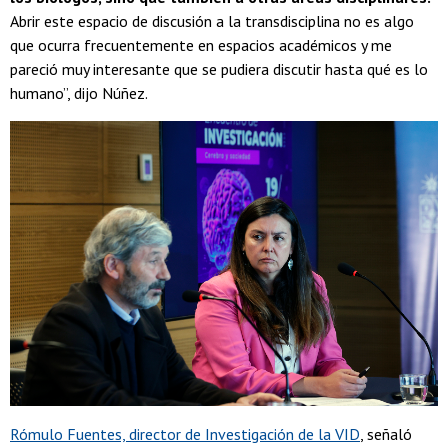
Abrir este espacio de discusión a la transdisciplina no es algo
que ocurra frecuentemente en espacios académicos y me
pareció muy interesante que se pudiera discutir hasta qué es lo
humano”, dijo Núñez.
Rómulo Fuentes, director de Investigación de la VID
, señaló