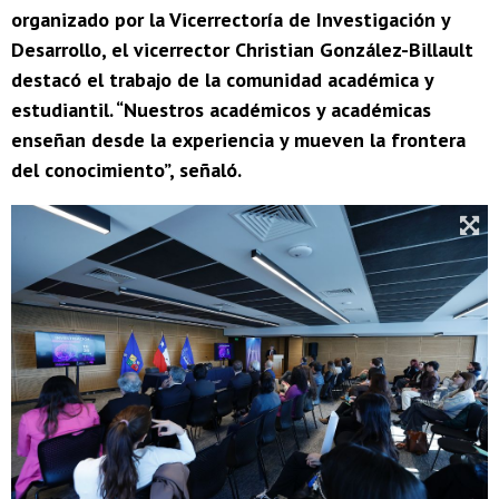
organizado por la Vicerrectoría de Investigación y
Desarrollo, el vicerrector Christian González-Billault
destacó el trabajo de la comunidad académica y
estudiantil. “Nuestros académicos y académicas
enseñan desde la experiencia y mueven la frontera
del conocimiento”, señaló.