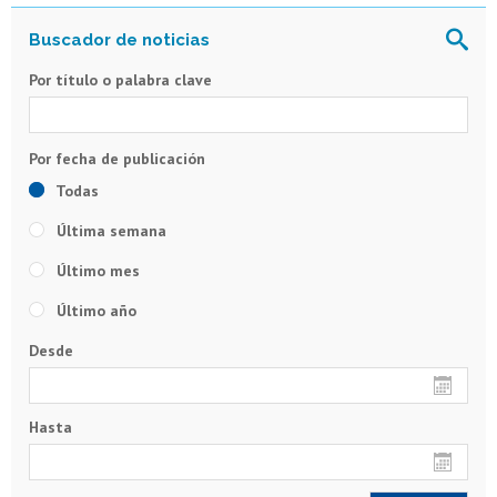
Por título o palabra clave
Todas
Última semana
Último mes
Último año
Desde
Hasta