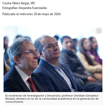
Cecilia Yáñez Vargas, VID
Fotografías: Alejandra Fuenzalida
Publicado el miércoles 20 de mayo de 2026
El vicerrector de Investigación y Desarrollo, profesor Christian González-
Billault, destacó el rol de la comunidad académica en la generación de
conocimiento.