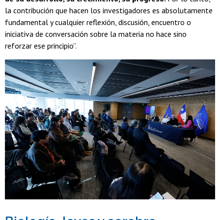
la contribución que hacen los investigadores es absolutamente
fundamental y cualquier reflexión, discusión, encuentro o
iniciativa de conversación sobre la materia no hace sino
reforzar ese principio”.