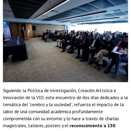
Siguiendo la Política de Investigación, Creación Artística e
Innovación de la VID, este encuentro de dos días dedicados a la
temática del “cerebro y la sociedad”, refuerza el impacto de la
labor de una comunidad académica profundamente
comprometida con su entorno y lo hace a través de charlas
magistrales, talleres, posters y el
reconocimiento a 130