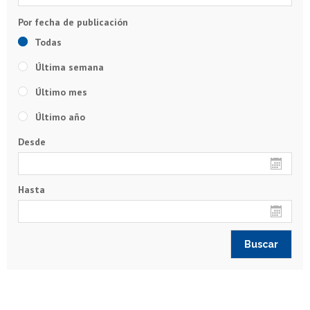
Todas
Última semana
Último mes
Último año
Desde
Hasta