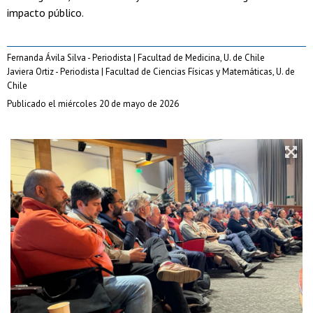
impacto público.
Fernanda Ávila Silva - Periodista | Facultad de Medicina, U. de Chile
Javiera Ortiz - Periodista | Facultad de Ciencias Físicas y Matemáticas, U. de
Chile
Publicado el miércoles 20 de mayo de 2026