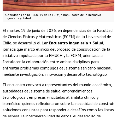
Autoridades de la FMUCH y de la FCFM, e impulsores de la Iniciativa
Ingeniería y Salud.
El martes 19 de junio de 2026, en dependencias de la Facultad
de Ciencias Físicas y Matemáticas (FCFM) de la Universidad de
Chile, se desarrolló el
1er Encuentro Ingeniería + Salud,
jornada que marcó el inicio del proceso de consolidación de la
iniciativa impulsada por la FMUCH y la FCFM, orientada a
fortalecer la colaboración entre ambas disciplinas para
enfrentar problemas complejos del sistema sanitario nacional
mediante investigación, innovación y desarrollo tecnológico.
El encuentro convocó a representantes del mundo académico,
autoridades del sistema de salud, emprendimientos
tecnológicos y empresas vinculadas al ámbito clínico y
biomédico, quienes reflexionaron sobre la necesidad de construir
soluciones conjuntas para responder a desafíos como las listas
de espera, la interoperabilidad de datos, el desarrollo de