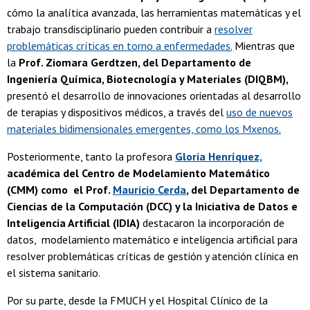
cómo la analítica avanzada, las herramientas matemáticas y el
trabajo transdisciplinario pueden contribuir a
resolver
problemáticas críticas en torno a enfermedades.
Mientras que
la
Prof. Ziomara Gerdtzen, del Departamento de
Ingeniería Química, Biotecnología y Materiales (DIQBM),
presentó el desarrollo de innovaciones orientadas al desarrollo
de terapias y dispositivos médicos, a través del
uso de nuevos
materiales bidimensionales emergentes, como los Mxenos.
Posteriormente, tanto la profesora
Gloria Henríquez,
académica del Centro de Modelamiento Matemático
(CMM) como
el Prof.
Mauricio Cerda
, del Departamento de
Ciencias de la Computación (DCC) y la Iniciativa de Datos e
Inteligencia Artificial (IDIA)
destacaron la incorporación de
datos, modelamiento matemático e inteligencia artificial para
resolver problemáticas críticas de gestión y atención clínica en
el sistema sanitario.
Por su parte, desde la FMUCH y el Hospital Clínico de la