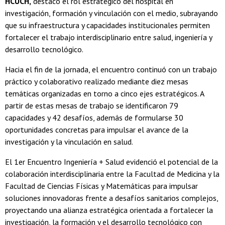
HCUCH,
destacó el rol estratégico del hospital en
investigación, formación y vinculación con el medio, subrayando
que su infraestructura y capacidades institucionales permiten
fortalecer el trabajo interdisciplinario entre salud, ingeniería y
desarrollo tecnológico.
Hacia el fin de la jornada, el encuentro continuó con un trabajo
práctico y colaborativo realizado mediante diez mesas
temáticas organizadas en torno a cinco ejes estratégicos. A
partir de estas mesas de trabajo se identificaron 79
capacidades y 42 desafíos, además de formularse 30
oportunidades concretas para impulsar el avance de la
investigación y la vinculación en salud.
El 1er Encuentro Ingeniería + Salud evidenció el potencial de la
colaboración interdisciplinaria entre la Facultad de Medicina y la
Facultad de Ciencias Físicas y Matemáticas para impulsar
soluciones innovadoras frente a desafíos sanitarios complejos,
proyectando una alianza estratégica orientada a fortalecer la
investigación, la formación y el desarrollo tecnológico con