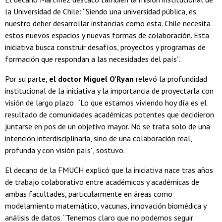
la Universidad de Chile: “Siendo una universidad pública, es
nuestro deber desarrollar instancias como esta. Chile necesita
estos nuevos espacios y nuevas formas de colaboración. Esta
iniciativa busca construir desafíos, proyectos y programas de
formación que respondan a las necesidades del país”.
Por su parte,
el doctor Miguel O’Ryan
relevó la profundidad
institucional de la iniciativa y la importancia de proyectarla con
visión de largo plazo: “Lo que estamos viviendo hoy día es el
resultado de comunidades académicas potentes que decidieron
juntarse en pos de un objetivo mayor. No se trata solo de una
intención interdisciplinaria, sino de una colaboración real,
profunda y con visión país”, sostuvo.
El decano de la FMUCH explicó que la iniciativa nace tras años
de trabajo colaborativo entre académicos y académicas de
ambas facultades, particularmente en áreas como
modelamiento matemático, vacunas, innovación biomédica y
análisis de datos. “Tenemos claro que no podemos seguir