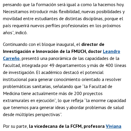
pensando que la formación será igual a como la hacemos hoy.
Necesitamos introducir más flexibilidad, nuevas posibilidades y
movilidad entre estudiantes de distintas disciplinas, porque el
país requerirá nuevos perfiles profesionales en los próximos
años”, indicó.
Continuando con el bloque inaugural, el
director de
Investigación e Innovación de la FMUCH, doctor
Leandro
Carreño
, presentó una panorámica de las capacidades de la
facultad, integrada por 49 departamentos y más de 400 líneas
de investigación. El académico destacó el potencial
institucional para generar conocimiento orientado a resolver
problemáticas sanitarias, señalando que “la Facultad de
Medicina tiene actualmente más de 200 proyectos
extramurales en ejecución”, lo que refleja “la enorme capacidad
que tenemos para generar ideas y abordar problemas de salud
desde múltiples perspectivas”.
Por su parte,
la vicedecana de la FCFM, profesora
Viviana