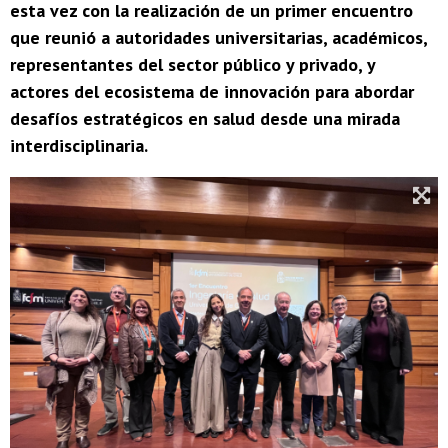
esta vez con la realización de un primer encuentro
que reunió a autoridades universitarias, académicos,
representantes del sector público y privado, y
actores del ecosistema de innovación para abordar
desafíos estratégicos en salud desde una mirada
interdisciplinaria.