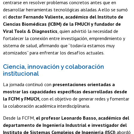
centrarse en resolver problemas concretos antes que en
desarrollar herramientas tecnológicas aisladas. A ello se sumó
el
doctor Fernando Valiente, académico del Instituto de
Ciencias Biomédicas (ICBM) de la FMUCH y fundador de
Viral Tools & Diagnostics
, quien advirtió la necesidad de
fortalecer la conexión entre investigación, emprendimiento y
sistema de salud, afirmando que “todavía estamos muy
atomizados” para enfrentar los desafíos actuales.
Ciencia, innovación y colaboración
institucional
La jornada continuó con
presentaciones orientadas a
mostrar las capacidades específicas desarrolladas desde
la FCFM y FMUCH,
con el objetivo de generar redes y fomentar
la colaboración académica interdisciplinaria.
Desde la FCFM,
el profesor Leonardo Basso, académico del
departamento de Ingeniería Industrial e investigador del
Instituto de Sistemas Complejos de Ingeniería (ISCI)
abordó