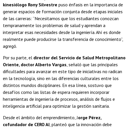
kinesiólogo Rony Silvestre
puso énfasis en la importancia de
generar espacios de formación conjunta desde etapas iniciales
de las carreras: “Necesitamos que los estudiantes conozcan
tempranamente los problemas de salud y aprendan a
interpretar esas necesidades desde la ingeniería. Ahí es donde
realmente puede producirse la transferencia de conocimiento”,
agregó.
Por su parte, el
director del Servicio de Salud Metropolitano
Oriente, doctor Alberto Vargas
, señaló que las principales
dificultades para avanzar en este tipo de iniciativas no radican
en la tecnología, sino en las diferencias culturales entre los
distintos mundos disciplinares. En esa línea, sostuvo que
desafíos como las listas de espera requieren incorporar
herramientas de ingeniería de procesos, análisis de flujos e
inteligencia artificial para optimizar la gestión sanitaria.
Desde el ámbito del emprendimiento, J
orge Pérez,
cofundador de CERO AI
, planteó que la innovación debe