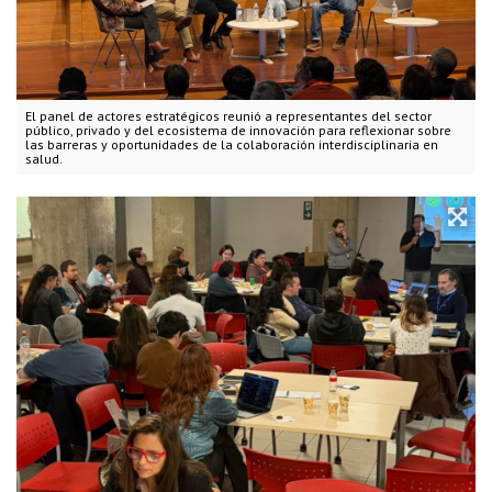
El panel de actores estratégicos reunió a representantes del sector
público, privado y del ecosistema de innovación para reflexionar sobre
las barreras y oportunidades de la colaboración interdisciplinaria en
salud.