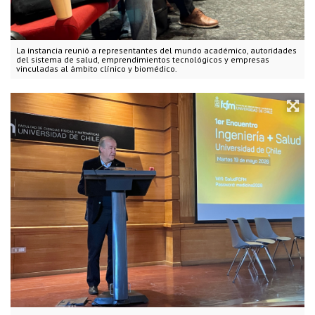
La instancia reunió a representantes del mundo académico, autoridades
del sistema de salud, emprendimientos tecnológicos y empresas
vinculadas al ámbito clínico y biomédico.