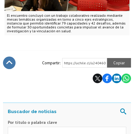
El encuentro concluyó con un trabajo colaborativo realizado mediante
mesas temáticas organizadas en torno a cinco ejes estratégicos,
instancia que permitió identificar 79 capacidades y 42 desafíos, además
de formular 30 oportunidades concretas para impulsar el avance de la
investigación y la vinculación en salud.
Compartir:
Copiar
https://uchile.cl/u240460
Subir
Por título o palabra clave