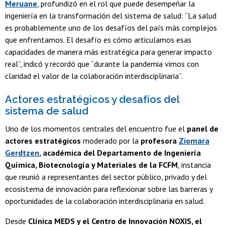
Meruane
, profundizó en el rol que puede desempeñar la
ingeniería en la transformación del sistema de salud: “La salud
es probablemente uno de los desafíos del país más complejos
que enfrentamos. El desafío es cómo articulamos esas
capacidades de manera más estratégica para generar impacto
real”, indicó y recordó que “durante la pandemia vimos con
claridad el valor de la colaboración interdisciplinaria”.
Actores estratégicos y desafíos del
sistema de salud
Uno de los momentos centrales del encuentro fue el
panel de
actores estratégicos
moderado por la
profesora
Ziomara
Gerdtzen
, académica del Departamento de Ingeniería
Química, Biotecnología y Materiales de la FCFM
, instancia
que reunió a representantes del sector público, privado y del
ecosistema de innovación para reflexionar sobre las barreras y
oportunidades de la colaboración interdisciplinaria en salud.
Desde
Clínica MEDS y el Centro de Innovación NOXIS, el