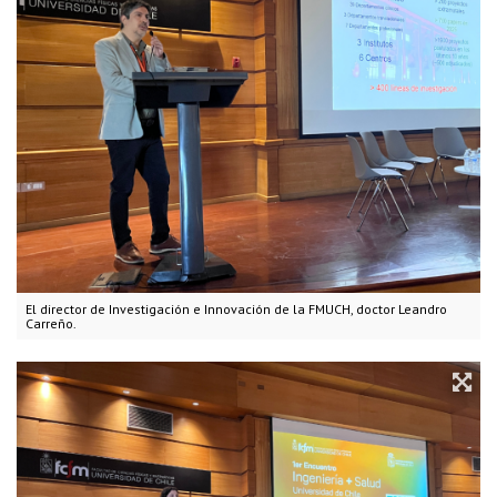
El director de Investigación e Innovación de la FMUCH, doctor Leandro
Carreño.