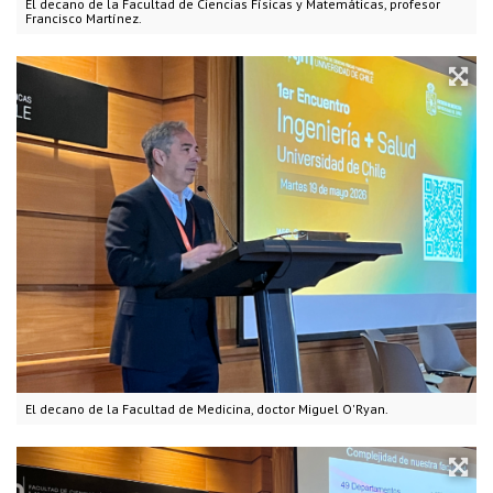
El decano de la Facultad de Ciencias Físicas y Matemáticas, profesor
Francisco Martínez.
El decano de la Facultad de Medicina, doctor Miguel O'Ryan.