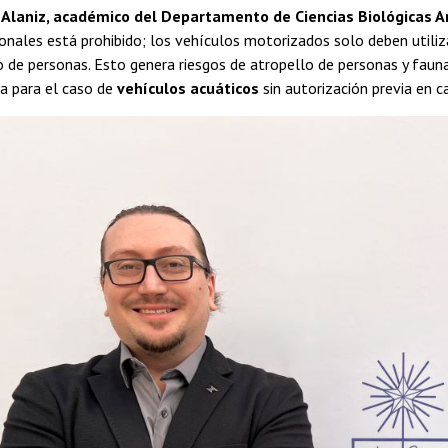
o Alaniz, académico del Departamento de Ciencias Biológicas 
nales está prohibido; los vehículos motorizados solo deben utiliz
de personas. Esto genera riesgos de atropello de personas y fauna
a para el caso de
vehículos acuáticos
sin autorización previa en ca