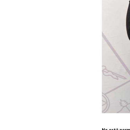
No está perm