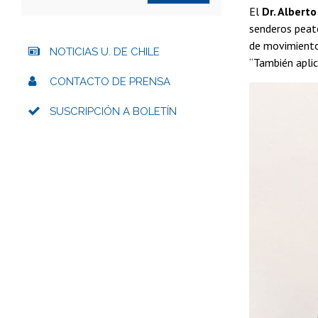
El
Dr. Albert
senderos peato
de movimiento 
NOTICIAS U. DE CHILE
“También aplic
CONTACTO DE PRENSA
SUSCRIPCIÓN A BOLETÍN