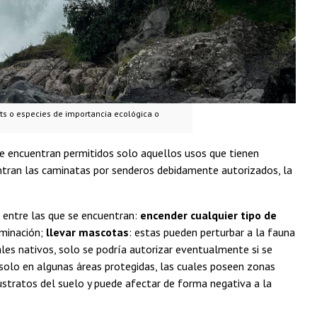
ts o especies de importancia ecológica o
se encuentran permitidos solo aquellos usos que tienen
ntran las caminatas por senderos debidamente autorizados, la
, entre las que se encuentran:
encender cualquier tipo de
aminación;
llevar mascotas
: estas pueden perturbar a la fauna
les nativos, solo se podría autorizar eventualmente si se
solo en algunas áreas protegidas, las cuales poseen zonas
sustratos del suelo y puede afectar de forma negativa a la