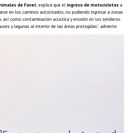
Animales de Favet
, explica que el
ingreso de motocicletas
a
arse en los caminos autorizados, no pudiendo ingresar a zonas
, así como contaminación acústica y erosión en los senderos.
uses y lagunas al interior de las áreas protegidas”, advierte.