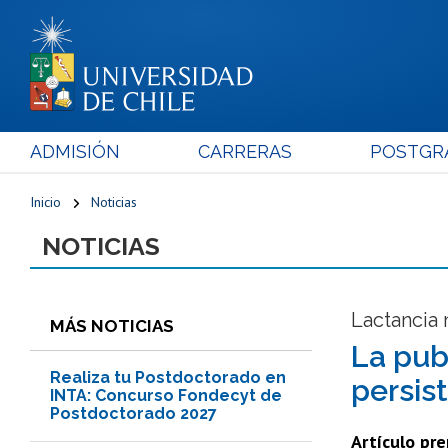
ADMISIÓN
CARRERAS
POSTGR
Inicio
Noticias
NOTICIAS
Lactancia
MÁS NOTICIAS
La pub
Realiza tu Postdoctorado en
persis
INTA: Concurso Fondecyt de
Postdoctorado 2027
Artículo pre