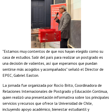
"Estamos muy contentos de que nos hayan elegido como su
casa de estudios. Salir del país para realizar un postgrado es
una decisión de valientes, así que esperamos que puedan
sentirse más acogidos y acompañados" señaló el Director de
EPEC, Gabriel Easton.
La jornada fue organizada por Rocío Brito, Coordinadora de
Relaciones Internacionales de Postgrado y Educación Continua,
quien realizó una presentación informativa sobre los principales
servicios y recursos que ofrece la Universidad de Chile,
incluyendo apoyo académico, bienestar estudiantil y