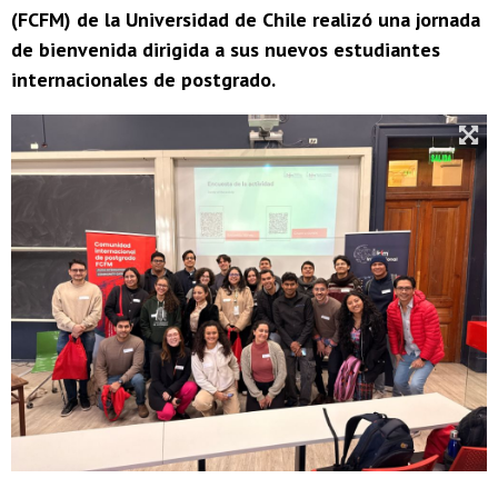
(FCFM) de la Universidad de Chile realizó una jornada
de bienvenida dirigida a sus nuevos estudiantes
internacionales de postgrado.