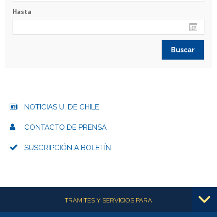
Hasta
NOTICIAS U. DE CHILE
CONTACTO DE PRENSA
SUSCRIPCIÓN A BOLETÍN
Más información
TRÁMITES Y SERVICIOS PARA