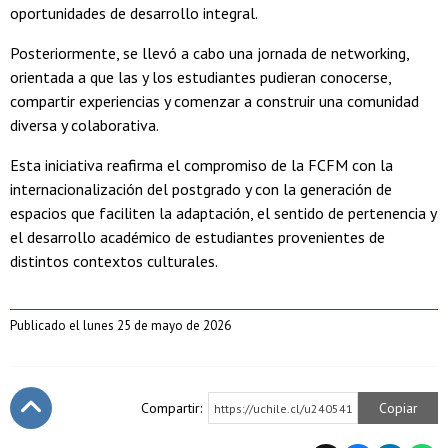
oportunidades de desarrollo integral.
Posteriormente, se llevó a cabo una jornada de networking,
orientada a que las y los estudiantes pudieran conocerse,
compartir experiencias y comenzar a construir una comunidad
diversa y colaborativa.
Esta iniciativa reafirma el compromiso de la FCFM con la
internacionalización del postgrado y con la generación de
espacios que faciliten la adaptación, el sentido de pertenencia y
el desarrollo académico de estudiantes provenientes de
distintos contextos culturales.
Publicado el lunes 25 de mayo de 2026
Compartir:
Copiar
https://uchile.cl/u240541