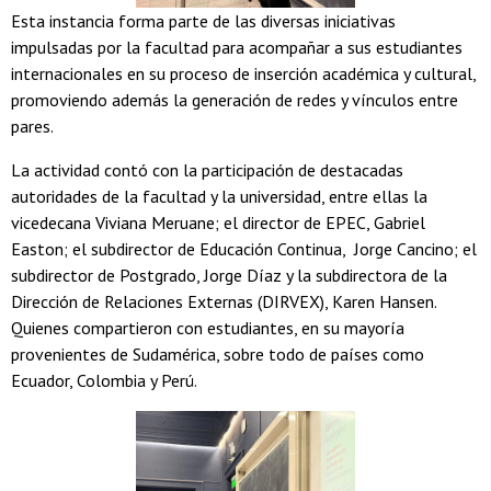
Esta instancia forma parte de las diversas iniciativas
impulsadas por la facultad para acompañar a sus estudiantes
internacionales en su proceso de inserción académica y cultural,
promoviendo además la generación de redes y vínculos entre
pares.
La actividad contó con la participación de destacadas
autoridades de la facultad y la universidad, entre ellas la
vicedecana Viviana Meruane; el director de EPEC, Gabriel
Easton; el subdirector de Educación Continua, Jorge Cancino; el
subdirector de Postgrado, Jorge Díaz y la subdirectora de la
Dirección de Relaciones Externas (DIRVEX), Karen Hansen.
Quienes compartieron con estudiantes, en su mayoría
provenientes de Sudamérica, sobre todo de países como
Ecuador, Colombia y Perú.