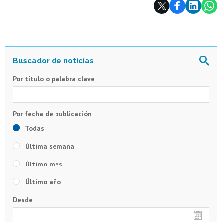
Subir
Por título o palabra clave
Todas
Última semana
Último mes
Último año
Desde