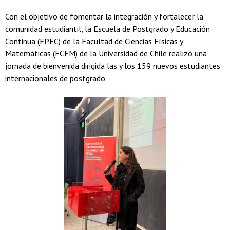
Con el objetivo de fomentar la integración y fortalecer la
comunidad estudiantil, la Escuela de Postgrado y Educación
Continua (EPEC) de la Facultad de Ciencias Físicas y
Matemáticas (FCFM) de la Universidad de Chile realizó una
jornada de bienvenida dirigida las y los 159 nuevos estudiantes
internacionales de postgrado.