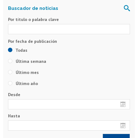
Por título o palabra clave
Todas
Última semana
Último mes
Último año
Desde
Hasta