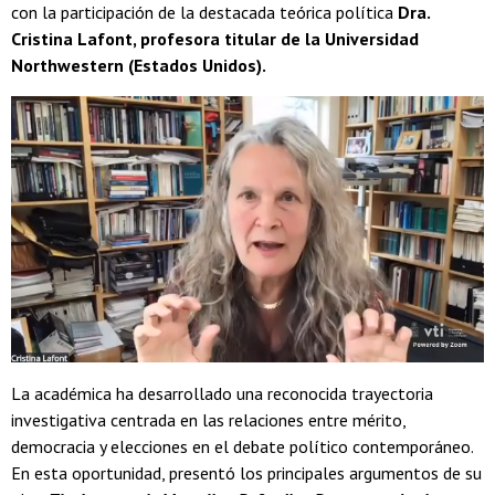
con la participación de la destacada teórica política
Dra.
Cristina Lafont, profesora titular de la Universidad
Northwestern (Estados Unidos).
La académica ha desarrollado una reconocida trayectoria
investigativa centrada en las relaciones entre mérito,
democracia y elecciones en el debate político contemporáneo.
En esta oportunidad, presentó los principales argumentos de su