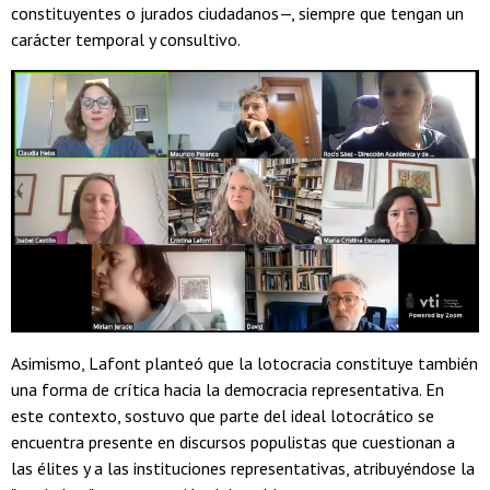
constituyentes o jurados ciudadanos—, siempre que tengan un
carácter temporal y consultivo.
Asimismo, Lafont planteó que la lotocracia constituye también
una forma de crítica hacia la democracia representativa. En
este contexto, sostuvo que parte del ideal lotocrático se
encuentra presente en discursos populistas que cuestionan a
las élites y a las instituciones representativas, atribuyéndose la