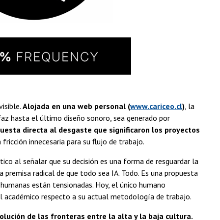
visible.
Alojada en una web personal (
www.cariceo.cl
)
, la
faz hasta el último diseño sonoro, sea generado por
uesta directa al desgaste que significaron los proyectos
fricción innecesaria para su flujo de trabajo.
fático al señalar que su decisión es una forma de resguardar la
la premisa radical de que todo sea IA. Todo. Es una propuesta
s humanas están tensionadas. Hoy, el único humano
a el académico respecto a su actual metodología de trabajo.
olución de las fronteras entre la alta y la baja cultura.