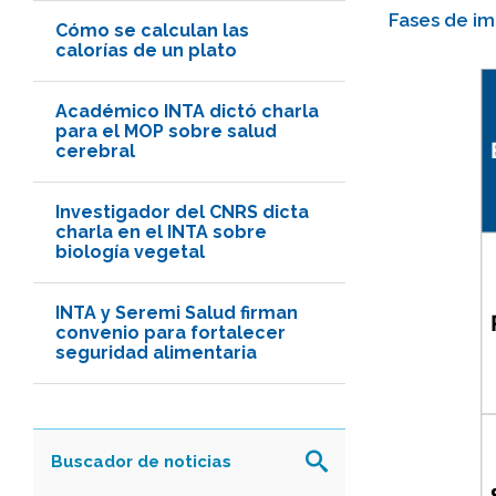
Fases de im
Cómo se calculan las
calorías de un plato
Académico INTA dictó charla
para el MOP sobre salud
cerebral
Investigador del CNRS dicta
charla en el INTA sobre
biología vegetal
INTA y Seremi Salud firman
convenio para fortalecer
seguridad alimentaria