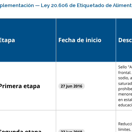
plementación — Ley 20.606 de Etiquetado de Alimento