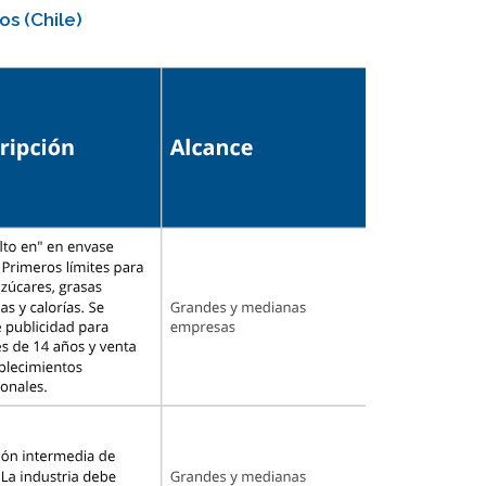
s (Chile)