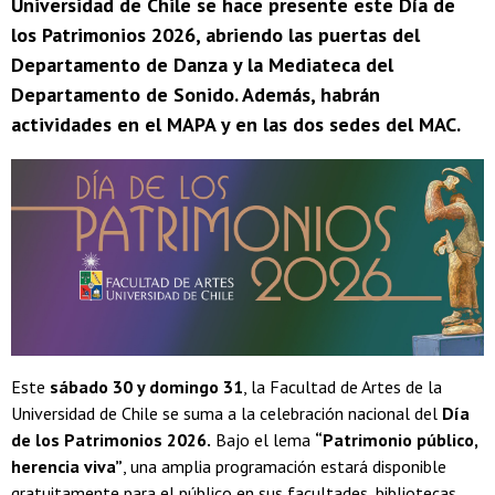
Universidad de Chile se hace presente este Día de
los Patrimonios 2026, abriendo las puertas del
Departamento de Danza y la Mediateca del
Departamento de Sonido. Además, habrán
actividades en el MAPA y en las dos sedes del MAC.
Este
sábado 30 y domingo 31
, la Facultad de Artes de la
Universidad de Chile se suma a la celebración nacional del
Día
de los Patrimonios 2026.
Bajo el lema
“Patrimonio público,
herencia viva”
, una amplia programación estará disponible
gratuitamente para el público en sus facultades, bibliotecas,