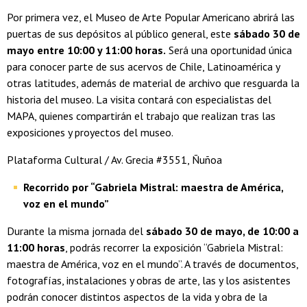
Por primera vez, el Museo de Arte Popular Americano abrirá las
puertas de sus depósitos al público general, este
sábado 30 de
mayo entre 10:00 y 11:00 horas.
Será una oportunidad única
para conocer parte de sus acervos de Chile, Latinoamérica y
otras latitudes, además de material de archivo que resguarda la
historia del museo. La visita contará con especialistas del
MAPA, quienes compartirán el trabajo que realizan tras las
exposiciones y proyectos del museo.
Plataforma Cultural / Av. Grecia #3551, Ñuñoa
Recorrido por “Gabriela Mistral: maestra de América,
voz en el mundo”
Durante la misma jornada del
sábado 30 de mayo, de 10:00 a
11:00 horas
, podrás recorrer la exposición “Gabriela Mistral:
maestra de América, voz en el mundo”. A través de documentos,
fotografías, instalaciones y obras de arte, las y los asistentes
podrán conocer distintos aspectos de la vida y obra de la