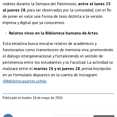
visibles durante la Semana del Patrimonio,
entre el lunes 25
al jueves 28
, para ser observados por la comunidad, con el fin
de poner en valor una forma de tesis distinta a la versión
impresa y digital que ya conocemos.
Relatos vivos en la Biblioteca humana de Artes
Esta iniciativa busca rescatar relatos de académicos y
funcionarios como transmisores de memoria viva, promoviendo
el diálogo intergeneracional y fortaleciendo el sentido de
pertenencia entre los estudiantes y la Facultad. La actividad se
realizará entre el
martes 26 y el jueves 28
, previa inscripción
en un formulario dispuesto en la cuenta de Instagram:
@bibliotecasartes.uchile.
Publicado el martes 26 de mayo de 2026