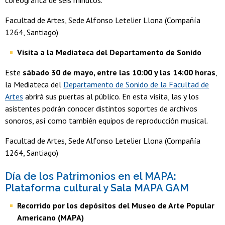
coreográfica de seis minutos.
Facultad de Artes, Sede Alfonso Letelier Llona (Compañía
1264, Santiago)
Visita a la Mediateca del Departamento de Sonido
Este
sábado 30 de mayo, entre las 10:00 y las 14:00 horas
,
la Mediateca del
Departamento de Sonido de la Facultad de
Artes
abrirá sus puertas al público. En esta visita, las y los
asistentes podrán conocer distintos soportes de archivos
sonoros, así como también equipos de reproducción musical.
Facultad de Artes, Sede Alfonso Letelier Llona (Compañía
1264, Santiago)
Día de los Patrimonios en el MAPA:
Plataforma cultural y Sala MAPA GAM
Recorrido por los depósitos del Museo de Arte Popular
Americano (MAPA)