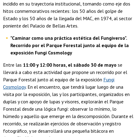
incidido en su trayectoria institucional, tomando como eje dos
hitos conmemorativos recientes: los 50 años del golpe de
Estado y los 50 años de la llegada del MAC, en 1974, al sector
poniente del Palacio de Bellas Artes.
"Caminar como una práctica estética del Fungiverso".
Recorrido por el Parque Forestal junto al equipo de la
exposición Fungi Cosmology
Entre las
11:00 y 12:00 horas, el sábado 30 de mayo
se
llevará a cabo esta actividad que propone un recorrido por el
Parque Forestal junto al equipo de la exposición
Fungi
Cosmology
. En el encuentro, que tendrá lugar luego de una
visita por la exposición, las y los participantes, organizados en
duplas y con apoyo de lupas y visores, explorarán el Parque
Forestal desde una lógica fungi: observar lo mínimo, lo
húmedo y aquello que emerge en la descomposición. Durante el
recorrido, se realizarán ejercicios de observación y registro
fotográfico, y se desarrollará una pequeña bitácora en