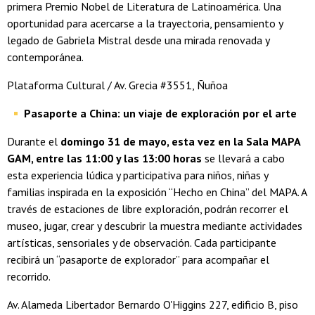
primera Premio Nobel de Literatura de Latinoamérica. Una
oportunidad para acercarse a la trayectoria, pensamiento y
legado de Gabriela Mistral desde una mirada renovada y
contemporánea.
Plataforma Cultural / Av. Grecia #3551, Ñuñoa
Pasaporte a China: un viaje de exploración por el arte
Durante el
domingo 31 de mayo, esta vez en la Sala MAPA
GAM, entre las 11:00 y las 13:00 horas
se llevará a cabo
esta experiencia lúdica y participativa para niños, niñas y
familias inspirada en la exposición “Hecho en China” del MAPA. A
través de estaciones de libre exploración, podrán recorrer el
museo, jugar, crear y descubrir la muestra mediante actividades
artísticas, sensoriales y de observación. Cada participante
recibirá un “pasaporte de explorador” para acompañar el
recorrido.
Av. Alameda Libertador Bernardo O'Higgins 227, edificio B, piso