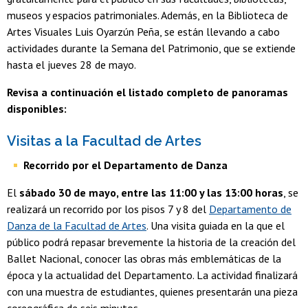
museos y espacios patrimoniales. Además, en la Biblioteca de
Artes Visuales Luis Oyarzún Peña, se están llevando a cabo
actividades durante la Semana del Patrimonio, que se extiende
hasta el jueves 28 de mayo.
Revisa a continuación el listado completo de panoramas
disponibles:
Visitas a la Facultad de Artes
Recorrido por el Departamento de Danza
El
sábado 30 de mayo, entre las 11:00 y las 13:00 horas
, se
realizará un recorrido por los pisos 7 y 8 del
Departamento de
Danza
de la Facultad de Artes
. Una visita guiada en la que el
público podrá repasar brevemente la historia de la creación del
Ballet Nacional, conocer las obras más emblemáticas de la
época y la actualidad del Departamento. La actividad finalizará
con una muestra de estudiantes, quienes presentarán una pieza