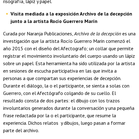
risografía, lápiz y papel.
Visita mediada a la exposición Archivo de la decepción
junto a la artista Rocío Guerrero Marín
Curada por Naranja Publicaciones,
Archivo de la decepción
es una
investigación que la artista Rocío Guerrero Marin comenzó el
año 2015 con el diseño del Afectografo; un collar que permite
registrar el movimiento involuntario del cuerpo usando un lápiz
sobre un papel. Esta herramienta ha sido utilizada por la artista
en sesiones de escucha participativa en las que invita a
personas a que compartan sus experiencias de decepción.
Durante el diálogo, la o el participante, se sienta a solas con
Guerrero, con el Afectógrafo colgando de su cuello. El
resultado consta de dos partes: el dibujo con los trazos
involuntarios generados durante la conversación y una pequeña
frase redactada por la o el participante, que resume la
experiencia. Dichos relatos y dibujos, luego pasan a formar
parte del archivo.