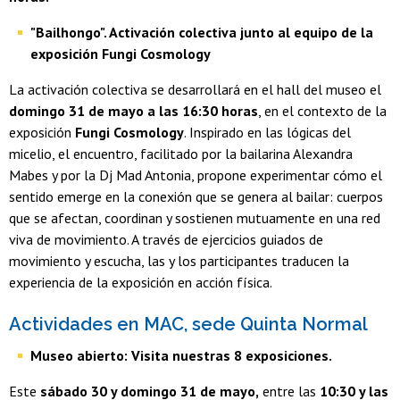
"Bailhongo". Activación colectiva junto al equipo de la
exposición Fungi Cosmology
La activación colectiva se desarrollará en el hall del museo el
domingo 31 de mayo a las 16:30 horas
, en el contexto de la
exposición
Fungi Cosmology
. Inspirado en las lógicas del
micelio, el encuentro, facilitado por la bailarina Alexandra
Mabes y por la Dj Mad Antonia, propone experimentar cómo el
sentido emerge en la conexión que se genera al bailar: cuerpos
que se afectan, coordinan y sostienen mutuamente en una red
viva de movimiento. A través de ejercicios guiados de
movimiento y escucha, las y los participantes traducen la
experiencia de la exposición en acción física.
Actividades en MAC, sede Quinta Normal
Museo abierto: Visita nuestras 8 exposiciones.
Este
sábado 30 y domingo 31 de mayo,
entre las
10:30 y las