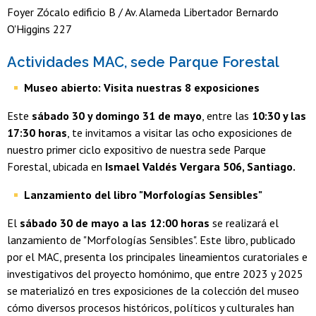
Foyer Zócalo edificio B / Av. Alameda Libertador Bernardo
O'Higgins 227
​Actividades MAC, sede Parque Forestal
Museo abierto: Visita nuestras 8 exposiciones
Este
sábado 30 y domingo 31 de mayo
, entre las
10:30 y las
17:30 horas
, te invitamos a visitar las ocho exposiciones de
nuestro primer ciclo expositivo de nuestra sede Parque
Forestal, ubicada en
Ismael Valdés Vergara 506, Santiago.
Lanzamiento del libro "Morfologías Sensibles"
​El
sábado 30 de mayo a las 12:00 horas
se realizará el
lanzamiento de "Morfologías Sensibles". Este libro, publicado
por el MAC, presenta los principales lineamientos curatoriales e
investigativos del proyecto homónimo, que entre 2023 y 2025
se materializó en tres exposiciones de la colección del museo
cómo diversos procesos históricos, políticos y culturales han