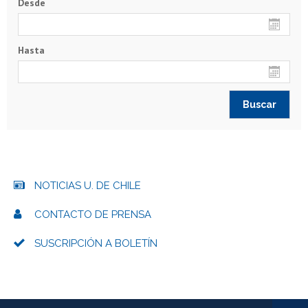
Desde
Hasta
NOTICIAS U. DE CHILE
CONTACTO DE PRENSA
SUSCRIPCIÓN A BOLETÍN