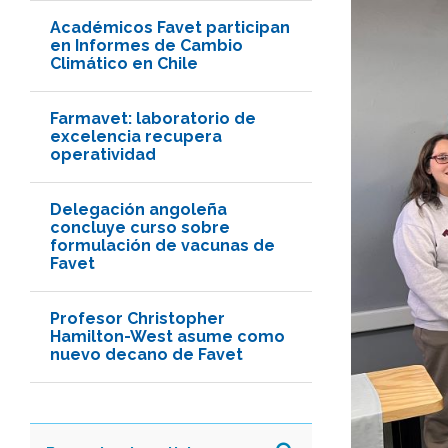
Académicos Favet participan
en Informes de Cambio
Climático en Chile
Farmavet: laboratorio de
excelencia recupera
operatividad
Delegación angoleña
concluye curso sobre
formulación de vacunas de
Favet
Profesor Christopher
Hamilton-West asume como
nuevo decano de Favet