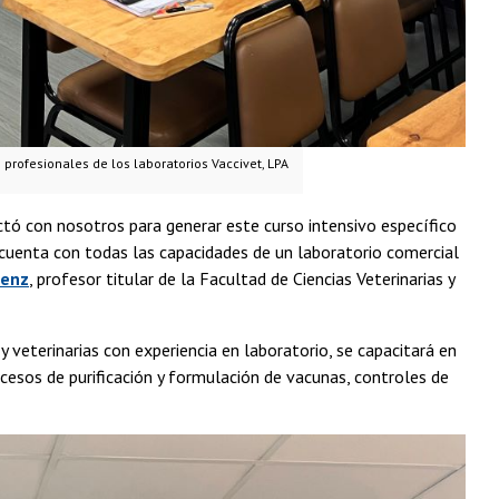
profesionales de los laboratorios Vaccivet, LPA
ctó con nosotros para generar este curso intensivo específico
cuenta con todas las capacidades de un laboratorio comercial
áenz
, profesor titular de la Facultad de Ciencias Veterinarias y
veterinarias con experiencia en laboratorio, se capacitará en
cesos de purificación y formulación de vacunas, controles de