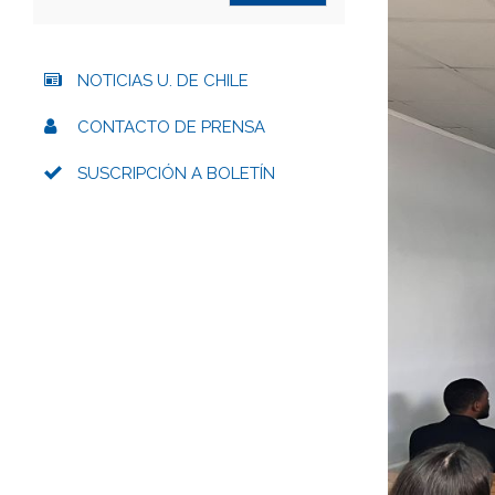
NOTICIAS U. DE CHILE
CONTACTO DE PRENSA
SUSCRIPCIÓN A BOLETÍN