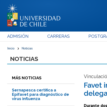
ADMISIÓN
CARRERAS
POSTGR
Inicio
Noticias
NOTICIAS
Vinculació
MÁS NOTICIAS
Favet 
Sernapesca certifica a
delega
Epifavet para diagnóstico de
virus influenza
Durante dos 