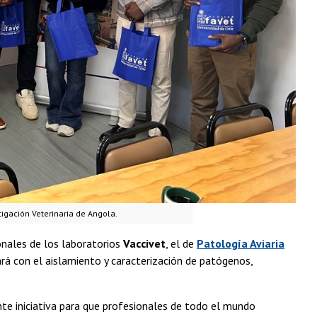
igación Veterinaria de Angola.
ionales de los laboratorios
Vaccivet
, el de
Patología Aviaria
ará con el aislamiento y caracterización de patógenos,
te iniciativa para que profesionales de todo el mundo