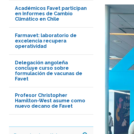
Académicos Favet participan
en Informes de Cambio
Climático en Chile
Farmavet: laboratorio de
excelencia recupera
operatividad
Delegación angoleña
concluye curso sobre
formulación de vacunas de
Favet
Profesor Christopher
Hamilton-West asume como
nuevo decano de Favet