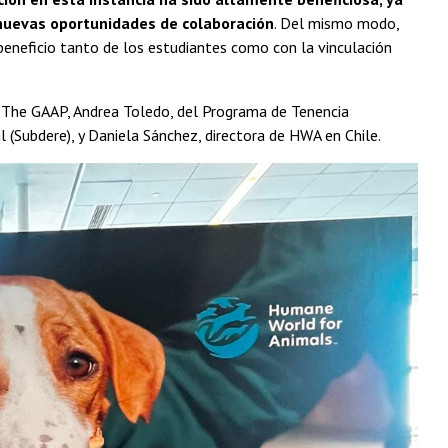
 nuevas oportunidades de colaboración
. Del mismo modo,
beneficio tanto de los estudiantes como con la vinculación
n The GAAP, Andrea Toledo, del Programa de Tenencia
(Subdere), y Daniela Sánchez, directora de HWA en Chile.