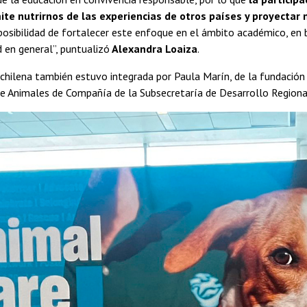
te nutrirnos de las experiencias de otros países y proyectar
osibilidad de fortalecer este enfoque en el ámbito académico, en 
 en general”, puntualizó
Alexandra Loaiza
.
 chilena también estuvo integrada por Paula Marín, de la fundació
 Animales de Compañía de la Subsecretaría de Desarrollo Regional 