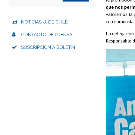
que nos permi
valoramos la p
con comunidad
NOTICIAS U. DE CHILE
La delegación
CONTACTO DE PRENSA
Responsable de
SUSCRIPCIÓN A BOLETÍN