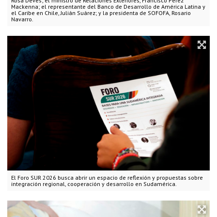
Rosa Devés; el ministro de Relaciones Exteriores, Francisco Pérez
Mackenna; el representante del Banco de Desarrollo de América Latina y
el Caribe en Chile, Julián Suárez; y la presidenta de SOFOFA, Rosario
Navarro.
El Foro SUR 2026 busca abrir un espacio de reflexión y propuestas sobre
integración regional, cooperación y desarrollo en Sudamérica.