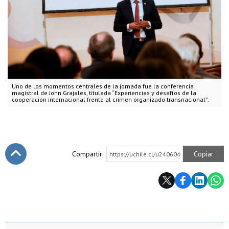
Uno de los momentos centrales de la jornada fue la conferencia
magistral de John Grajales, titulada “Experiencias y desafíos de la
cooperación internacional frente al crimen organizado transnacional”.
Compartir:
Copiar
https://uchile.cl/u240604
Subir