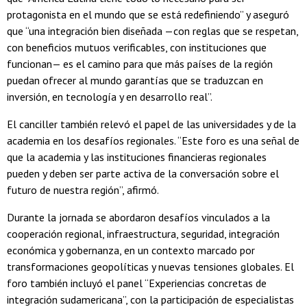
protagonista en el mundo que se está redefiniendo” y aseguró
que “una integración bien diseñada —con reglas que se respetan,
con beneficios mutuos verificables, con instituciones que
funcionan— es el camino para que más países de la región
puedan ofrecer al mundo garantías que se traduzcan en
inversión, en tecnología y en desarrollo real”.
El canciller también relevó el papel de las universidades y de la
academia en los desafíos regionales. “Este foro es una señal de
que la academia y las instituciones financieras regionales
pueden y deben ser parte activa de la conversación sobre el
futuro de nuestra región”, afirmó.
Durante la jornada se abordaron desafíos vinculados a la
cooperación regional, infraestructura, seguridad, integración
económica y gobernanza, en un contexto marcado por
transformaciones geopolíticas y nuevas tensiones globales. El
foro también incluyó el panel “Experiencias concretas de
integración sudamericana”, con la participación de especialistas