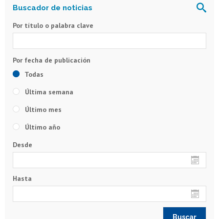
Por título o palabra clave
Todas
Última semana
Último mes
Último año
Desde
Hasta