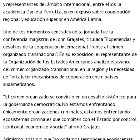
y representantes del ámbito internacional, entre ellos la
académica Daniela Perrotta, quien expuso sobre cooperación
regional y educación superior en América Latina.
Uno de los momentos centrales de la jornada fue la
conferencia magistral de John Grajales, titulada “Experiencias y
desafíos de la cooperación internacional frente al crimen
organizado transnacional”. En su exposición, el representante de
la Organización de los Estados Americanos analizó el avance
del crimen organizado transnacional en la región y la necesidad
de fortalecer mecanismos de cooperación entre países
sudamericanos.
“El crimen organizado se convirtió en un desafío sistémico para
la gobernanza democrática. No estamos enfrentando
únicamente organizaciones criminales, estamos enfrentando
ecosistemas criminales que compiten con el Estado por control
territorial, económico y social”, afirmó Grajales.
Asimismo, sostuvo que “no podemos responder a ecosistemas