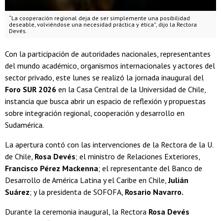
“La cooperación regional deja de ser simplemente una posibilidad
deseable, volviéndose una necesidad práctica y ética”, dijo la Rectora
Devés.
Con la participación de autoridades nacionales, representantes
del mundo académico, organismos internacionales y actores del
sector privado, este lunes se realizó la jornada inaugural del
Foro SUR 2026
en la Casa Central de la Universidad de Chile,
instancia que busca abrir un espacio de reflexión y propuestas
sobre integración regional, cooperación y desarrollo en
Sudamérica.
La apertura contó con las intervenciones de la Rectora de la U.
de Chile,
Rosa Devés
; el ministro de Relaciones Exteriores,
Francisco Pérez Mackenna
; el representante del Banco de
Desarrollo de América Latina y el Caribe en Chile,
Julián
Suárez
; y la presidenta de SOFOFA,
Rosario Navarro.
Durante la ceremonia inaugural, la Rectora
Rosa Devés