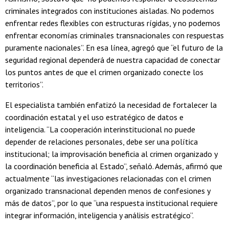
criminales integrados con instituciones aisladas. No podemos
enfrentar redes flexibles con estructuras rígidas, y no podemos
enfrentar economías criminales transnacionales con respuestas
puramente nacionales”. En esa línea, agregó que “el futuro de la
seguridad regional dependerá de nuestra capacidad de conectar
los puntos antes de que el crimen organizado conecte los
territorios”.
El especialista también enfatizó la necesidad de fortalecer la
coordinación estatal y el uso estratégico de datos e
inteligencia. “La cooperación interinstitucional no puede
depender de relaciones personales, debe ser una política
institucional; la improvisación beneficia al crimen organizado y
la coordinación beneficia al Estado”, señaló. Además, afirmó que
actualmente “las investigaciones relacionadas con el crimen
organizado transnacional dependen menos de confesiones y
más de datos”, por lo que “una respuesta institucional requiere
integrar información, inteligencia y análisis estratégico”.