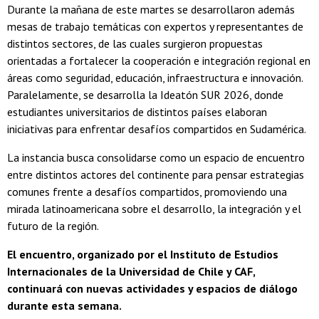
Durante la mañana de este martes se desarrollaron además
mesas de trabajo temáticas con expertos y representantes de
distintos sectores, de las cuales surgieron propuestas
orientadas a fortalecer la cooperación e integración regional en
áreas como seguridad, educación, infraestructura e innovación.
Paralelamente, se desarrolla la Ideatón SUR 2026, donde
estudiantes universitarios de distintos países elaboran
iniciativas para enfrentar desafíos compartidos en Sudamérica.
La instancia busca consolidarse como un espacio de encuentro
entre distintos actores del continente para pensar estrategias
comunes frente a desafíos compartidos, promoviendo una
mirada latinoamericana sobre el desarrollo, la integración y el
futuro de la región.
El encuentro, organizado por el Instituto de Estudios
Internacionales de la Universidad de Chile y CAF,
continuará con nuevas actividades y espacios de diálogo
durante esta semana.