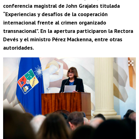
conferencia magistral de John Grajales titulada
“Experiencias y desafíos de la cooperación
internacional frente al crimen organizado
transnacional”. En la apertura participaron la Rectora
Devés y el ministro Pérez Mackenna, entre otras
autoridades.