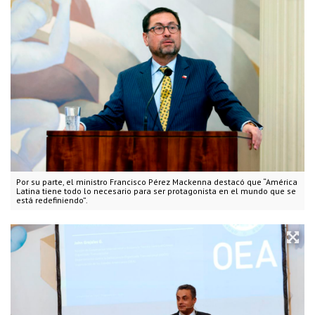
Por su parte, el ministro Francisco Pérez Mackenna destacó que “América
Latina tiene todo lo necesario para ser protagonista en el mundo que se
está redefiniendo”.