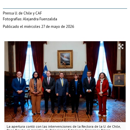
Prensa U. de Chile y CAF
Fotografías: Alejandra Fuenzalida
Publicado el miércoles 27 de mayo de 2026
La apertura contó con las intervenciones de la Rectora de la U. de Chile,