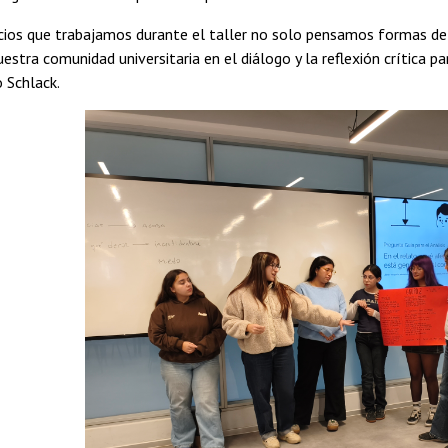
icios que trabajamos durante el taller no solo pensamos formas de
estra comunidad universitaria en el diálogo y la reflexión crítica pa
 Schlack.