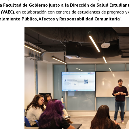
la Facultad de Gobierno junto a la Dirección de Salud Estudiant
 (VAEC)
, en colaboración con centros de estudiantes de pregrado y d
lamiento Público, Afectos y Responsabilidad Comunitaria”
.