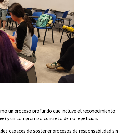
como un proceso profundo que incluye el reconocimiento
see) y un compromiso concreto de no repetición.
ades capaces de sostener procesos de responsabilidad sin