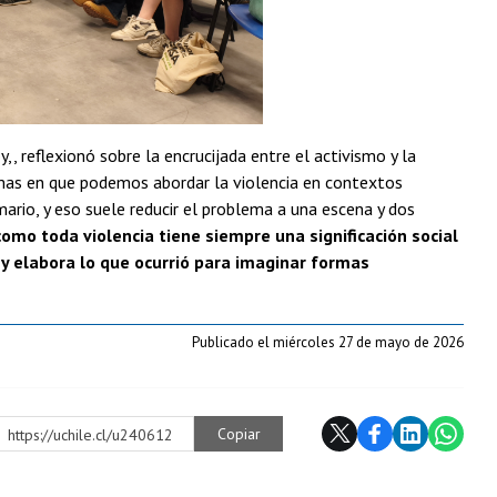
, reflexionó sobre la encrucijada entre el activismo y la
mas en que podemos abordar la violencia en contextos
rio, y eso suele reducir el problema a una escena y dos
omo toda violencia tiene siempre una significación social
y elabora lo que ocurrió para imaginar formas
Publicado el miércoles 27 de mayo de 2026
Copiar
https://uchile.cl/u240612