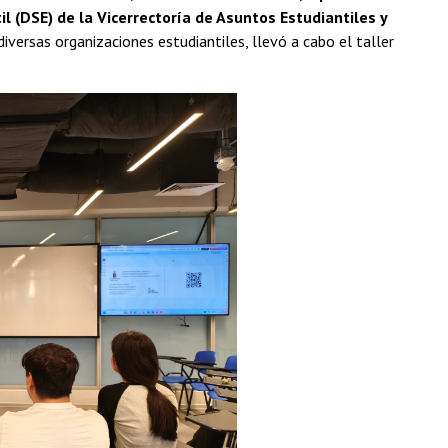
il (DSE) de la Vicerrectoría de Asuntos Estudiantiles y
iversas organizaciones estudiantiles, llevó a cabo el taller