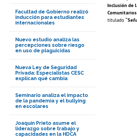
Inclusión de 
Facultad de Gobierno realizó
Comunitarios
inducción para estudiantes
titulado
“Seña
internacionales
Nuevo estudio analiza las
percepciones sobre riesgo
en uso de plaguicidas
Nueva Ley de Seguridad
Privada: Especialistas CESC
explican qué cambia
Seminario analiza el impacto
de la pandemia y el bullying
en escolares
Joaquín Prieto asume el
liderazgo sobre trabajo y
capacidades en la HDCA