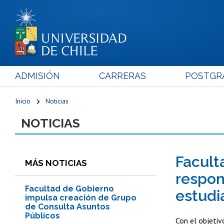
ADMISIÓN
CARRERAS
POSTGR
Inicio
Noticias
NOTICIAS
Facult
MÁS NOTICIAS
respon
Facultad de Gobierno
estudi
impulsa creación de Grupo
de Consulta Asuntos
Públicos
Con el objetiv