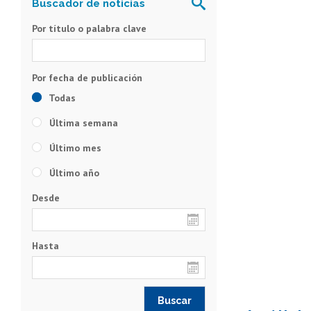
Por título o palabra clave
Todas
Última semana
Último mes
Último año
Desde
Hasta