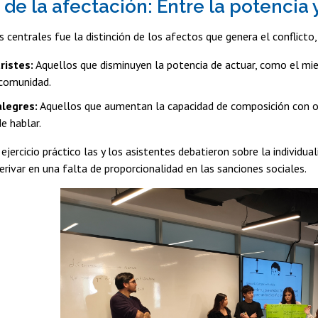
 de la afectación: Entre la potencia 
s centrales fue la distinción de los afectos que genera el conflicto,
ristes:
Aquellos que disminuyen la potencia de actuar, como el mied
comunidad.
alegres:
Aquellos que aumentan la capacidad de composición con otr
e hablar.
 ejercicio práctico las y los asistentes debatieron sobre la individua
rivar en una falta de proporcionalidad en las sanciones sociales.