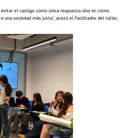
 evitar el castigo como única respuesta sino en cómo
ra una sociedad más justa”, acotó el facilitador del taller,