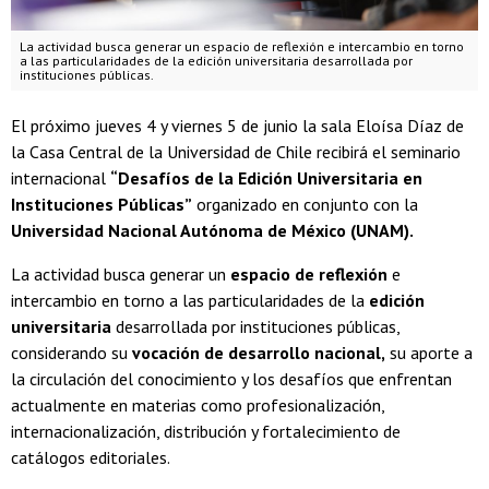
La actividad busca generar un espacio de reflexión e intercambio en torno
a las particularidades de la edición universitaria desarrollada por
instituciones públicas.
El próximo jueves 4 y viernes 5 de junio la sala Eloísa Díaz de
la Casa Central de la Universidad de Chile recibirá el seminario
internacional
“Desafíos de la Edición Universitaria en
Instituciones Públicas”
organizado en conjunto con la
Universidad Nacional Autónoma de México (UNAM).
La actividad busca generar un
espacio de reflexión
e
intercambio en torno a las particularidades de la
edición
universitaria
desarrollada por instituciones públicas,
considerando su
vocación de desarrollo nacional,
su aporte a
la circulación del conocimiento y los desafíos que enfrentan
actualmente en materias como profesionalización,
internacionalización, distribución y fortalecimiento de
catálogos editoriales.