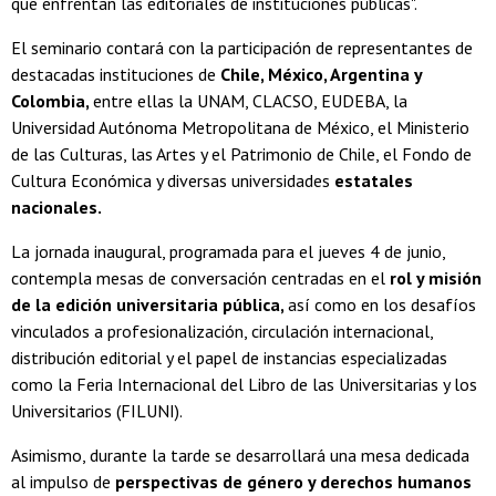
que enfrentan las editoriales de instituciones públicas".
El seminario contará con la participación de representantes de
destacadas instituciones de
Chile, México, Argentina y
Colombia,
entre ellas la UNAM, CLACSO, EUDEBA, la
Universidad Autónoma Metropolitana de México, el Ministerio
de las Culturas, las Artes y el Patrimonio de Chile, el Fondo de
Cultura Económica y diversas universidades
estatales
nacionales.
La jornada inaugural, programada para el jueves 4 de junio,
contempla mesas de conversación centradas en el
rol y misión
de la edición universitaria pública,
así como en los desafíos
vinculados a profesionalización, circulación internacional,
distribución editorial y el papel de instancias especializadas
como la Feria Internacional del Libro de las Universitarias y los
Universitarios (FILUNI).
Asimismo, durante la tarde se desarrollará una mesa dedicada
al impulso de
perspectivas de género y derechos humanos