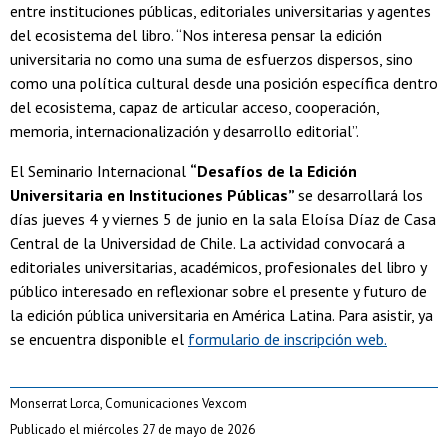
entre instituciones públicas, editoriales universitarias y agentes
del ecosistema del libro. “Nos interesa pensar la edición
universitaria no como una suma de esfuerzos dispersos, sino
como una política cultural desde una posición específica dentro
del ecosistema, capaz de articular acceso, cooperación,
memoria, internacionalización y desarrollo editorial”.
El Seminario Internacional
“Desafíos de la Edición
Universitaria en Instituciones Públicas”
se desarrollará los
días jueves 4 y viernes 5 de junio en la sala Eloísa Díaz de Casa
Central de la Universidad de Chile. La actividad convocará a
editoriales universitarias, académicos, profesionales del libro y
público interesado en reflexionar sobre el presente y futuro de
la edición pública universitaria en América Latina. Para asistir, ya
se encuentra disponible el
formulario de inscripción web.
Monserrat Lorca, Comunicaciones Vexcom
Publicado el miércoles 27 de mayo de 2026