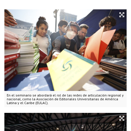
En el seminario se abordará el rol de las redes de articulación regional y
nacional, como la Asociación de Editoriales Universitarias de América
Latina y el Caribe (EULAC).