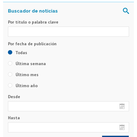
Por título o palabra clave
Todas
Última semana
Último mes
Último año
Desde
Hasta