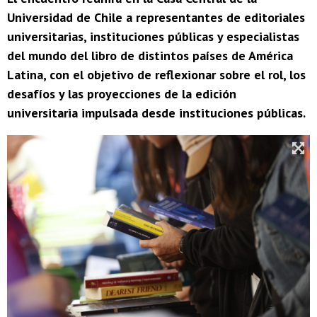
Universidad de Chile a representantes de editoriales
universitarias, instituciones públicas y especialistas
del mundo del libro de distintos países de América
Latina, con el objetivo de reflexionar sobre el rol, los
desafíos y las proyecciones de la edición
universitaria impulsada desde instituciones públicas.