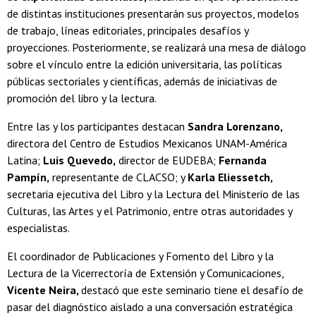
de distintas instituciones presentarán sus proyectos, modelos
de trabajo, líneas editoriales, principales desafíos y
proyecciones. Posteriormente, se realizará una mesa de diálogo
sobre el vínculo entre la edición universitaria, las políticas
públicas sectoriales y científicas, además de iniciativas de
promoción del libro y la lectura.
Entre las y los participantes destacan
Sandra Lorenzano,
directora del Centro de Estudios Mexicanos UNAM-América
Latina;
Luis Quevedo,
director de EUDEBA;
Fernanda
Pampín,
representante de CLACSO; y
Karla Eliessetch,
secretaria ejecutiva del Libro y la Lectura del Ministerio de las
Culturas, las Artes y el Patrimonio, entre otras autoridades y
especialistas.
El coordinador de Publicaciones y Fomento del Libro y la
Lectura de la Vicerrectoría de Extensión y Comunicaciones,
Vicente Neira,
destacó que este seminario tiene el desafío de
pasar del diagnóstico aislado a una conversación estratégica