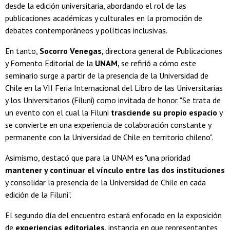
desde la edición universitaria, abordando el rol de las
publicaciones académicas y culturales en la promoción de
debates contemporáneos y políticas inclusivas.
En tanto,
Socorro Venegas,
directora general de Publicaciones
y Fomento Editorial de la
UNAM,
se refirió a cómo este
seminario surge a partir de la presencia de la Universidad de
Chile en la VII Feria Internacional del Libro de las Universitarias
y los Universitarios (Filuni) como invitada de honor. "Se trata de
un evento con el cual la Filuni
trasciende su propio espacio
y
se convierte en una experiencia de colaboración constante y
permanente con la Universidad de Chile en territorio chileno".
Asimismo, destacó que para la UNAM es "una prioridad
mantener y continuar el vínculo entre las dos instituciones
y consolidar la presencia de la Universidad de Chile en cada
edición de la Filuni".
El segundo día del encuentro estará enfocado en la exposición
de
experiencias editoriales,
instancia en que representantes