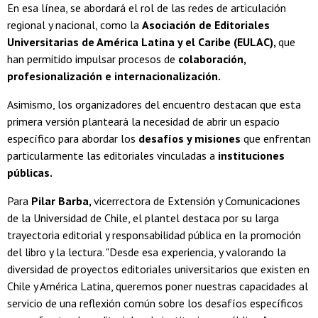
En esa línea, se abordará el rol de las redes de articulación
regional y nacional, como la
Asociación de Editoriales
Universitarias de América Latina y el Caribe (EULAC),
que
han permitido impulsar procesos de
colaboración,
profesionalización e internacionalización.
Asimismo, los organizadores del encuentro destacan que esta
primera versión planteará la necesidad de abrir un espacio
específico para abordar los
desafíos y misiones
que enfrentan
particularmente las editoriales vinculadas a
instituciones
públicas.
Para
Pilar Barba,
vicerrectora de Extensión y Comunicaciones
de la Universidad de Chile, el plantel destaca por su larga
trayectoria editorial y responsabilidad pública en la promoción
del libro y la lectura. "Desde esa experiencia, y valorando la
diversidad de proyectos editoriales universitarios que existen en
Chile y América Latina, queremos poner nuestras capacidades al
servicio de una reflexión común sobre los desafíos específicos