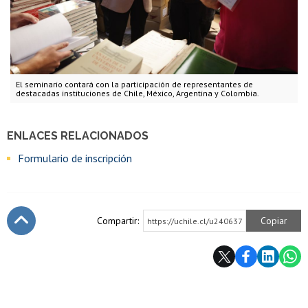
El seminario contará con la participación de representantes de
destacadas instituciones de Chile, México, Argentina y Colombia.
ENLACES RELACIONADOS
Formulario de inscripción
Compartir:
Copiar
https://uchile.cl/u240637
Subir