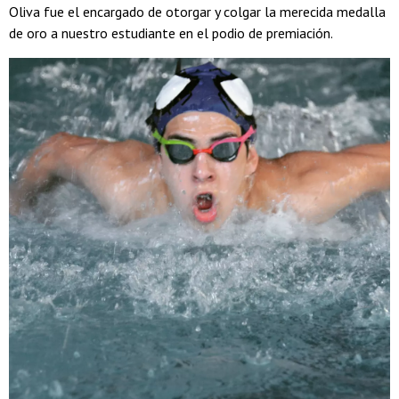
Oliva fue el encargado de otorgar y colgar la merecida medalla
de oro a nuestro estudiante en el podio de premiación.