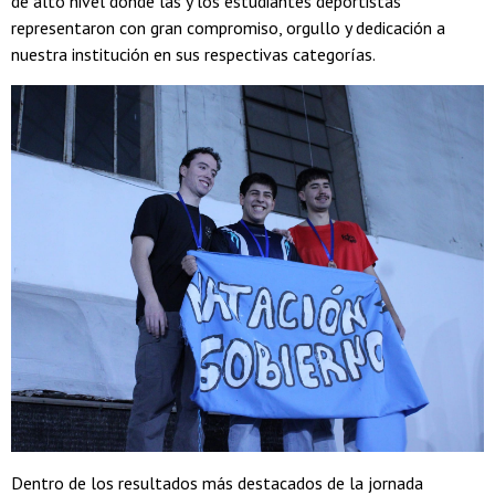
de alto nivel donde las y los estudiantes deportistas
representaron con gran compromiso, orgullo y dedicación a
nuestra institución en sus respectivas categorías.
Dentro de los resultados más destacados de la jornada