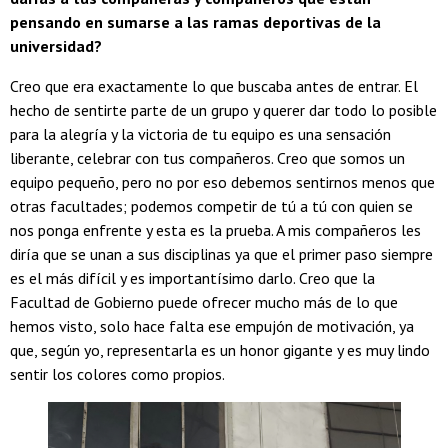
pensando en sumarse a las ramas deportivas de la
universidad?
Creo que era exactamente lo que buscaba antes de entrar. El
hecho de sentirte parte de un grupo y querer dar todo lo posible
para la alegría y la victoria de tu equipo es una sensación
liberante, celebrar con tus compañeros. Creo que somos un
equipo pequeño, pero no por eso debemos sentirnos menos que
otras facultades; podemos competir de tú a tú con quien se
nos ponga enfrente y esta es la prueba. A mis compañeros les
diría que se unan a sus disciplinas ya que el primer paso siempre
es el más difícil y es importantísimo darlo. Creo que la
Facultad de Gobierno puede ofrecer mucho más de lo que
hemos visto, solo hace falta ese empujón de motivación, ya
que, según yo, representarla es un honor gigante y es muy lindo
sentir los colores como propios.