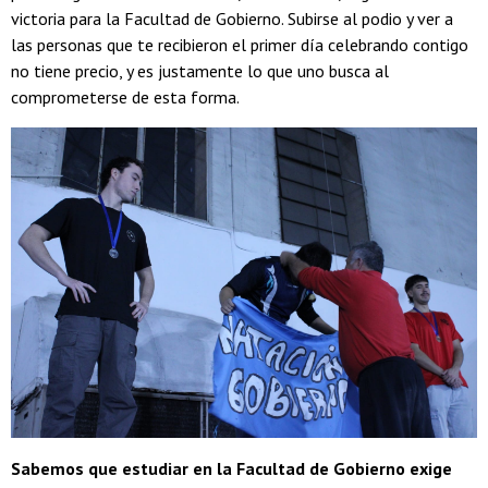
victoria para la Facultad de Gobierno. Subirse al podio y ver a
las personas que te recibieron el primer día celebrando contigo
no tiene precio, y es justamente lo que uno busca al
comprometerse de esta forma.
Sabemos que estudiar en la Facultad de Gobierno exige