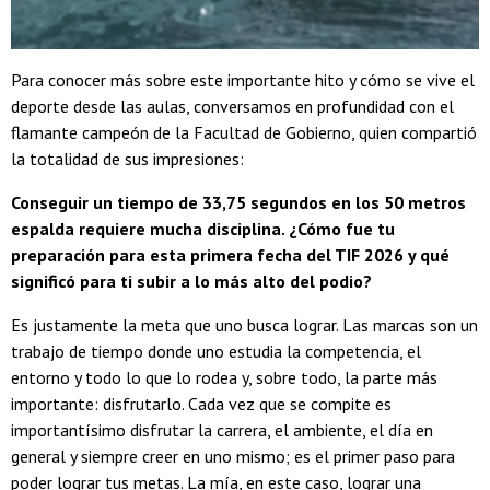
Para conocer más sobre este importante hito y cómo se vive el
deporte desde las aulas, conversamos en profundidad con el
flamante campeón de la Facultad de Gobierno, quien compartió
la totalidad de sus impresiones:
Conseguir un tiempo de 33,75 segundos en los 50 metros
espalda requiere mucha disciplina. ¿Cómo fue tu
preparación para esta primera fecha del TIF 2026 y qué
significó para ti subir a lo más alto del podio?
Es justamente la meta que uno busca lograr. Las marcas son un
trabajo de tiempo donde uno estudia la competencia, el
entorno y todo lo que lo rodea y, sobre todo, la parte más
importante: disfrutarlo. Cada vez que se compite es
importantísimo disfrutar la carrera, el ambiente, el día en
general y siempre creer en uno mismo; es el primer paso para
poder lograr tus metas. La mía, en este caso, lograr una