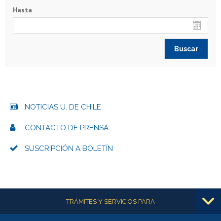
Hasta
NOTICIAS U. DE CHILE
CONTACTO DE PRENSA
SUSCRIPCIÓN A BOLETÍN
Más información
TRÁMITES Y SERVICIOS PARA