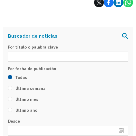
Por título o palabra clave
Todas
Última semana
Último mes
Último año
Desde