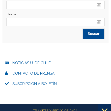
Hasta
NOTICIAS U. DE CHILE
CONTACTO DE PRENSA
SUSCRIPCIÓN A BOLETÍN
Más información
TRÁMITES Y SERVICIOS PARA