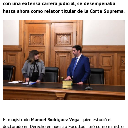
con una extensa carrera judicial, se desempeñaba
hasta ahora como relator titular de la Corte Suprema.
El magistrado
Manuel Rodríguez Vega
, quien estudió el
doctorado en Derecho en nuestra Facultad, juró como ministro