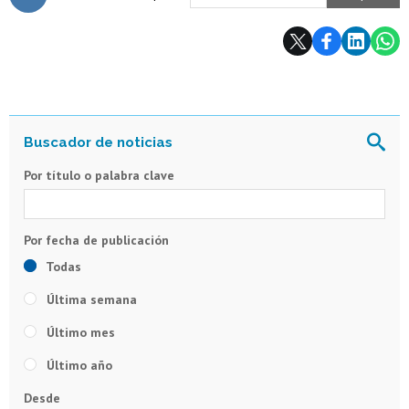
Subir
Por título o palabra clave
Todas
Última semana
Último mes
Último año
Desde