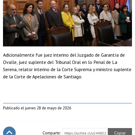
Adicionalmente fue juez interino del Juzgado de Garantía de
Ovalle, juez suplente del Tribunal Oral en lo Penal de La
Serena, relator interino de la Corte Suprema y ministro suplente
de la Corte de Apelaciones de Santiago.
Publicado el jueves 28 de mayo de 2026
Compartir:
Copiar
https://uchile.cl/u240652