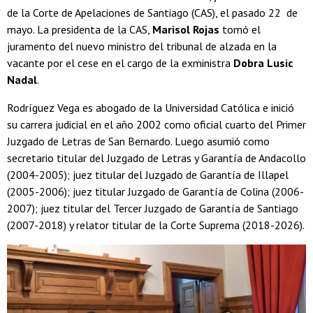
de la Corte de Apelaciones de Santiago (CAS), el pasado 22 de
mayo. La presidenta de la CAS,
Marisol Rojas
tomó el
juramento del nuevo ministro del tribunal de alzada en la
vacante por el cese en el cargo de la exministra
Dobra Lusic
Nadal
.
Rodríguez Vega es abogado de la Universidad Católica e inició
su carrera judicial en el año 2002 como oficial cuarto del Primer
Juzgado de Letras de San Bernardo. Luego asumió como
secretario titular del Juzgado de Letras y Garantía de Andacollo
(2004-2005); juez titular del Juzgado de Garantía de Illapel
(2005-2006); juez titular Juzgado de Garantía de Colina (2006-
2007); juez titular del Tercer Juzgado de Garantía de Santiago
(2007-2018) y relator titular de la Corte Suprema (2018-2026).