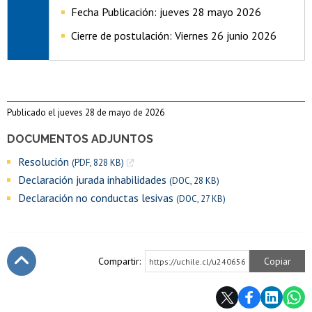
Fecha Publicación
: jueves 28 mayo 2026
Cierre de postulación: Viernes 26 junio 2026
Publicado el jueves 28 de mayo de 2026
DOCUMENTOS ADJUNTOS
Resolución
(PDF, 828 KB)
Declaración jurada inhabilidades
(DOC, 28 KB)
Declaración no conductas lesivas
(DOC, 27 KB)
Compartir:
Copiar
https://uchile.cl/u240656
Subir