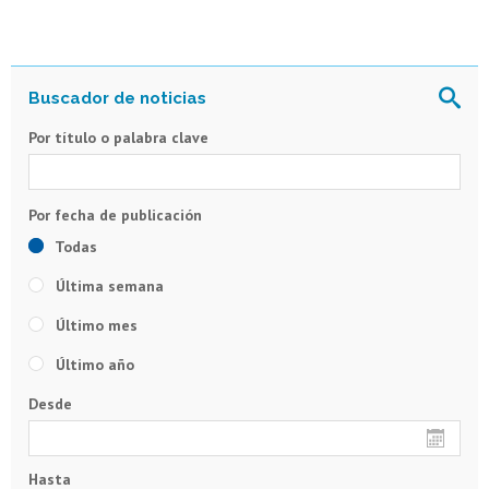
Por título o palabra clave
Todas
Última semana
Último mes
Último año
Desde
Hasta