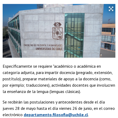
Específicamente se requiere "académico o académica en
categoría adjunta, para impartir docencia (pregrado, extensión,
postítulo), preparar materiales de apoyo a la docencia (como,
por ejemplo; traducciones), actividades docentes que involucren
la enseñanza de la lengua (lenguas clásicas).
Se recibirán las postulaciones y antecedentes desde el día
jueves 28 de mayo hasta el día viernes 26 de junio, en el correo
electrónico
departamento.filosofia@uchile.cl
.