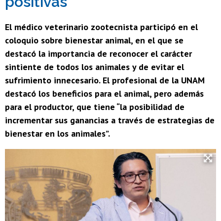
positivas”
El médico veterinario zootecnista participó en el
coloquio sobre bienestar animal, en el que se
destacó la importancia de reconocer el carácter
sintiente de todos los animales y de evitar el
sufrimiento innecesario. El profesional de la UNAM
destacó los beneficios para el animal, pero además
para el productor, que tiene “la posibilidad de
incrementar sus ganancias a través de estrategias de
bienestar en los animales”.