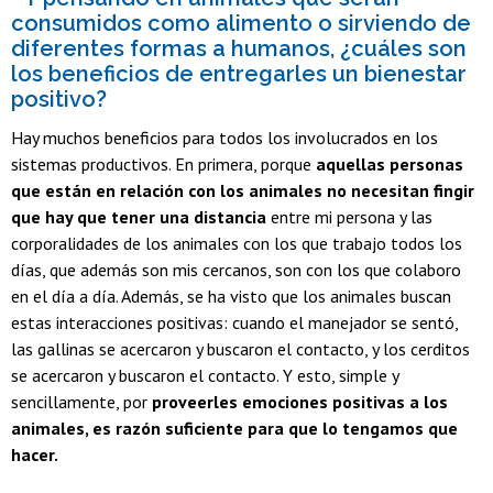
consumidos como alimento o sirviendo de
diferentes formas a humanos, ¿cuáles son
los beneficios de entregarles un bienestar
positivo?
Hay muchos beneficios para todos los involucrados en los
sistemas productivos. En primera, porque
aquellas personas
que están en relación con los animales no necesitan fingir
que hay que tener una distancia
entre mi persona y las
corporalidades de los animales con los que trabajo todos los
días, que además son mis cercanos, son con los que colaboro
en el día a día. Además, se ha visto que los animales buscan
estas interacciones positivas: cuando el manejador se sentó,
las gallinas se acercaron y buscaron el contacto, y los cerditos
se acercaron y buscaron el contacto. Y esto, simple y
sencillamente, por
proveerles emociones positivas a los
animales, es razón suficiente para que lo tengamos que
hacer.