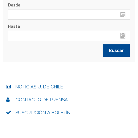
Desde
Hasta
NOTICIAS U. DE CHILE
CONTACTO DE PRENSA
SUSCRIPCIÓN A BOLETÍN