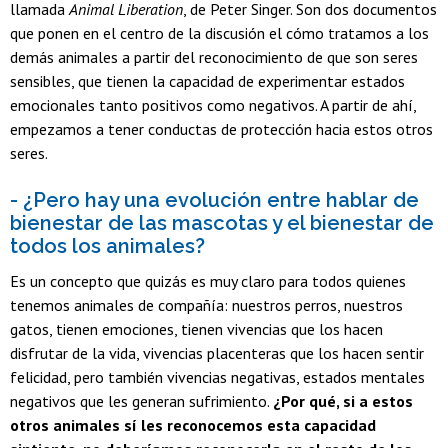
llamada
Animal Liberation
, de Peter Singer. Son dos documentos
que ponen en el centro de la discusión el cómo tratamos a los
demás animales a partir del reconocimiento de que son seres
sensibles, que tienen la capacidad de experimentar estados
emocionales tanto positivos como negativos. A partir de ahí,
empezamos a tener conductas de protección hacia estos otros
seres.
- ¿Pero hay una evolución entre hablar de
bienestar de las mascotas y el bienestar de
todos los animales?
Es un concepto que quizás es muy claro para todos quienes
tenemos animales de compañía: nuestros perros, nuestros
gatos, tienen emociones, tienen vivencias que los hacen
disfrutar de la vida, vivencias placenteras que los hacen sentir
felicidad, pero también vivencias negativas, estados mentales
negativos que les generan sufrimiento.
¿Por qué, si a estos
otros animales sí les reconocemos esta capacidad