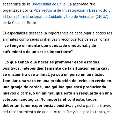
académica de la
Universidad de Chile
. La actividad fue
organizada por la
Vicerrectoría de Investigación y Desarrollo
y
el
Comité Institucional de Cuidado y Uso de Animales (CICUA)
de la Casa de Bello.
El especialista destaca la importancia de catalogar a todos los
animales como seres sintientes y reconocerlos de esta forma:
“yo tengo en mente que el estado emocional y de
sufrimiento de un ser es importante”.
“Lo que tengo que hacer es promover esos estados
positivos, independientemente de la situación en la cual
se encuentra ese animal, ya sea un perro en un núcleo
familiar, una vaca en una producción de leche, un cerdo en
una granja de cerdos, una gallina que está produciendo
huevos o carne, o un animal que está en resguardo en una
colección zoológica. No importa el contexto, todos
deberían tener experiencias positivas
y esto parte a través
del reconocimiento de que el otro sufre y que, por lo tanto, es