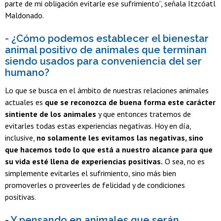
parte de mi obligación evitarle ese sufrimiento”, señala Itzcóatl
Maldonado.
- ¿Cómo podemos establecer el bienestar
animal positivo de animales que terminan
siendo usados para conveniencia del ser
humano?
Lo que se busca en el ámbito de nuestras relaciones animales
actuales es
que se reconozca de buena forma este carácter
sintiente de los animales
y que entonces tratemos de
evitarles todas estas experiencias negativas. Hoy en día,
inclusive,
no solamente les evitamos las negativas, sino
que hacemos todo lo que está a nuestro alcance para que
su vida esté llena de experiencias positivas.
O sea, no es
simplemente evitarles el sufrimiento, sino más bien
promoverles o proveerles de felicidad y de condiciones
positivas.
- Y pensando en animales que serán