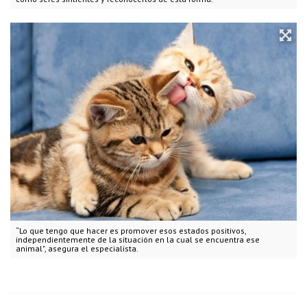
“Lo que tengo que hacer es promover esos estados positivos,
independientemente de la situación en la cual se encuentra ese
animal", asegura el especialista.