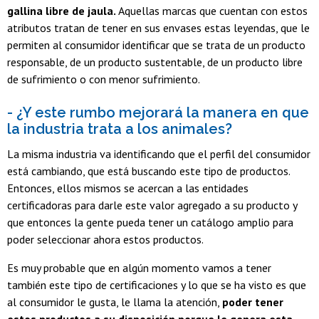
gallina libre de jaula.
Aquellas marcas que cuentan con estos
atributos tratan de tener en sus envases estas leyendas, que le
permiten al consumidor identificar que se trata de un producto
responsable, de un producto sustentable, de un producto libre
de sufrimiento o con menor sufrimiento.
- ¿Y este rumbo mejorará la manera en que
la industria trata a los animales?
La misma industria va identificando que el perfil del consumidor
está cambiando, que está buscando este tipo de productos.
Entonces, ellos mismos se acercan a las entidades
certificadoras para darle este valor agregado a su producto y
que entonces la gente pueda tener un catálogo amplio para
poder seleccionar ahora estos productos.
Es muy probable que en algún momento vamos a tener
también este tipo de certificaciones y lo que se ha visto es que
al consumidor le gusta, le llama la atención,
poder tener