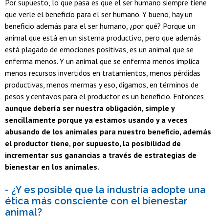
Por supuesto, lo que pasa es que el ser humano siempre tiene
que verle el beneficio para el ser humano. Y bueno, hay un
beneficio además para el ser humano, ¿por qué? Porque un
animal que está en un sistema productivo, pero que además
está plagado de emociones positivas, es un animal que se
enferma menos. Y un animal que se enferma menos implica
menos recursos invertidos en tratamientos, menos pérdidas
productivas, menos mermas y eso, digamos, en términos de
pesos y centavos para el productor es un beneficio. Entonces,
aunque debería ser nuestra obligación, simple y
sencillamente porque ya estamos usando y a veces
abusando de los animales para nuestro beneficio, además
el productor tiene, por supuesto, la posibilidad de
incrementar sus ganancias a través de estrategias de
bienestar en los animales.
- ¿Y es posible que la industria adopte una
ética más consciente con el bienestar
animal?