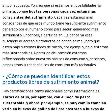
Sí, por supuesto. Yo creo que sí estamos en posibilidades. En
primera, porque
hoy las personas cada vez están más
conscientes del sufrimiento
. Cada vez estamos más
conscientes de que este mundo tiene ya suficiente sufrimiento
generado por el humano como para seguir generando más
sufrimiento. Entonces, a partir de ahí, la gente ya está
buscando el acceso a productos de origen animal, pero que
estén bajo sistemas libres de miedo, por ejemplo, bajo sistemas
más sustentables. A partir de ahí también estamos
reflexionando sobre nuestros hábitos de consumo y, entonces,
empezamos a tener hábitos de consumo más racionales.
- ¿Cómo se pueden identificar estos
productos libres de sufrimiento animal?
Hay certificaciones tanto nacionales como internacionales.
Tarros de atún, por ejemplo, con el logo de pesca
sustentable, y ahora, por ejemplo, es muy común también
verlo en huevos de gallina de libre pastoreo o huevos de