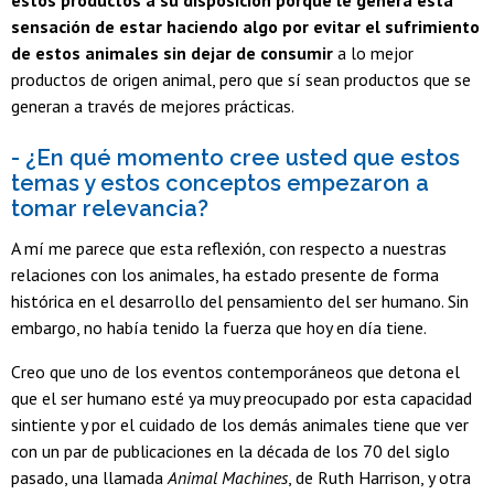
estos productos a su disposición porque le genera esta
sensación de estar haciendo algo por evitar el sufrimiento
de estos animales sin dejar de consumir
a lo mejor
productos de origen animal, pero que sí sean productos que se
generan a través de mejores prácticas.
- ¿En qué momento cree usted que estos
temas y estos conceptos empezaron a
tomar relevancia?
A mí me parece que esta reflexión, con respecto a nuestras
relaciones con los animales, ha estado presente de forma
histórica en el desarrollo del pensamiento del ser humano. Sin
embargo, no había tenido la fuerza que hoy en día tiene.
Creo que uno de los eventos contemporáneos que detona el
que el ser humano esté ya muy preocupado por esta capacidad
sintiente y por el cuidado de los demás animales tiene que ver
con un par de publicaciones en la década de los 70 del siglo
pasado, una llamada
Animal Machines
, de Ruth Harrison, y otra