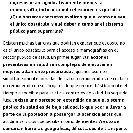
ingresos usan significativamente menos la
mamografía, incluso cuando el examen es gratuito.
¿Qué barreras concretas explican que el costo no sea
el único obstáculo, y qué debería cambiar el sistema
público para superarlas?
Existen muchas barreras que podrían explicar que el costo no
es el único obstáculo para el acceso a mamografías en el
sector público de salud. En primer lugar,
las acciones
preventivas en salud son complejas de ejecutar en
mujeres altamente precarizadas
, quienes asumen
simultáneamente jornadas de trabajo remunerado y de cuidado
no remunerado en sus hogares, lo que reduce drásticamente el
tiempo disponible para asistir a controles de salud. En segundo
lugar,
existe una percepción extendida de que el sistema
público de salud es de baja calidad, lo que podría llevar a
parte de la población a postergar la atención
antes que
acudir a servicios que perciben como deficientes.
A esto se
sumarían barreras geográficas, dificultades de transporte