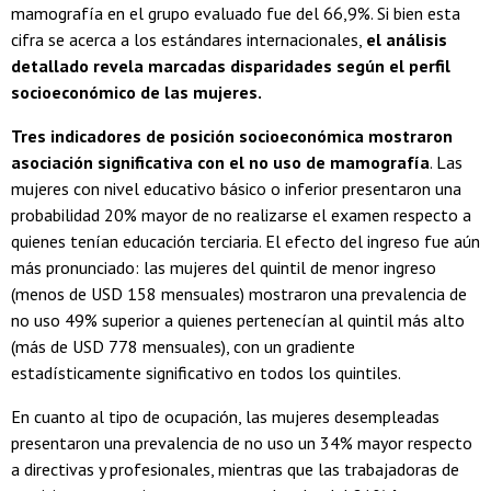
mamografía en el grupo evaluado fue del 66,9%. Si bien esta
cifra se acerca a los estándares internacionales,
el análisis
detallado revela marcadas disparidades según el perfil
socioeconómico de las mujeres.
Tres indicadores de posición socioeconómica mostraron
asociación significativa con el no uso de mamografía
. Las
mujeres con nivel educativo básico o inferior presentaron una
probabilidad 20% mayor de no realizarse el examen respecto a
quienes tenían educación terciaria. El efecto del ingreso fue aún
más pronunciado: las mujeres del quintil de menor ingreso
(menos de USD 158 mensuales) mostraron una prevalencia de
no uso 49% superior a quienes pertenecían al quintil más alto
(más de USD 778 mensuales), con un gradiente
estadísticamente significativo en todos los quintiles.
En cuanto al tipo de ocupación, las mujeres desempleadas
presentaron una prevalencia de no uso un 34% mayor respecto
a directivas y profesionales, mientras que las trabajadoras de