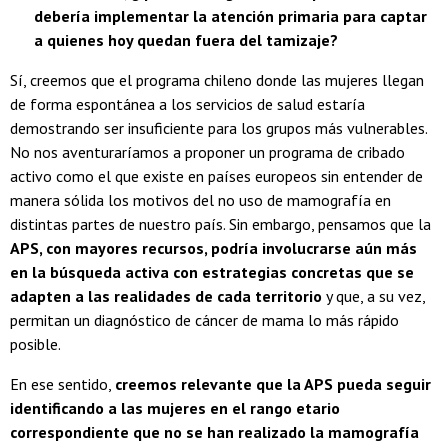
debería implementar la atención primaria para captar
a quienes hoy quedan fuera del tamizaje?
Sí, creemos que el programa chileno donde las mujeres llegan
de forma espontánea a los servicios de salud estaría
demostrando ser insuficiente para los grupos más vulnerables.
No nos aventuraríamos a proponer un programa de cribado
activo como el que existe en países europeos sin entender de
manera sólida los motivos del no uso de mamografía en
distintas partes de nuestro país. Sin embargo, pensamos que la
APS, con mayores recursos, podría involucrarse aún más
en la búsqueda activa con estrategias concretas que se
adapten a las realidades de cada territorio
y que, a su vez,
permitan un diagnóstico de cáncer de mama lo más rápido
posible.
En ese sentido,
creemos relevante que la APS pueda seguir
identificando a las mujeres en el rango etario
correspondiente que no se han realizado la mamografía