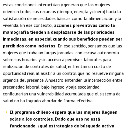
estas condiciones interactúan y generan que las mujeres
orienten todos sus recursos (tiempo, energía y dinero) hacia la
satisfacción de necesidades básicas como la alimentación y la
vivienda. En ese contexto,
acciones preventivas como la
mamografía tienden a desplazarse de las prioridades
inmediatas, en especial cuando sus beneficios pueden ser
percibidos como inciertos.
En ese sentido, pensamos que las
mujeres que trabajan largas jornadas, con escasa autonomía
sobre sus horarios y sin acceso a permisos laborales para
realización de controles de salud, enfrentan un costo de
oportunidad real al asistir a un control que no resuelve ninguna
urgencia del presente. A nuestro entender, la intersección entre
precariedad laboral, bajo ingreso y baja escolaridad
configurarían una vulnerabilidad acumulada que el sistema de
salud no ha logrado abordar de forma efectiva.
El programa chileno espera que las mujeres lleguen
solas a los controles. Dado que eso no está
funcionando, ¿qué estrategias de búsqueda activa