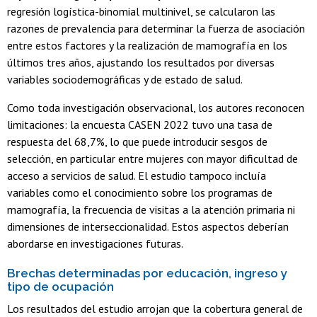
regresión logística-binomial multinivel, se calcularon las
razones de prevalencia para determinar la fuerza de asociación
entre estos factores y la realización de mamografía en los
últimos tres años, ajustando los resultados por diversas
variables sociodemográficas y de estado de salud.
Como toda investigación observacional, los autores reconocen
limitaciones: la encuesta CASEN 2022 tuvo una tasa de
respuesta del 68,7%, lo que puede introducir sesgos de
selección, en particular entre mujeres con mayor dificultad de
acceso a servicios de salud. El estudio tampoco incluía
variables como el conocimiento sobre los programas de
mamografía, la frecuencia de visitas a la atención primaria ni
dimensiones de interseccionalidad. Estos aspectos deberían
abordarse en investigaciones futuras.
Brechas determinadas por educación, ingreso y
tipo de ocupación
Los resultados del estudio arrojan que la cobertura general de