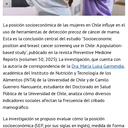
La posición socioeconómica de las mujeres en Chile influye en el
uso de herramientas de detección precoz de cáncer de mama.
Esta es la conclusión central del estudio “Socioeconomic
position and breast cancer screening use in Chile: A population-
based study”, publicado en la revista Preventive Medicine
Reports (volumen 50, 2025). La investigación, que cuenta con
la autoría de correspondencia de la
Dra. María Luisa Garmendia
,
académica del Instituto de Nutrición y Tecnología de los
Alimentos (INTA) de la Universidad de Chile y de Camilo
Guerrero Nancuante, estudiante del Doctorado en Salud
Pública de la Universidad de Chile, analiza cómo diversos
indicadores sociales afectan la frecuencia del cribado
mamográfico.
La investigación se propuso evaluar cómo la posición
socioeconómica (SEP, por sus siglas en inglés), medida de forma