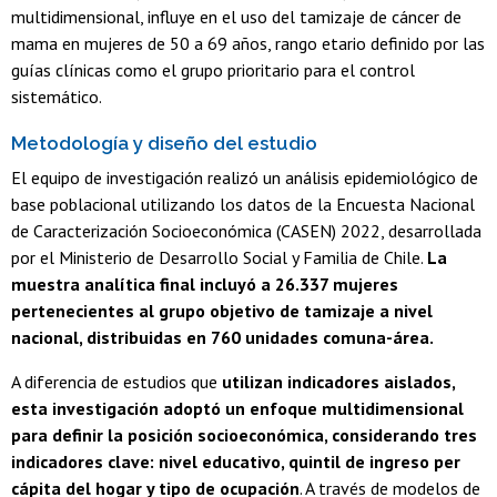
multidimensional, influye en el uso del tamizaje de cáncer de
mama en mujeres de 50 a 69 años, rango etario definido por las
guías clínicas como el grupo prioritario para el control
sistemático.
Metodología y diseño del estudio
El equipo de investigación realizó un análisis epidemiológico de
base poblacional utilizando los datos de la Encuesta Nacional
de Caracterización Socioeconómica (CASEN) 2022, desarrollada
por el Ministerio de Desarrollo Social y Familia de Chile.
La
muestra analítica final incluyó a 26.337 mujeres
pertenecientes al grupo objetivo de tamizaje a nivel
nacional, distribuidas en 760 unidades comuna-área.
A diferencia de estudios que
utilizan indicadores aislados,
esta investigación adoptó un enfoque multidimensional
para definir la posición socioeconómica, considerando tres
indicadores clave: nivel educativo, quintil de ingreso per
cápita del hogar y tipo de ocupación
. A través de modelos de