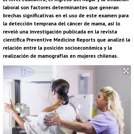
laboral son factores determinantes que generan
brechas significativas en el uso de este examen para
la detección temprana del cáncer de mama, así lo
reveló una investigación publicada en la revista
científica Preventive Medicine Reports que analizó la
relación entre la posición socioeconómica y la
realización de mamografías en mujeres chilenas.