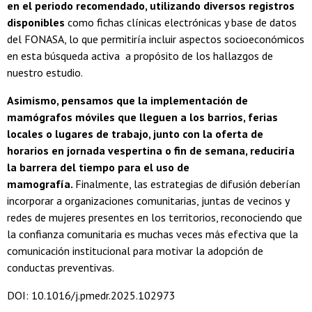
en el periodo recomendado, utilizando diversos registros
disponibles
como fichas clínicas electrónicas y base de datos
del FONASA, lo que permitiría incluir aspectos socioeconómicos
en esta búsqueda activa a propósito de los hallazgos de
nuestro estudio.
Asimismo, pensamos que la implementación de
mamógrafos móviles que lleguen a los barrios, ferias
locales o lugares de trabajo, junto con la oferta de
horarios en jornada vespertina o fin de semana, reduciría
la barrera del tiempo para el uso de
mamografía.
Finalmente, las estrategias de difusión deberían
incorporar a organizaciones comunitarias, juntas de vecinos y
redes de mujeres presentes en los territorios, reconociendo que
la confianza comunitaria es muchas veces más efectiva que la
comunicación institucional para motivar la adopción de
conductas preventivas.
DOI: 10.1016/j.pmedr.2025.102973