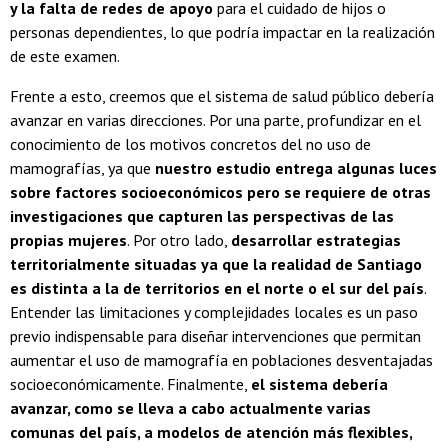
y la falta de redes de apoyo
para el cuidado de hijos o
personas dependientes, lo que podría impactar en la realización
de este examen.
Frente a esto, creemos que el sistema de salud público debería
avanzar en varias direcciones. Por una parte, profundizar en el
conocimiento de los motivos concretos del no uso de
mamografías, ya que
nuestro estudio entrega algunas luces
sobre factores socioeconómicos pero se requiere de otras
investigaciones que capturen las perspectivas de las
propias mujeres
. Por otro lado,
desarrollar estrategias
territorialmente situadas ya que la realidad de Santiago
es distinta a la de territorios en el norte o el sur del país
.
Entender las limitaciones y complejidades locales es un paso
previo indispensable para diseñar intervenciones que permitan
aumentar el uso de mamografía en poblaciones desventajadas
socioeconómicamente. Finalmente,
el sistema debería
avanzar, como se lleva a cabo actualmente varias
comunas del país, a modelos de atención más flexibles,