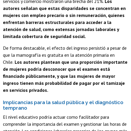
servicios y comercio mostraron una brecha del 21%.
Los
autores señalan que estas disparidades se concentran en
mujeres con empleo precario o sin remuneración, quienes
enfrentan barreras estructurales para acceder a la
atención de salud, como extensas jornadas laborales y
limitada cobertura de seguridad social.
De forma destacable, el efecto del ingreso persistió a pesar de
que la mamografía es gratuita en la atención primaria en
Chile.
Los autores plantean que una proporción importante
de mujeres podría desconocer que el examen está
financiado públicamente, y que las mujeres de mayor
ingreso tienen más probabilidad de pagar por el tamizaje
en servicios privados.
Implicancias para la salud pública y el diagnóstico
temprano
El nivel educativo podría actuar como facilitador para
comprender la importancia del examen y gestionar las horas de