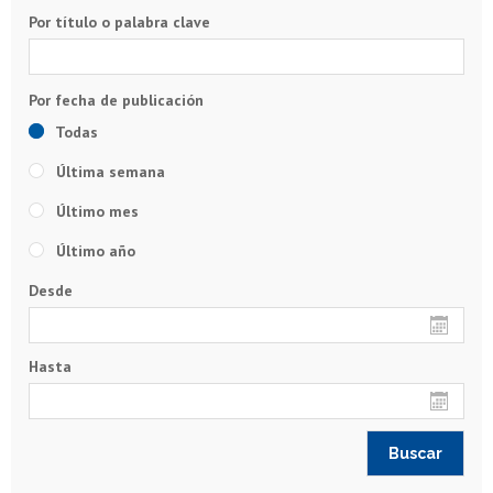
Por título o palabra clave
Todas
Última semana
Último mes
Último año
Desde
Hasta