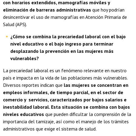
con horarios extendidos, mamografías móviles y
eliminación de barreras administrativas
que hoy podrían
desincentivar el uso de mamografías en Atención Primaria de
Salud (APS).
¿Cómo se combina la precariedad laboral con el bajo
nivel educativo o el bajo ingreso para terminar
desplazando la prevención en las mujeres más
vulnerables?
La precariedad laboral es un fenómeno relevante en nuestro
país e impacta en la vida de las poblaciones más vulnerables.
Diversos reportes indican que
las mujeres se concentran en
empleos informales, de tiempo parcial, en el sector de
comercio y servicios, caracterizados por bajos salarios e
inestabilidad laboral. Esta situación se combina con bajos
niveles educativos
que pueden dificultar la comprensión de la
importancia del tamizaje, así como el manejo de los trámites
administrativos que exige el sistema de salud.