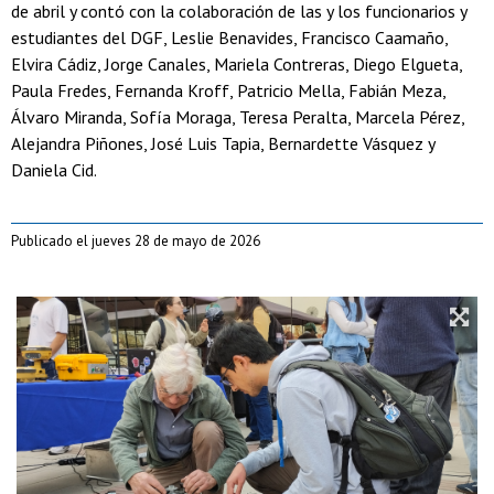
de abril y contó con la colaboración de las y los funcionarios y
estudiantes del DGF, Leslie Benavides, Francisco Caamaño,
Elvira Cádiz, Jorge Canales, Mariela Contreras, Diego Elgueta,
Paula Fredes, Fernanda Kroff, Patricio Mella, Fabián Meza,
Álvaro Miranda, Sofía Moraga, Teresa Peralta, Marcela Pérez,
Alejandra Piñones, José Luis Tapia, Bernardette Vásquez y
Daniela Cid.
Publicado el jueves 28 de mayo de 2026