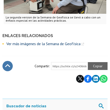
La segunda version de la Semana de Geofísica se llevó a cabo con un
énfasis especial en las actividades prácticas.
ENLACES RELACIONADOS
Ver más imágenes de la Semana de Geofísica
Compartir:
Copiar
https://uchile.cl/u240666
Subir