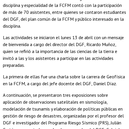
disciplina y especialidad de la FCFM contó con la participación
de más de 70 asistentes, entre quienes se contaron estudiantes
del DGF, del plan común de la FCFM y público interesado en la
disciplina.
Las actividades se iniciaron el lunes 13 de abril con un mensaje
de bienvenida a cargo del director del DGF, Ricardo Muñoz,
quien se refirió a la importancia de las ciencias de la tierra e
invitó a las y los asistentes a participar en las actividades
preparadas.
La primera de ellas fue una charla sobre la carrera de Geofísica
en la FCFM, a cargo del jefe docente del DGF, Daniel Díaz.
A continuación, se presentaron tres exposiciones sobre
aplicación de observaciones satelitales en sismología,
modelación de tsunamis y elaboración de políticas públicas en
gestión de riesgo de desastres, organizadas por el profesor del
DGF e investigador del Programa Riesgo Sísmico (PRS), Julián