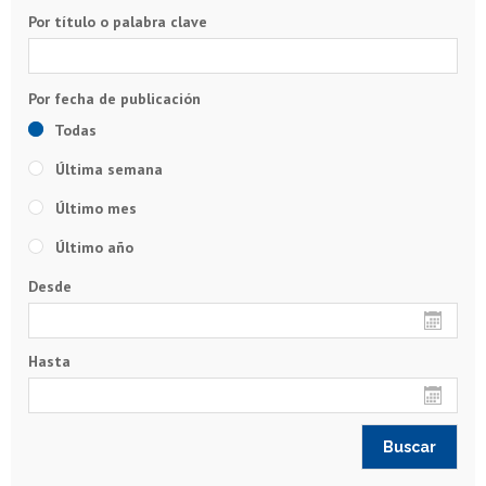
Por título o palabra clave
Todas
Última semana
Último mes
Último año
Desde
Hasta