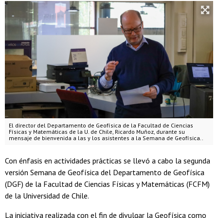
El director del Departamento de Geofísica de la Facultad de Ciencias
Físicas y Matemáticas de la U. de Chile, Ricardo Muñoz, durante su
mensaje de bienvenida a las y los asistentes a la Semana de Geofísica..
Con énfasis en actividades prácticas se llevó a cabo la segunda
versión Semana de Geofísica del Departamento de Geofísica
(DGF) de la Facultad de Ciencias Físicas y Matemáticas (FCFM)
de la Universidad de Chile.
La iniciativa realizada con el fin de divulgar la Geofísica como