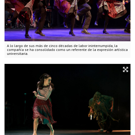
A lo largo de sus más de cinco décadas de labor ininterrumpida, la
compañía se ha consolidado como un referente de la expresión artística
universitaria.