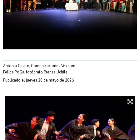
Antonia Castro, Comunicaciones Vexcom
Felipe PoGa, fotógrafo Prensa Uchile
Publicado el jueves 28 de mayo de 2026