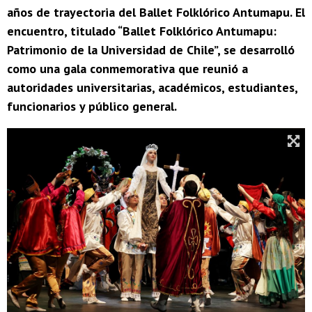
años de trayectoria del Ballet Folklórico Antumapu. El
encuentro, titulado “Ballet Folklórico Antumapu:
Patrimonio de la Universidad de Chile”, se desarrolló
como una gala conmemorativa que reunió a
autoridades universitarias, académicos, estudiantes,
funcionarios y público general.