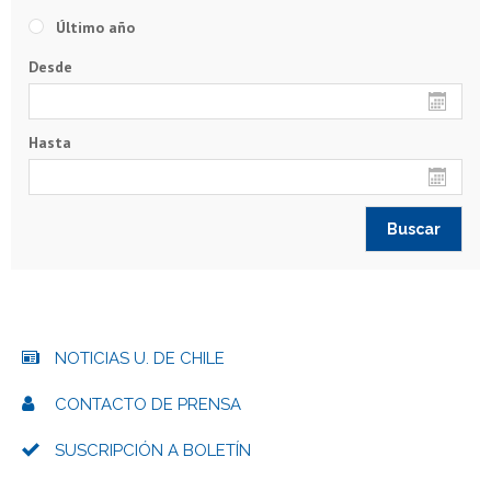
Último año
Desde
Hasta
NOTICIAS U. DE CHILE
CONTACTO DE PRENSA
SUSCRIPCIÓN A BOLETÍN