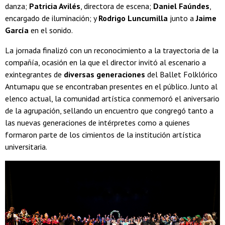
danza;
Patricia Avilés
, directora de escena;
Daniel Faúndes
,
encargado de iluminación; y
Rodrigo Luncumilla
junto a
Jaime
García
en el sonido.
La jornada finalizó con un reconocimiento a la trayectoria de la
compañía, ocasión en la que el director invitó al escenario a
exintegrantes de
diversas generaciones
del Ballet Folklórico
Antumapu que se encontraban presentes en el público. Junto al
elenco actual, la comunidad artística conmemoró el aniversario
de la agrupación, sellando un encuentro que congregó tanto a
las nuevas generaciones de intérpretes como a quienes
formaron parte de los cimientos de la institución artística
universitaria.