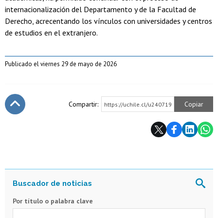
internacionalización del Departamento y de la Facultad de
Derecho, acrecentando los vínculos con universidades y centros
de estudios en el extranjero.
Publicado el viernes 29 de mayo de 2026
Compartir:
Copiar
https://uchile.cl/u240719
Subir
Por título o palabra clave