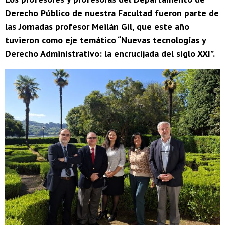
Derecho Público de nuestra Facultad fueron parte de
las Jornadas profesor Meilán Gil, que este año
tuvieron como eje temático “Nuevas tecnologías y
Derecho Administrativo: la encrucijada del siglo XXI”.