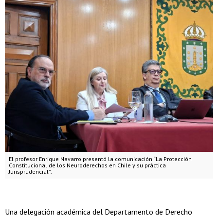
El profesor Enrique Navarro presentó la comunicación “La Protección
Constitucional de los Neuroderechos en Chile y su práctica
Jurisprudencial”.
Una delegación académica del Departamento de Derecho