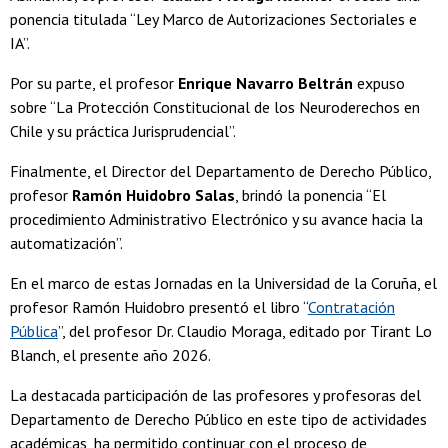
ponencia titulada “Ley Marco de Autorizaciones Sectoriales e
IA”.
Por su parte, el profesor
Enrique Navarro Beltrán
expuso
sobre “La Protección Constitucional de los Neuroderechos en
Chile y su práctica Jurisprudencial”.
Finalmente, el Director del Departamento de Derecho Público,
profesor
Ramón Huidobro Salas
, brindó la ponencia “El
procedimiento Administrativo Electrónico y su avance hacia la
automatización”.
En el marco de estas Jornadas en la Universidad de la Coruña, el
profesor Ramón Huidobro presentó el libro “
Contratación
Pública
”, del profesor Dr. Claudio Moraga, editado por Tirant Lo
Blanch, el presente año 2026.
La destacada participación de las profesores y profesoras del
Departamento de Derecho Público en este tipo de actividades
académicas, ha permitido continuar con el proceso de