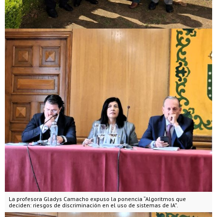
La profesora Gladys Camacho expuso la ponencia “Algoritmos que
deciden: riesgos de discriminación en el uso de sistemas de IA”.