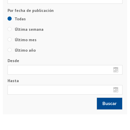
Todas
Última semana
Último mes
Último año
Desde
Hasta