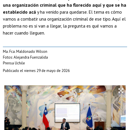
una organización criminal que ha florecido aquí y que se ha
establecido acá
y ha venido para quedarse. El tema es cómo
vamos a combatir una organización criminal de ese tipo. Aquí el
problema no es si van a llegar, la pregunta es qué vamos a
hacer cuando lleguen.
Ma. Fca. Maldonado Wilson
Fotos: Alejandra Fuenzalida
Prensa Uchile
Publicado el viernes 29 de mayo de 2026