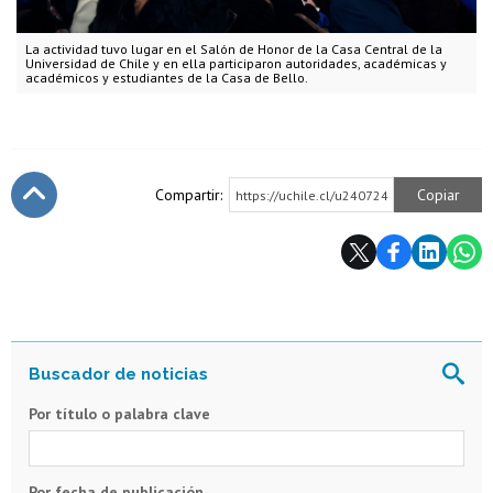
La actividad tuvo lugar en el Salón de Honor de la Casa Central de la
Universidad de Chile y en ella participaron autoridades, académicas y
académicos y estudiantes de la Casa de Bello.
Compartir:
Copiar
https://uchile.cl/u240724
Subir
Por título o palabra clave