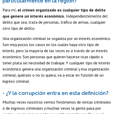
particularmente en la región?
Para mí,
el crimen organizado es cualquier tipo de delito
que genere un interés económico.
Independientemente del
delito que sea, trata de personas, tráfico de armas, cualquier
otro tipo de delito.
Una organización criminal se organiza por un interés económico.
Son muy pocos los casos en los cuales haya otro tipo de
interés, pero la mayoría de las veces es a través de un interés
económico. Son personas que quieren hacerse ricas rápido o
tener plata sin necesidad de trabajar. Y cualquier tipo de interés
económico genera una organización criminal y esa organización
criminal, quiéralo o no lo quiera, va a estar en función de un
ingreso criminal.
- ¿Y la corrupción entra en esta definición?
Muchas veces nosotros vemos fenómenos de rentas criminales
o de ingresos criminales y muchas veces la gente pasa por