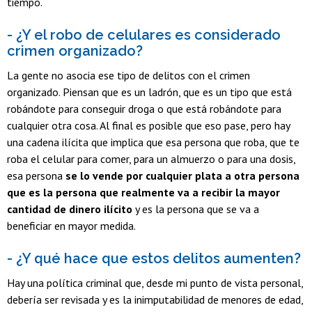
tiempo.
- ¿Y el robo de celulares es considerado
crimen organizado?
La gente no asocia ese tipo de delitos con el crimen
organizado. Piensan que es un ladrón, que es un tipo que está
robándote para conseguir droga o que está robándote para
cualquier otra cosa. Al final es posible que eso pase, pero hay
una cadena ilícita que implica que esa persona que roba, que te
roba el celular para comer, para un almuerzo o para una dosis,
esa persona
se lo vende por cualquier plata a otra persona
que es la persona que realmente va a recibir la mayor
cantidad de dinero ilícito
y es la persona que se va a
beneficiar en mayor medida.
- ¿Y qué hace que estos delitos aumenten?
Hay una política criminal que, desde mi punto de vista personal,
debería ser revisada y es la inimputabilidad de menores de edad,