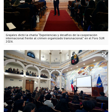
Grajales dictó la charla “Experiencias y desafíos de la cooperación
internacional frente al crimen organizado transnacional” en el Foro SUR
2026.