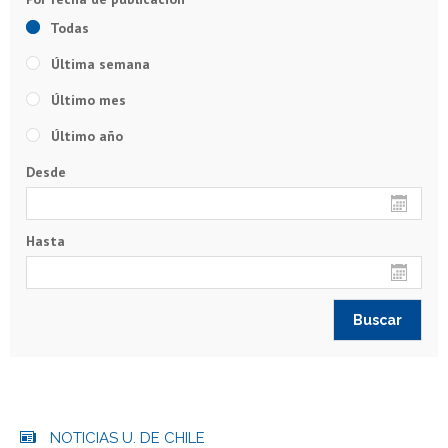
Todas
Última semana
Último mes
Último año
Desde
Hasta
NOTICIAS U. DE CHILE