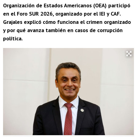
Organización de Estados Americanos (OEA) participó
en el Foro SUR 2026, organizado por el IEI y CAF.
Grajales explicó cómo funciona el crimen organizado
y por qué avanza también en casos de corrupción
política.