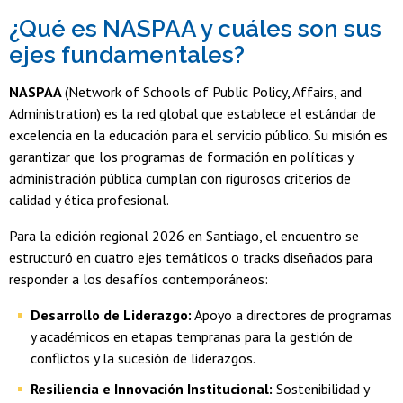
¿Qué es NASPAA y cuáles son sus
ejes fundamentales?
NASPAA
(Network of Schools of Public Policy, Affairs, and
Administration) es la red global que establece el estándar de
excelencia en la educación para el servicio público. Su misión es
garantizar que los programas de formación en políticas y
administración pública cumplan con rigurosos criterios de
calidad y ética profesional.
Para la edición regional 2026 en Santiago, el encuentro se
estructuró en cuatro ejes temáticos o tracks diseñados para
responder a los desafíos contemporáneos:
Desarrollo de Liderazgo:
Apoyo a directores de programas
y académicos en etapas tempranas para la gestión de
conflictos y la sucesión de liderazgos.
Resiliencia e Innovación Institucional:
Sostenibilidad y