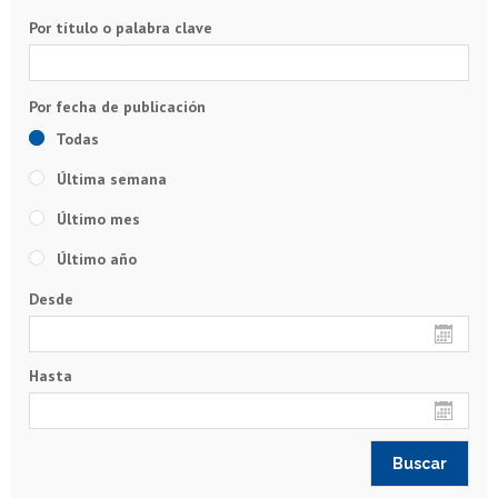
Por título o palabra clave
Todas
Última semana
Último mes
Último año
Desde
Hasta