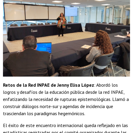
Retos de la Red INPAE de Jenny Elisa López
: Abordó los
logros y desafíos de la educación pública desde la red INPAE,
enfatizando la necesidad de rupturas epistemológicas. Llamó a
construir diálogos norte-sur y agendas de incidencia que
trasciendan los paradigmas hegemónicos.
El éxito de este encuentro internacional queda reflejado en las
estadísticas registradas por el comité organizador durante las