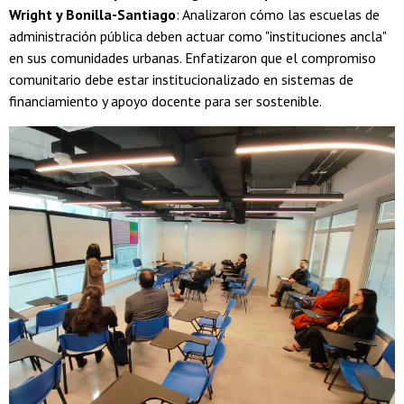
Wright y Bonilla-Santiago
: Analizaron cómo las escuelas de
administración pública deben actuar como "instituciones ancla"
en sus comunidades urbanas. Enfatizaron que el compromiso
comunitario debe estar institucionalizado en sistemas de
financiamiento y apoyo docente para ser sostenible.