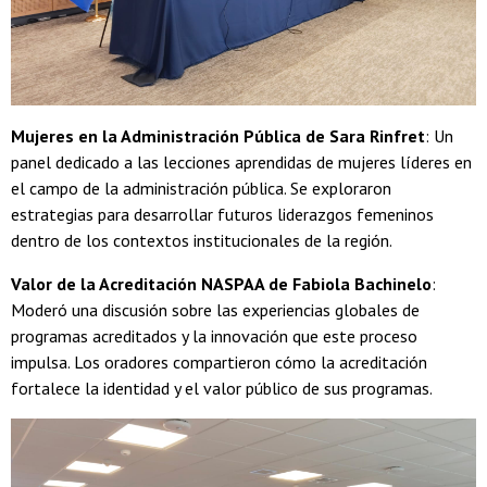
Mujeres en la Administración Pública de Sara Rinfret
: Un
panel dedicado a las lecciones aprendidas de mujeres líderes en
el campo de la administración pública. Se exploraron
estrategias para desarrollar futuros liderazgos femeninos
dentro de los contextos institucionales de la región.
Valor de la Acreditación NASPAA de Fabiola Bachinelo
:
Moderó una discusión sobre las experiencias globales de
programas acreditados y la innovación que este proceso
impulsa. Los oradores compartieron cómo la acreditación
fortalece la identidad y el valor público de sus programas.