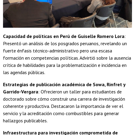
Capacidad de políticas en Perú de Guiselle Romero Lora
:
Presentó un análisis de los posgrados peruanos, revelando un
fuerte énfasis técnico-administrativo pero una escasa
formación en competencias políticas. Advirtió sobre la ausencia
crítica de habilidades para la problematización e incidencia en
las agendas públicas.
Estrategias de publicación académica de Sowa, Rinfret y
Garrido-Vergara
: Ofrecieron un taller para estudiantes de
doctorado sobre cómo construir una carrera de investigación
coherente y productiva. Destacaron la importancia de ver el
servicio y la acreditación como combustibles para generar
hallazgos publicables.
Infraestructura para investigación comprometida de