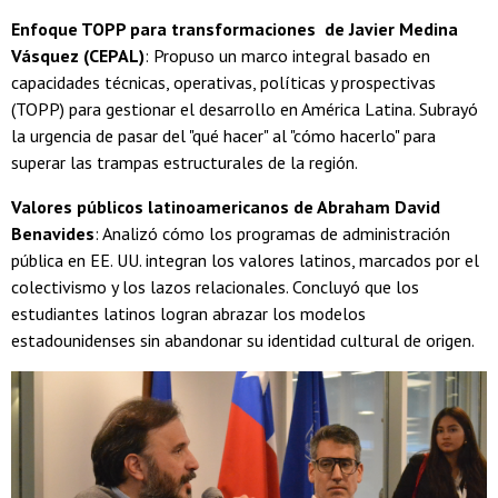
Enfoque TOPP para transformaciones de Javier Medina
Vásquez (CEPAL)
: Propuso un marco integral basado en
capacidades técnicas, operativas, políticas y prospectivas
(TOPP) para gestionar el desarrollo en América Latina. Subrayó
la urgencia de pasar del "qué hacer" al "cómo hacerlo" para
superar las trampas estructurales de la región.
Valores públicos latinoamericanos de Abraham David
Benavides
: Analizó cómo los programas de administración
pública en EE. UU. integran los valores latinos, marcados por el
colectivismo y los lazos relacionales. Concluyó que los
estudiantes latinos logran abrazar los modelos
estadounidenses sin abandonar su identidad cultural de origen.