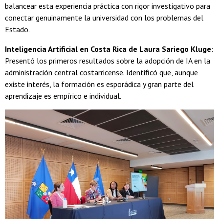
balancear esta experiencia práctica con rigor investigativo para
conectar genuinamente la universidad con los problemas del
Estado.
Inteligencia Artificial en Costa Rica de Laura Sariego Kluge
:
Presentó los primeros resultados sobre la adopción de IA en la
administración central costarricense. Identificó que, aunque
existe interés, la formación es esporádica y gran parte del
aprendizaje es empírico e individual.