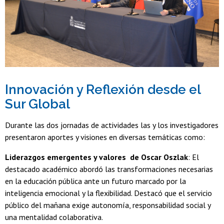
Innovación y Reflexión desde el
Sur Global
Durante las dos jornadas de actividades las y los investigadores
presentaron aportes y visiones en diversas temáticas como:
Liderazgos emergentes y valores de Oscar Oszlak
: El
destacado académico abordó las transformaciones necesarias
en la educación pública ante un futuro marcado por la
inteligencia emocional y la flexibilidad. Destacó que el servicio
público del mañana exige autonomía, responsabilidad social y
una mentalidad colaborativa.