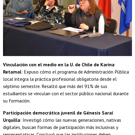
Vinculación con el medio en la U. de Chile de Karina
Retamal
: Expuso cómo el programa de Administración Pública
local integra la práctica profesional obligatoria desde el
séptimo semestre. Resaltó que más del 91% de sus
estudiantes se vinculan con el sector público nacional durante
su formación.
Participación democrática juvenil de Génesis Saraí
Urquilla
: Investigó cómo las nuevas generaciones, nativas
digitales, buscan formas de participación más inclusivas y
representativas. Concluyó que las instituciones deben