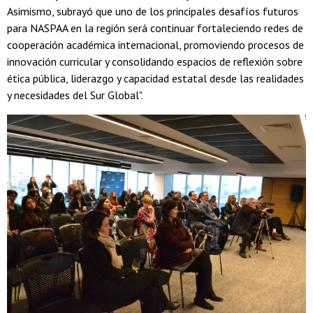
Asimismo, subrayó que uno de los principales desafíos futuros
para NASPAA en la región será continuar fortaleciendo redes de
cooperación académica internacional, promoviendo procesos de
innovación curricular y consolidando espacios de reflexión sobre
ética pública, liderazgo y capacidad estatal desde las realidades
y necesidades del Sur Global".