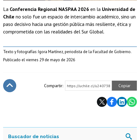
La
Conferencia Regional NASPAA 2026
en la
Universidad de
Chile
no solo fue un espacio de intercambio académico, sino un
paso decisivo hacia una gestión pública más resiliente, ética y
comprometida con las realidades del Sur Global.
Texto y fotografías: Igora Martínez, periodista de la Facultad de Gobierno.
Publicado el viernes 29 de mayo de 2026
Compartir:
Copiar
https://uchile.cl/u240738
Subir