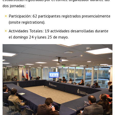
dos jornadas:
Participación: 62 participantes registrados presencialmente
(onsite registrations).
Actividades Totales: 19 actividades desarrolladas durante
el domingo 24 y lunes 25 de mayo.