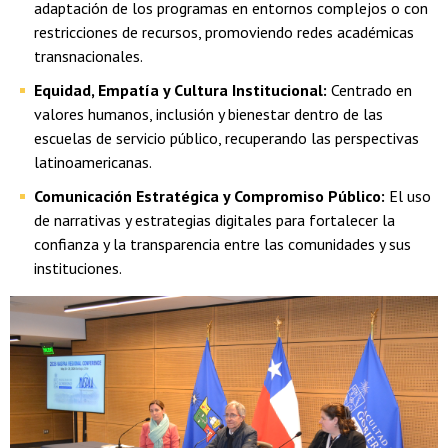
adaptación de los programas en entornos complejos o con
restricciones de recursos, promoviendo redes académicas
transnacionales.
Equidad, Empatía y Cultura Institucional:
Centrado en
valores humanos, inclusión y bienestar dentro de las
escuelas de servicio público, recuperando las perspectivas
latinoamericanas.
Comunicación Estratégica y Compromiso Público:
El uso
de narrativas y estrategias digitales para fortalecer la
confianza y la transparencia entre las comunidades y sus
instituciones.