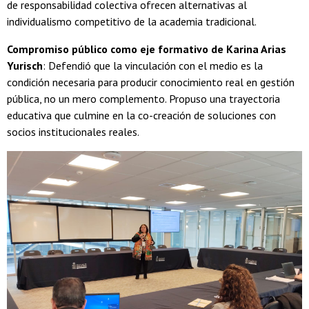
de responsabilidad colectiva ofrecen alternativas al
individualismo competitivo de la academia tradicional.
Compromiso público como eje formativo de Karina Arias
Yurisch
: Defendió que la vinculación con el medio es la
condición necesaria para producir conocimiento real en gestión
pública, no un mero complemento. Propuso una trayectoria
educativa que culmine en la co-creación de soluciones con
socios institucionales reales.