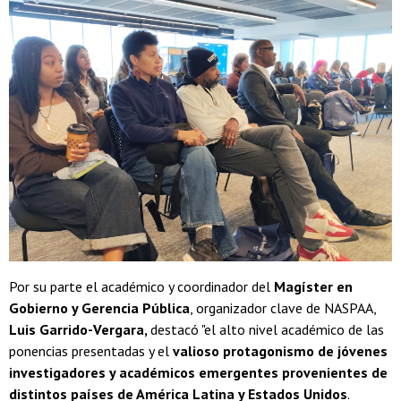
Por su parte el académico y coordinador del
Magíster en
Gobierno y Gerencia Pública
, organizador clave de NASPAA,
Luis Garrido-Vergara,
destacó "el alto nivel académico de las
ponencias presentadas y el
valioso protagonismo de jóvenes
investigadores y académicos emergentes provenientes de
distintos países de América Latina y Estados Unidos
.