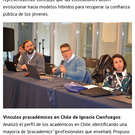
evolucionar hacia modelos híbridos para recuperar la confianza
pública de los jóvenes.
Vínculos pracadémicos en Chile de Ignacio Cienfuegos
:
Analizó el perfil de los académicos en Chile, identificando una
mayoría de "pracademics" (profesionales que enseñan). Propuso