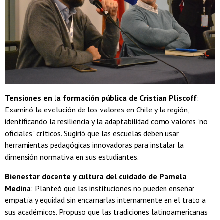
Tensiones en la formación pública de Cristian Pliscoff
:
Examinó la evolución de los valores en Chile y la región,
identificando la resiliencia y la adaptabilidad como valores "no
oficiales" críticos. Sugirió que las escuelas deben usar
herramientas pedagógicas innovadoras para instalar la
dimensión normativa en sus estudiantes.
Bienestar docente y cultura del cuidado de Pamela
Medina
: Planteó que las instituciones no pueden enseñar
empatía y equidad sin encarnarlas internamente en el trato a
sus académicos. Propuso que las tradiciones latinoamericanas