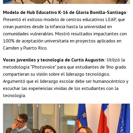
Modelo de Hub Educativo K-16 de Gloria Bonilla-Santiago
:
Presentó el exitoso modelo de centros educativos LEAP, que
crean puentes desde la infancia hasta la universidad en
comunidades vulnerables. Mostró resultados impactantes con
100% de aceptación universitaria en proyectos aplicados en
Camden y Puerto Rico.
Voces juveniles y tecnología de Curtis Augustin
: Utilizó la
metodología "Photovoice" para que estudiantes de 9no grado
compartieran su visión sobre el liderazgo tecnológico.
Argumentó que el liderazgo escolar debe ser humanocéntrico y
escuchar las experiencias vividas de los estudiantes con la
tecnología.