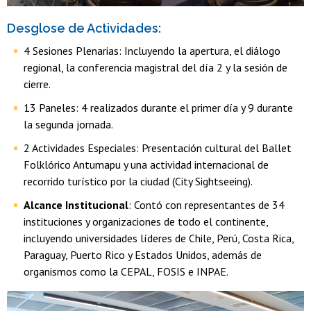
Desglose de Actividades:
4 Sesiones Plenarias: Incluyendo la apertura, el diálogo
regional, la conferencia magistral del día 2 y la sesión de
cierre.
13 Paneles: 4 realizados durante el primer día y 9 durante
la segunda jornada.
2 Actividades Especiales: Presentación cultural del Ballet
Folklórico Antumapu y una actividad internacional de
recorrido turístico por la ciudad (City Sightseeing).
Alcance Institucional
: Contó con representantes de 34
instituciones y organizaciones de todo el continente,
incluyendo universidades líderes de Chile, Perú, Costa Rica,
Paraguay, Puerto Rico y Estados Unidos, además de
organismos como la CEPAL, FOSIS e INPAE.