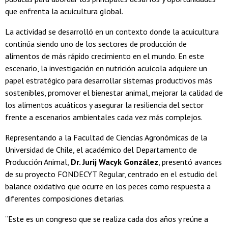
que enfrenta la acuicultura global.
La actividad se desarrolló en un contexto donde la acuicultura
continúa siendo uno de los sectores de producción de
alimentos de más rápido crecimiento en el mundo. En este
escenario, la investigación en nutrición acuícola adquiere un
papel estratégico para desarrollar sistemas productivos más
sostenibles, promover el bienestar animal, mejorar la calidad de
los alimentos acuáticos y asegurar la resiliencia del sector
frente a escenarios ambientales cada vez más complejos.
Representando a la Facultad de Ciencias Agronómicas de la
Universidad de Chile, el académico del Departamento de
Producción Animal,
Dr. Jurij Wacyk González
, presentó avances
de su proyecto FONDECYT Regular, centrado en el estudio del
balance oxidativo que ocurre en los peces como respuesta a
diferentes composiciones dietarias.
“Este es un congreso que se realiza cada dos años y reúne a