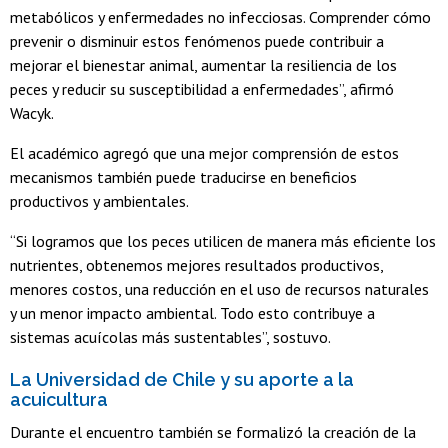
metabólicos y enfermedades no infecciosas. Comprender cómo
prevenir o disminuir estos fenómenos puede contribuir a
mejorar el bienestar animal, aumentar la resiliencia de los
peces y reducir su susceptibilidad a enfermedades”, afirmó
Wacyk.
El académico agregó que una mejor comprensión de estos
mecanismos también puede traducirse en beneficios
productivos y ambientales.
“Si logramos que los peces utilicen de manera más eficiente los
nutrientes, obtenemos mejores resultados productivos,
menores costos, una reducción en el uso de recursos naturales
y un menor impacto ambiental. Todo esto contribuye a
sistemas acuícolas más sustentables”, sostuvo.
La Universidad de Chile y su aporte a la
acuicultura
Durante el encuentro también se formalizó la creación de la