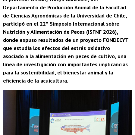
Departamento de Producción Animal de la Facultad
de Ciencias Agronómicas de la Universidad de Chile,
participó en el 22º Simposio Internacional sobre
Nutrición y Alimentación de Peces (ISFNF 2026),
donde expuso resultados de un proyecto FONDECYT
que estudia los efectos del estrés oxidativo
asociado a la alimentación en peces de cultivo, una
línea de investigación con importantes implicancias
para la sostenibilidad, el bienestar animal y la
eficiencia de la acuicultura.