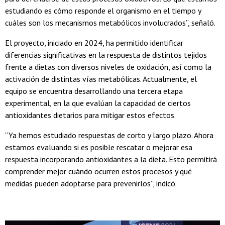
estudiando es cómo responde el organismo en el tiempo y
cuáles son los mecanismos metabólicos involucrados”, señaló.
El proyecto, iniciado en 2024, ha permitido identificar
diferencias significativas en la respuesta de distintos tejidos
frente a dietas con diversos niveles de oxidación, así como la
activación de distintas vías metabólicas. Actualmente, el
equipo se encuentra desarrollando una tercera etapa
experimental, en la que evalúan la capacidad de ciertos
antioxidantes dietarios para mitigar estos efectos.
“Ya hemos estudiado respuestas de corto y largo plazo. Ahora
estamos evaluando si es posible rescatar o mejorar esa
respuesta incorporando antioxidantes a la dieta. Esto permitirá
comprender mejor cuándo ocurren estos procesos y qué
medidas pueden adoptarse para prevenirlos”, indicó.