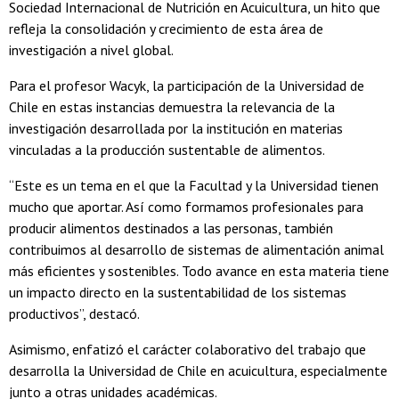
Sociedad Internacional de Nutrición en Acuicultura, un hito que
refleja la consolidación y crecimiento de esta área de
investigación a nivel global.
Para el profesor Wacyk, la participación de la Universidad de
Chile en estas instancias demuestra la relevancia de la
investigación desarrollada por la institución en materias
vinculadas a la producción sustentable de alimentos.
“Este es un tema en el que la Facultad y la Universidad tienen
mucho que aportar. Así como formamos profesionales para
producir alimentos destinados a las personas, también
contribuimos al desarrollo de sistemas de alimentación animal
más eficientes y sostenibles. Todo avance en esta materia tiene
un impacto directo en la sustentabilidad de los sistemas
productivos”, destacó.
Asimismo, enfatizó el carácter colaborativo del trabajo que
desarrolla la Universidad de Chile en acuicultura, especialmente
junto a otras unidades académicas.