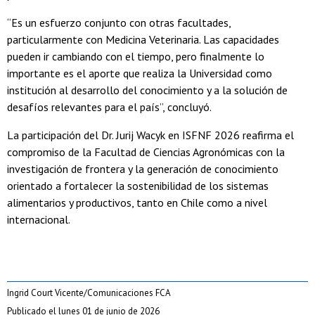
“Es un esfuerzo conjunto con otras facultades,
particularmente con Medicina Veterinaria. Las capacidades
pueden ir cambiando con el tiempo, pero finalmente lo
importante es el aporte que realiza la Universidad como
institución al desarrollo del conocimiento y a la solución de
desafíos relevantes para el país”, concluyó.
La participación del Dr. Jurij Wacyk en ISFNF 2026 reafirma el
compromiso de la Facultad de Ciencias Agronómicas con la
investigación de frontera y la generación de conocimiento
orientado a fortalecer la sostenibilidad de los sistemas
alimentarios y productivos, tanto en Chile como a nivel
internacional.
Ingrid Court Vicente/Comunicaciones FCA
Publicado el lunes 01 de junio de 2026