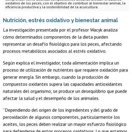
oxidativo de los peces, con el objetivo de contribuir al bienestar animal, la
eficiencia productiva y la sostenibilidad de la acuicultura.
Nutrición, estrés oxidativo y bienestar animal
La investigación presentada por el profesor Wacyk analiza
cómo determinados componentes de la dieta pueden
representar un desafío fisiológico para los peces, afectando
procesos metabólicos asociados al estrés oxidativo.
Según explica el investigador, toda alimentación implica un
proceso de utilización de nutrientes que requiere oxidación para
generar energía. Sin embargo, cuando la producción de
compuestos oxidantes supera las capacidades antioxidantes
naturales del organismo, se produce un desequilibrio que puede
afectar la salud y el desempeño de los animales.
“Dependiendo del origen de los ingredientes y del grado de
peroxidación de algunos componentes, particularmente los
aceites, los peces deben realizar un mayor esfuerzo fisiológico
para defenderse de estos procesos oxidativos. Lo que estamos