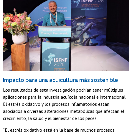
Impacto para una acuicultura más sostenible
Los resultados de esta investigación podrían tener múltiples
aplicaciones para la industria acuícola nacional e internacional.
El estrés oxidativo y los procesos inflamatorios están
asociados a diversas alteraciones metabólicas que afectan el
crecimiento, la salud y el bienestar de los peces.
“El estrés oxidativo está en la base de muchos procesos