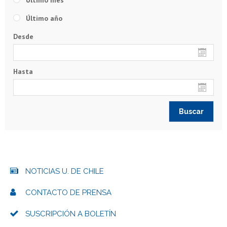
Último mes
Último año
Desde
Hasta
NOTICIAS U. DE CHILE
CONTACTO DE PRENSA
SUSCRIPCIÓN A BOLETÍN