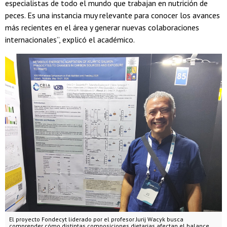
especialistas de todo el mundo que trabajan en nutrición de
peces. Es una instancia muy relevante para conocer los avances
más recientes en el área y generar nuevas colaboraciones
internacionales”, explicó el académico.
El proyecto Fondecyt liderado por el profesor Jurij Wacyk busca
comprender cómo distintas composiciones dietarias afectan el balance