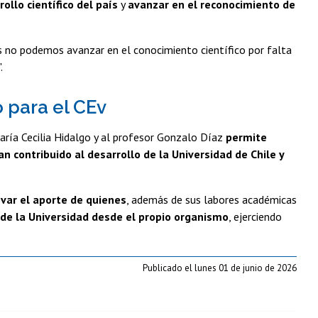
ollo científico del país
y
avanzar en el reconocimiento de
s no podemos avanzar en el conocimiento científico por falta
.
 para el CEv
ría Cecilia Hidalgo y al profesor Gonzalo Díaz
permite
an contribuido al desarrollo de la Universidad de Chile y
var el aporte de quienes
, además de sus labores académicas
 de la Universidad desde el propio organismo
, ejerciendo
Publicado el lunes 01 de junio de 2026