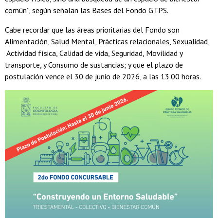
común”, según señalan las Bases del Fondo GTPS.
Cabe recordar que las áreas prioritarias del Fondo son
Alimentación, Salud Mental, Prácticas relacionales, Sexualidad,
Actividad física, Calidad de vida, Seguridad, Movilidad y
transporte, y Consumo de sustancias; y que el plazo de
postulación vence el 30 de junio de 2026, a las 13.00 horas.