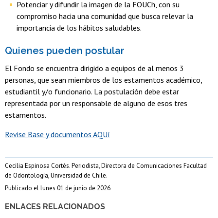
Potenciar y difundir la imagen de la FOUCh, con su
compromiso hacia una comunidad que busca relevar la
importancia de los hábitos saludables.
Quienes pueden postular
El Fondo se encuentra dirigido a equipos de al menos 3
personas, que sean miembros de los estamentos académico,
estudiantil y/o funcionario. La postulación debe estar
representada por un responsable de alguno de esos tres
estamentos.
Revise Base y documentos AQUí
Cecilia Espinosa Cortés. Periodista, Directora de Comunicaciones Facultad
de Odontología, Universidad de Chile.
Publicado el lunes 01 de junio de 2026
ENLACES RELACIONADOS