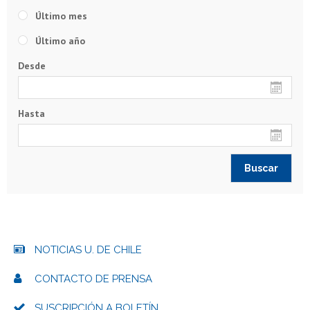
Último mes
Último año
Desde
Hasta
NOTICIAS U. DE CHILE
CONTACTO DE PRENSA
SUSCRIPCIÓN A BOLETÍN