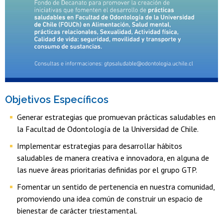
Objetivos Específicos
Generar estrategias que promuevan prácticas saludables en
la Facultad de Odontología de la Universidad de Chile.
Implementar estrategias para desarrollar hábitos
saludables de manera creativa e innovadora, en alguna de
las nueve áreas prioritarias definidas por el grupo GTP.
Fomentar un sentido de pertenencia en nuestra comunidad,
promoviendo una idea común de construir un espacio de
bienestar de carácter triestamental.